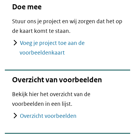
Doe mee
Stuur ons je project en wij zorgen dat het op
de kaart komt te staan.
Voeg je project toe aan de
voorbeeldenkaart
Overzicht van voorbeelden
Bekijk hier het overzicht van de
voorbeelden in een lijst.
Overzicht voorbeelden