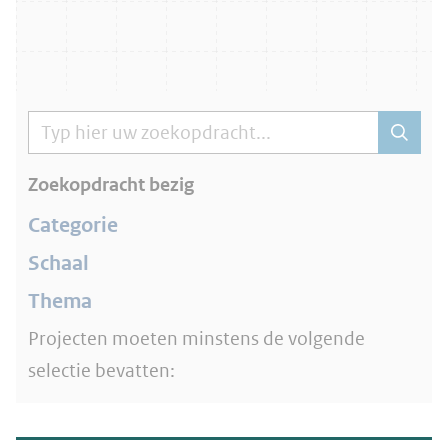
Zoekopdracht bezig
Categorie
Schaal
Thema
Projecten moeten minstens de volgende
selectie bevatten: