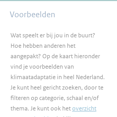
Voorbeelden
Wat speelt er bij jou in de buurt?
Hoe hebben anderen het
aangepakt? Op de kaart hieronder
vind je voorbeelden van
klimaatadaptatie in heel Nederland.
Je kunt heel gericht zoeken, door te
filteren op categorie, schaal en/of
thema. Je kunt ook het
overzicht