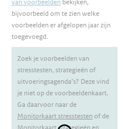
van voorbeelden
bekijken,
bijvoorbeeld om te zien welke
voorbeelden er afgelopen jaar zijn
toegevoegd.
Zoek je voorbeelden van
stresstesten, strategieën of
uitvoeringsagenda’s? Deze vind
je niet op de voorbeeldenkaart.
Ga daarvoor naar de
Monitorkaart stresstesten
of de
Monitorkaart strategieën en