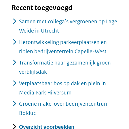
Recent toegevoegd
Samen met collega’s vergroenen op Lage
Weide in Utrecht
Herontwikkeling parkeerplaatsen en
riolen bedrijventerrein Capelle-West
Transformatie naar gezamenlijk groen
verblijfsdak
Verplaatsbaar bos op dak en plein in
Media Park Hilversum
Groene make-over bedrijvencentrum
Bolduc
Overzicht voorbeelden