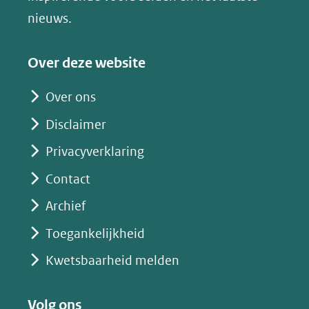
nieuws.
Over deze website
Over ons
Disclaimer
Privacyverklaring
Contact
Archief
Toegankelijkheid
Kwetsbaarheid melden
Volg ons