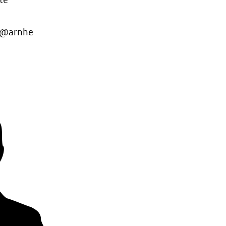
p@arnhe