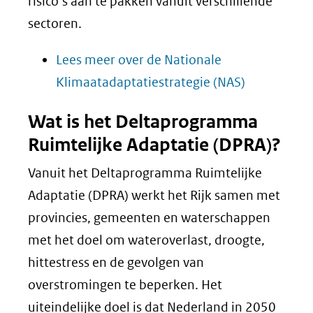
risico’s aan te pakken vanuit verschillende
sectoren.
Lees meer over de Nationale
Klimaatadaptatiestrategie (NAS)
Wat is het Deltaprogramma
Ruimtelijke Adaptatie (DPRA)?
Vanuit het Deltaprogramma Ruimtelijke
Adaptatie (DPRA) werkt het Rijk samen met
provincies, gemeenten en waterschappen
met het doel om wateroverlast, droogte,
hittestress en de gevolgen van
overstromingen te beperken. Het
uiteindelijke doel is dat Nederland in 2050