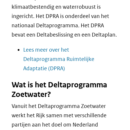
klimaatbestendig en waterrobuust is
ingericht. Het DPRA is onderdeel van het
nationaal Deltaprogramma. Het DPRA
bevat een Deltabeslissing en een Deltaplan.
Lees meer over het
Deltaprogramma Ruimtelijke
Adaptatie (DPRA)
Wat is het Deltaprogramma
Zoetwater?
Vanuit het Deltaprogramma Zoetwater
werkt het Rijk samen met verschillende
partijen aan het doel om Nederland