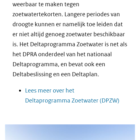
weerbaar te maken tegen
zoetwatertekorten. Langere periodes van
droogte kunnen er namelijk toe leiden dat
er niet altijd genoeg zoetwater beschikbaar
is. Het Deltaprogramma Zoetwater is net als
het DPRA onderdeel van het nationaal
Deltaprogramma, en bevat ook een
Deltabeslissing en een Deltaplan.
Lees meer over het
Deltaprogramma Zoetwater (DPZW)