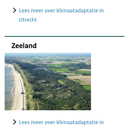
Lees meer over klimaatadaptatie in
Utrecht
Zeeland
Lees meer over klimaatadaptatie in