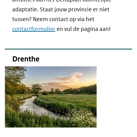
adaptatie. Staat jouw provincie er niet
tussen? Neem contact op via het
contactformulier
en vul de pagina aan!
Drenthe