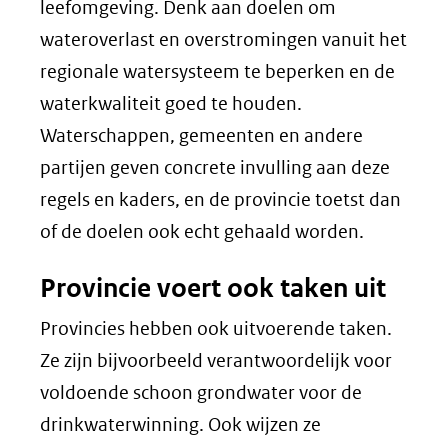
leefomgeving. Denk aan doelen om
wateroverlast en overstromingen vanuit het
regionale watersysteem te beperken en de
waterkwaliteit goed te houden.
Waterschappen, gemeenten en andere
partijen geven concrete invulling aan deze
regels en kaders, en de provincie toetst dan
of de doelen ook echt gehaald worden.
Provincie voert ook taken uit
Provincies hebben ook uitvoerende taken.
Ze zijn bijvoorbeeld verantwoordelijk voor
voldoende schoon grondwater voor de
drinkwaterwinning. Ook wijzen ze