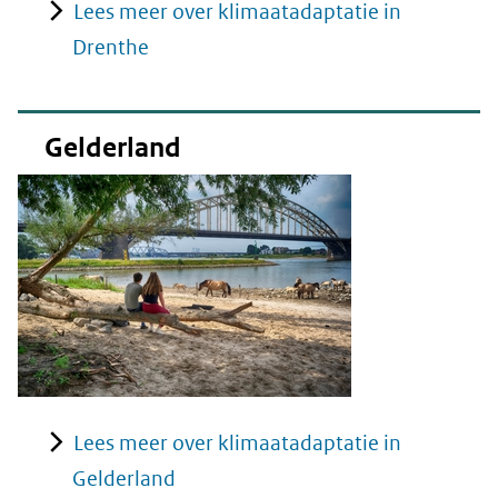
Lees meer over klimaatadaptatie in
Drenthe
Gelderland
Lees meer over klimaatadaptatie in
Gelderland