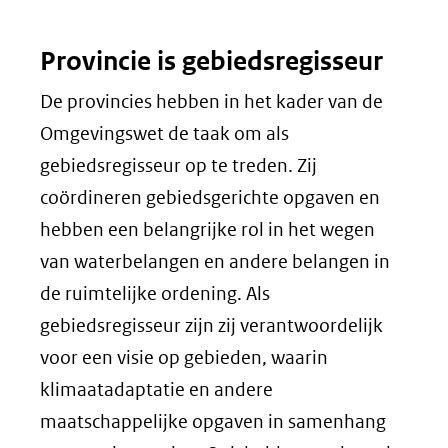
Provincie is gebiedsregisseur
De provincies hebben in het kader van de
Omgevingswet de taak om als
gebiedsregisseur op te treden. Zij
coördineren gebiedsgerichte opgaven en
hebben een belangrijke rol in het wegen
van waterbelangen en andere belangen in
de ruimtelijke ordening. Als
gebiedsregisseur zijn zij verantwoordelijk
voor een visie op gebieden, waarin
klimaatadaptatie en andere
maatschappelijke opgaven in samenhang