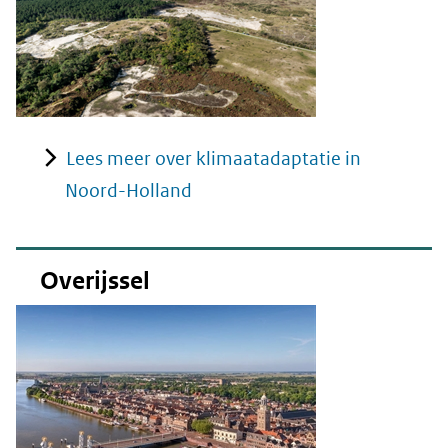
Lees meer over klimaatadaptatie in
Noord-Holland
Overijssel