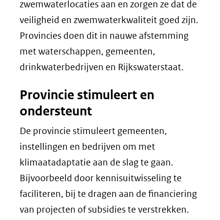
zwemwaterlocaties aan en zorgen ze dat de
veiligheid en zwemwaterkwaliteit goed zijn.
Provincies doen dit in nauwe afstemming
met waterschappen, gemeenten,
drinkwaterbedrijven en Rijkswaterstaat.
Provincie stimuleert en
ondersteunt
De provincie stimuleert gemeenten,
instellingen en bedrijven om met
klimaatadaptatie aan de slag te gaan.
Bijvoorbeeld door kennisuitwisseling te
faciliteren, bij te dragen aan de financiering
van projecten of subsidies te verstrekken.