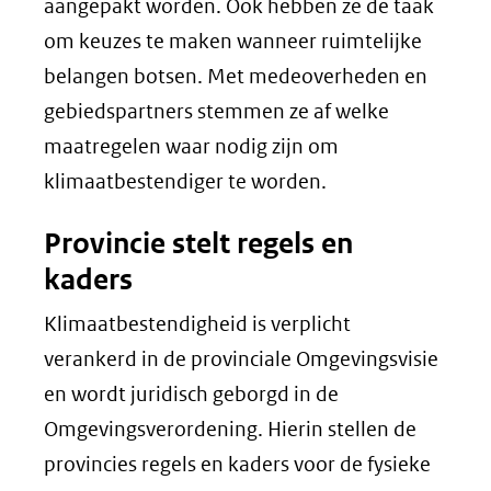
aangepakt worden. Ook hebben ze de taak
om keuzes te maken wanneer ruimtelijke
belangen botsen. Met medeoverheden en
gebiedspartners stemmen ze af welke
maatregelen waar nodig zijn om
klimaatbestendiger te worden.
Provincie stelt regels en
kaders
Klimaatbestendigheid is verplicht
verankerd in de provinciale Omgevingsvisie
en wordt juridisch geborgd in de
Omgevingsverordening. Hierin stellen de
provincies regels en kaders voor de fysieke