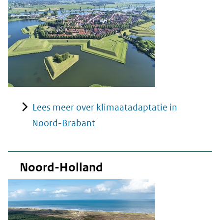
Lees meer over klimaatadaptatie in
Noord-Brabant
Noord-Holland