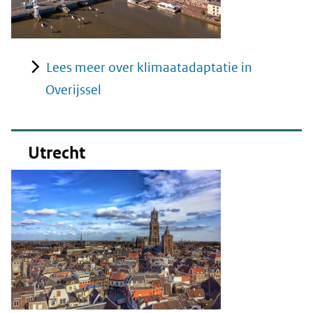
Lees meer over klimaatadaptatie in
Overijssel
Utrecht