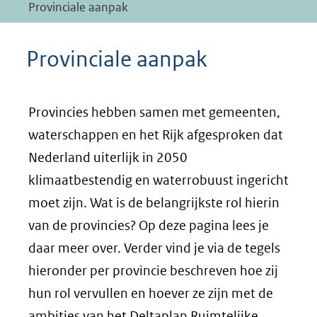
Provinciale aanpak
Provinciale aanpak
Provincies hebben samen met gemeenten,
waterschappen en het Rijk afgesproken dat
Nederland uiterlijk in 2050
klimaatbestendig en waterrobuust ingericht
moet zijn. Wat is de belangrijkste rol hierin
van de provincies? Op deze pagina lees je
daar meer over. Verder vind je via de tegels
hieronder per provincie beschreven hoe zij
hun rol vervullen en hoever ze zijn met de
ambities van het Deltaplan Ruimtelijke