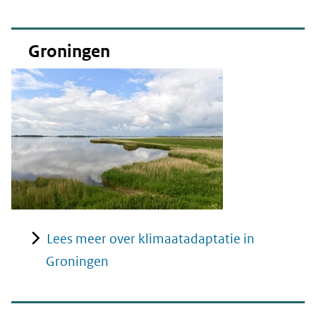
Groningen
Lees meer over klimaatadaptatie in
Groningen