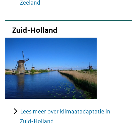
Zeeland
Zuid-Holland
Lees meer over klimaatadaptatie in
Zuid-Holland