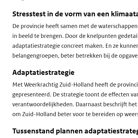
Stresstest in de vorm van een klimaat
De provincie heeft samen met de waterschappen
in beeld te brengen. Door de knelpunten gedeta
adaptatiestrategie concreet maken. En ze kunnen
belangengroepen, beter betrekken bij de opgave
Adaptatiestrategie
Met Weerkrachtig Zuid-Holland heeft de provin
gepresenteerd. De strategie toont de effecten va
verantwoordelijkheden. Daarnaast beschrijft het
om Zuid-Holland beter voor te bereiden op wee
Tussenstand plannen adaptatiestrate