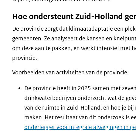
Hoe ondersteunt Zuid-Holland gem
De provincie zorgt dat klimaatadaptatie een plek
gemeenten. Ze analyseert de kansen en knelpunt
om deze aan te pakken, en werkt intensief met
provincie.
Voorbeelden van activiteiten van de provincie:
De provincie heeft in 2025 samen met zeve
drinkwaterbedrijven onderzocht wat de gevo
van de ruimte in Zuid-Holland, en hoe je b
maken. Het resultaat van dit onderzoek is 
onderlegger voor integrale afwegingen in g