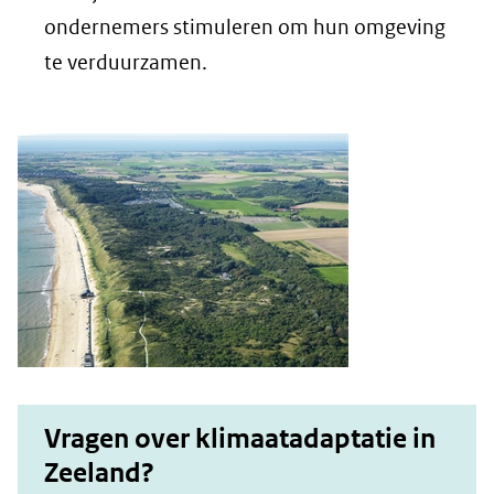
ondernemers stimuleren om hun omgeving
te verduurzamen.
Vragen over klimaatadaptatie in
Zeeland?