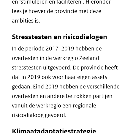
en ‘stimuleren en faciliteren’. Hieronder
lees je hoever de provincie met deze
ambities is.
Stresstesten en risicodialogen
In de periode 2017-2019 hebben de
overheden in de werkregio Zeeland
stresstesten uitgevoerd. De provincie heeft
dat in 2019 ook voor haar eigen assets
gedaan. Eind 2019 hebben de verschillende
overheden en andere betrokken partijen
vanuit de werkregio een regionale
risicodialoog gevoerd.
Klimaatadaptatiestrategie