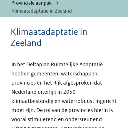
Provinciale aanpak
Klimaatadaptatie in Zeeland
Klimaatadaptatie in
Zeeland
In het Deltaplan Ruimtelijke Adaptatie
hebben gemeenten, waterschappen,
provincies en het Rijk afgesproken dat
Nederland uiterlijk in 2050
klimaatbestendig en waterrobuust ingericht
moet zijn. De rol van de provincies hierin is
vooral stimulerend en ondersteunend