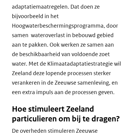
adaptatiemaatregelen. Dat doen ze
bijvoorbeeld in het
Hoogwaterbeschermingsprogramma, door
samen wateroverlast in bebouwd gebied
aan te pakken. Ook werken ze samen aan
de beschikbaarheid van voldoende zoet
water. Met de Klimaatadaptatiestrategie wil
Zeeland deze lopende processen sterker
verankeren in de Zeeuwse samenleving, en
een extra impuls aan de processen geven.
Hoe stimuleert Zeeland
particulieren om bij te dragen?
De overheden stimuleren Zeeuwse