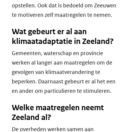
opstellen. Ook dat is bedoeld om Zeeuwen
te motiveren zelf maatregelen te nemen.
Wat gebeurt er al aan
klimaatadaptatie in Zeeland?
Gemeenten, waterschap en provincie
werken al langer aan maatregelen om de
gevolgen van klimaatverandering te
beperken. Daarnaast gebeurt er al het een
en ander om particulieren te stimuleren.
Welke maatregelen neemt
Zeeland al?
De overheden werken samen aan