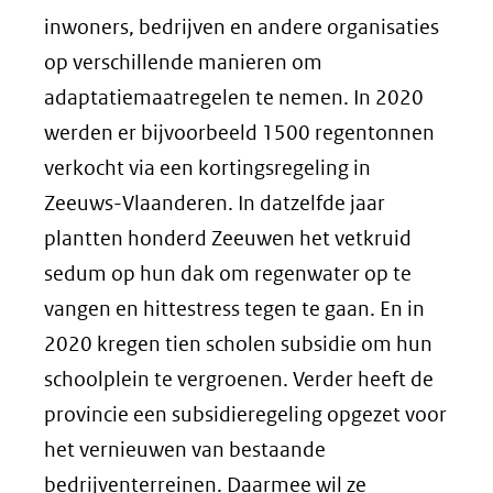
inwoners, bedrijven en andere organisaties
op verschillende manieren om
adaptatiemaatregelen te nemen. In 2020
werden er bijvoorbeeld 1500 regentonnen
verkocht via een kortingsregeling in
Zeeuws-Vlaanderen. In datzelfde jaar
plantten honderd Zeeuwen het vetkruid
sedum op hun dak om regenwater op te
vangen en hittestress tegen te gaan. En in
2020 kregen tien scholen subsidie om hun
schoolplein te vergroenen. Verder heeft de
provincie een subsidieregeling opgezet voor
het vernieuwen van bestaande
bedrijventerreinen. Daarmee wil ze