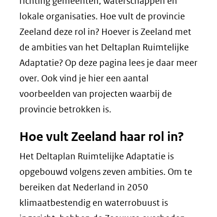
richting gemeenten, waterschappen en
lokale organisaties. Hoe vult de provincie
Zeeland deze rol in? Hoever is Zeeland met
de ambities van het Deltaplan Ruimtelijke
Adaptatie? Op deze pagina lees je daar meer
over. Ook vind je hier een aantal
voorbeelden van projecten waarbij de
provincie betrokken is.
Hoe vult Zeeland haar rol in?
Het Deltaplan Ruimtelijke Adaptatie is
opgebouwd volgens zeven ambities. Om te
bereiken dat Nederland in 2050
klimaatbestendig en waterrobuust is