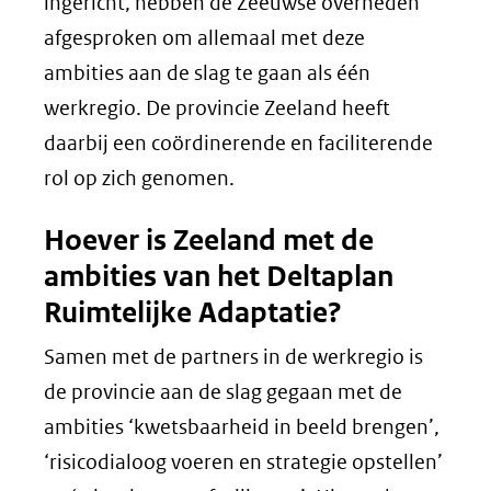
ingericht, hebben de Zeeuwse overheden
afgesproken om allemaal met deze
ambities aan de slag te gaan als één
werkregio. De provincie Zeeland heeft
daarbij een coördinerende en faciliterende
rol op zich genomen.
Hoever is Zeeland met de
ambities van het Deltaplan
Ruimtelijke Adaptatie?
Samen met de partners in de werkregio is
de provincie aan de slag gegaan met de
ambities ‘kwetsbaarheid in beeld brengen’,
‘risicodialoog voeren en strategie opstellen’