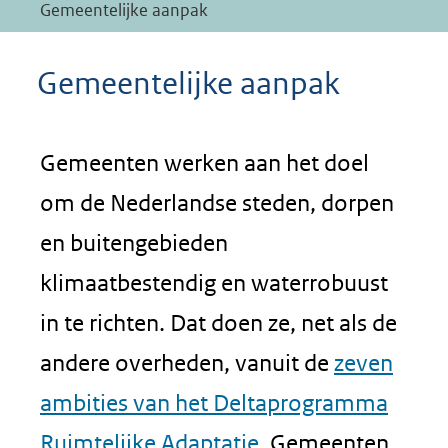
Gemeentelijke aanpak
Gemeentelijke aanpak
Gemeenten werken aan het doel
om de Nederlandse steden, dorpen
en buitengebieden
klimaatbestendig en waterrobuust
in te richten. Dat doen ze, net als de
andere overheden, vanuit de
zeven
ambities van het Deltaprogramma
Ruimtelijke Adaptatie
. Gemeenten