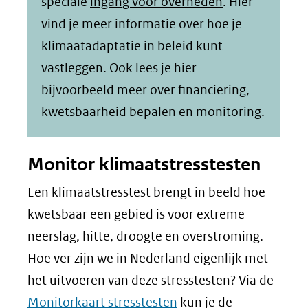
speciale
ingang voor overheden
. Hier
vind je meer informatie over hoe je
klimaatadaptatie in beleid kunt
vastleggen. Ook lees je hier
bijvoorbeeld meer over financiering,
kwetsbaarheid bepalen en monitoring.
Monitor klimaatstresstesten
Een klimaatstresstest brengt in beeld hoe
kwetsbaar een gebied is voor extreme
neerslag, hitte, droogte en overstroming.
Hoe ver zijn we in Nederland eigenlijk met
het uitvoeren van deze stresstesten? Via de
Monitorkaart stresstesten
kun je de