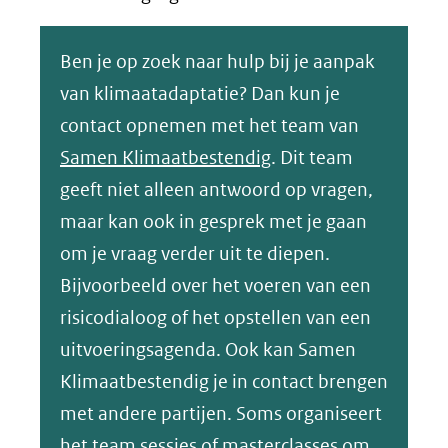
Ben je op zoek naar hulp bij je aanpak
van klimaatadaptatie? Dan kun je
contact opnemen met het team van
Samen Klimaatbestendig
. Dit team
geeft niet alleen antwoord op vragen,
maar kan ook in gesprek met je gaan
om je vraag verder uit te diepen.
Bijvoorbeeld over het voeren van een
risicodialoog of het opstellen van een
uitvoeringsagenda. Ook kan Samen
Klimaatbestendig je in contact brengen
met andere partijen. Soms organiseert
het team sessies of masterclasses om