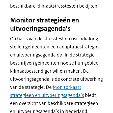
beschikbare klimaatstresstesten bekijken.
Monitor strategieën en
uitvoeringsagenda’s
Op basis van de stresstest en risicodialoog
stellen gemeenten een adaptatiestrategie
en uitvoeringsagenda op. In de strategie
beschrijven gemeenten hoe ze hun gebied
klimaatbestendiger willen maken. De
uitvoeringsagenda is de concrete uitwerking
van de strategie. De
Monitorkaart
strategieën en uitvoeringsagenda’s
biedt
een overzicht van beschikbare strategieën
en uitvoeringsagenda’s in Nederland.