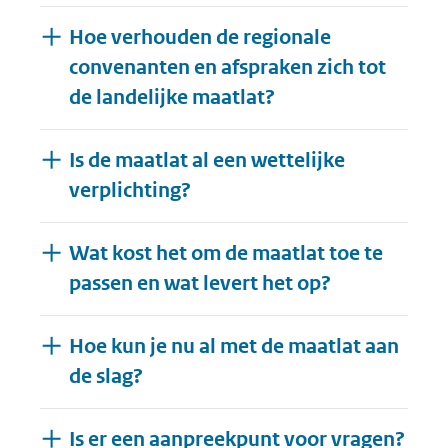
Hoe verhouden de regionale
convenanten en afspraken zich tot
de landelijke maatlat?
Is de maatlat al een wettelijke
verplichting?
Wat kost het om de maatlat toe te
passen en wat levert het op?
Hoe kun je nu al met de maatlat aan
de slag?
Is er een aanpreekpunt voor vragen?