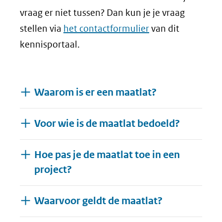
vraag er niet tussen? Dan kun je je vraag
stellen via
het contactformulier
van dit
kennisportaal.
Waarom is er een maatlat?
Voor wie is de maatlat bedoeld?
Hoe pas je de maatlat toe in een
project?
Waarvoor geldt de maatlat?