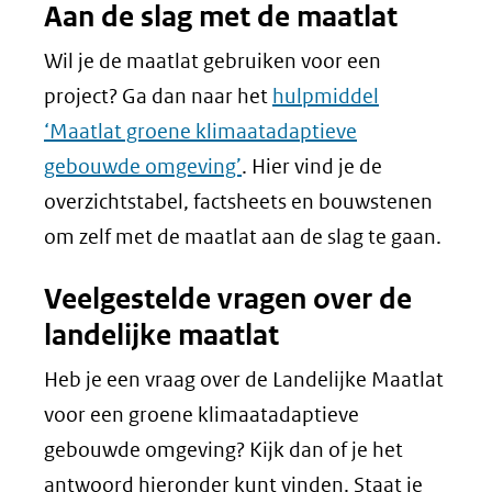
Aan de slag met de maatlat
Wil je de maatlat gebruiken voor een
project? Ga dan naar het
hulpmiddel
‘Maatlat groene klimaatadaptieve
gebouwde omgeving’
. Hier vind je de
overzichtstabel, factsheets en bouwstenen
om zelf met de maatlat aan de slag te gaan.
Veelgestelde vragen over de
landelijke maatlat
Heb je een vraag over de Landelijke Maatlat
voor een groene klimaatadaptieve
gebouwde omgeving? Kijk dan of je het
antwoord hieronder kunt vinden. Staat je