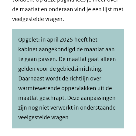
de maatlat en onderaan vind je een lijst met
veelgestelde vragen.
Opgelet: in april 2025 heeft het
kabinet aangekondigd de maatlat aan
te gaan passen. De maatlat gaat alleen
gelden voor de gebiedsinrichting.
Daarnaast wordt de richtlijn over
warmtewerende oppervlakken uit de
maatlat geschrapt. Deze aanpassingen
zijn nog niet verwerkt in onderstaande
veelgestelde vragen.