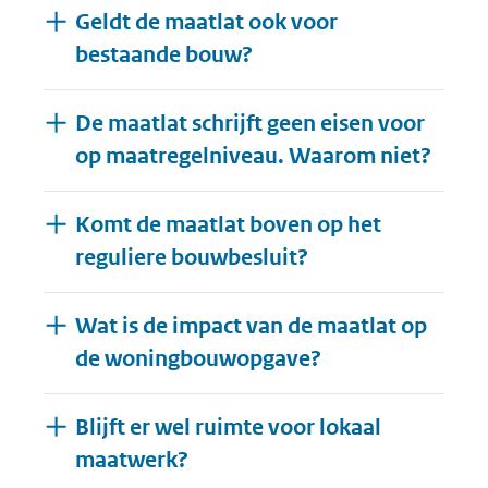
Geldt de maatlat ook voor
bestaande bouw?
De maatlat schrijft geen eisen voor
op maatregelniveau. Waarom niet?
Komt de maatlat boven op het
reguliere bouwbesluit?
Wat is de impact van de maatlat op
de woningbouwopgave?
Blijft er wel ruimte voor lokaal
maatwerk?