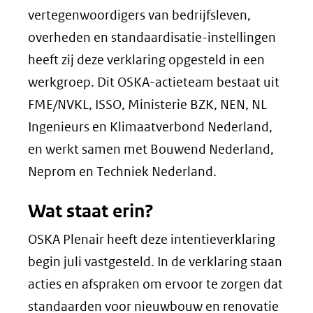
vertegenwoordigers van bedrijfsleven,
overheden en standaardisatie-instellingen
heeft zij deze verklaring opgesteld in een
werkgroep. Dit OSKA-actieteam bestaat uit
FME/NVKL, ISSO, Ministerie BZK, NEN, NL
Ingenieurs en Klimaatverbond Nederland,
en werkt samen met Bouwend Nederland,
Neprom en Techniek Nederland.
Wat staat erin?
OSKA Plenair heeft deze intentieverklaring
begin juli vastgesteld. In de verklaring staan
acties en afspraken om ervoor te zorgen dat
standaarden voor nieuwbouw en renovatie