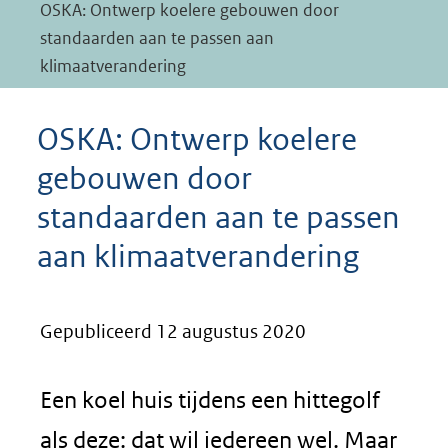
OSKA: Ontwerp koelere gebouwen door
standaarden aan te passen aan
klimaatverandering
OSKA: Ontwerp koelere
gebouwen door
standaarden aan te passen
aan klimaatverandering
Gepubliceerd 12 augustus 2020
Een koel huis tijdens een hittegolf
als deze: dat wil iedereen wel. Maar