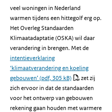
veel woningen in Nederland
warmen tijdens een hittegolf erg op.
Het Overleg Standaarden
Klimaatadaptatie (OSKA) wil daar
verandering in brengen. Met de
intentieverklaring
‘klimaatverandering en koeling
gebouwen’
(pdf, 305 kB)
zet zij
zich ervoor in dat de standaarden
voor het ontwerp van gebouwen
rekening gaan houden met warmere