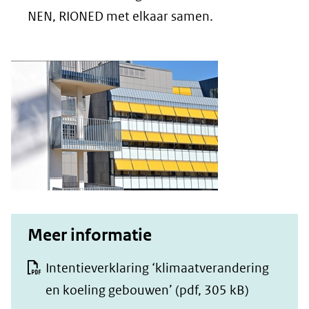
NEN, RIONED met elkaar samen.
Meer informatie
Intentieverklaring ‘klimaatverandering
en koeling gebouwen’
(pdf, 305 kB)