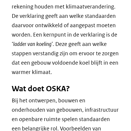
rekening houden met klimaatverandering.
De verklaring geeft aan welke standaarden
daarvoor ontwikkeld of aangepast moeten
worden. Een kernpunt in de verklaring is de
‘
ladder van koeling’
. Deze geeft aan welke
stappen verstandig zijn om ervoor te zorgen
dat een gebouw voldoende koel blijft in een
warmer klimaat.
Wat doet OSKA?
Bij het ontwerpen, bouwen en
onderhouden van gebouwen, infrastructuur
en openbare ruimte spelen standaarden
een belangrijke rol. Voorbeelden van