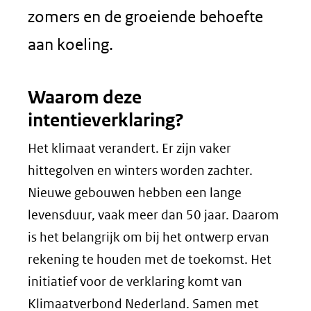
zomers en de groeiende behoefte
aan koeling.
Waarom deze
intentieverklaring?
Het klimaat verandert. Er zijn vaker
hittegolven en winters worden zachter.
Nieuwe gebouwen hebben een lange
levensduur, vaak meer dan 50 jaar. Daarom
is het belangrijk om bij het ontwerp ervan
rekening te houden met de toekomst. Het
initiatief voor de verklaring komt van
Klimaatverbond Nederland. Samen met