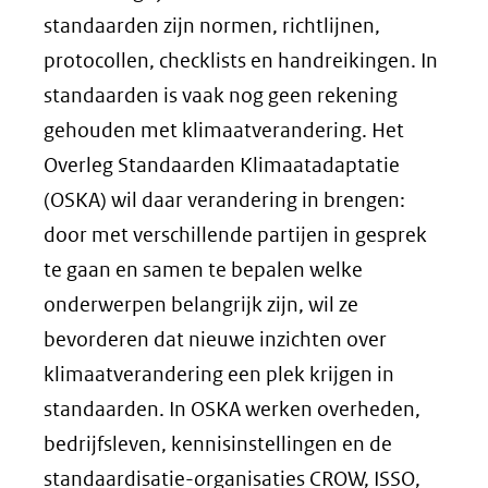
standaarden zijn normen, richtlijnen,
protocollen, checklists en handreikingen. In
standaarden is vaak nog geen rekening
gehouden met klimaatverandering. Het
Overleg Standaarden Klimaatadaptatie
(OSKA) wil daar verandering in brengen:
door met verschillende partijen in gesprek
te gaan en samen te bepalen welke
onderwerpen belangrijk zijn, wil ze
bevorderen dat nieuwe inzichten over
klimaatverandering een plek krijgen in
standaarden. In OSKA werken overheden,
bedrijfsleven, kennisinstellingen en de
standaardisatie-organisaties CROW, ISSO,