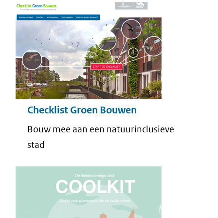
Checklist Groen Bouwen
Bouw mee aan een natuurinclusieve
stad