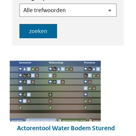
zoeken
Resultaten
Actorentool Water Bodem Sturend