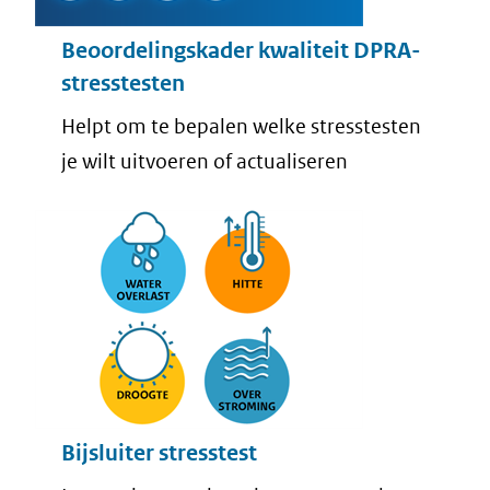
Beoordelingskader kwaliteit DPRA-
stresstesten
Helpt om te bepalen welke stresstesten
je wilt uitvoeren of actualiseren
Bijsluiter stresstest