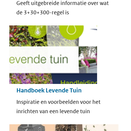
Geeft uitgebreide informatie over wat
de 3+30+300-regel is
Handboek Levende Tuin
Inspiratie en voorbeelden voor het
inrichten van een levende tuin