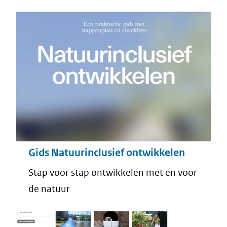
Gids Natuurinclusief ontwikkelen
Stap voor stap ontwikkelen met en voor
de natuur