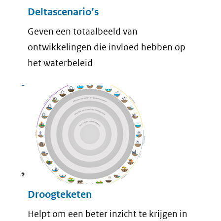
Deltascenario’s
Geven een totaalbeeld van
ontwikkelingen die invloed hebben op
het waterbeleid
Droogteketen
Helpt om een beter inzicht te krijgen in