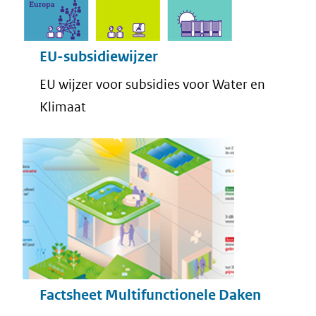
EU-subsidiewijzer
EU wijzer voor subsidies voor Water en
Klimaat
Factsheet Multifunctionele Daken