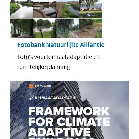
Fotobank Natuurlijke Alliantie
Foto's voor klimaatadaptatie en
ruimtelijke planning