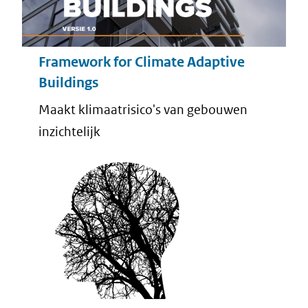
Framework for Climate Adaptive
Buildings
Maakt klimaatrisico's van gebouwen
inzichtelijk