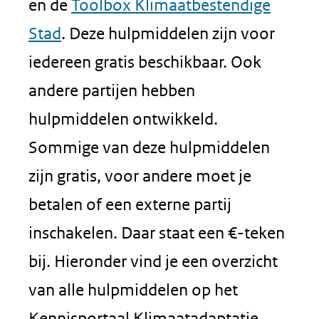
en de
Toolbox Klimaatbestendige
Stad
. Deze hulpmiddelen zijn voor
iedereen gratis beschikbaar. Ook
andere partijen hebben
hulpmiddelen ontwikkeld.
Sommige van deze hulpmiddelen
zijn gratis, voor andere moet je
betalen of een externe partij
inschakelen. Daar staat een €-teken
bij. Hieronder vind je een overzicht
van alle hulpmiddelen op het
Kennisportaal Klimaatadaptatie.