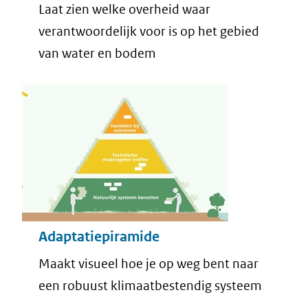
Laat zien welke overheid waar
verantwoordelijk voor is op het gebied
van water en bodem
Adaptatiepiramide
Maakt visueel hoe je op weg bent naar
een robuust klimaatbestendig systeem