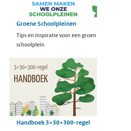
Groene Schoolpleinen
Tips en inspiratie voor een groen
schoolplein
Handboek 3+30+300-regel