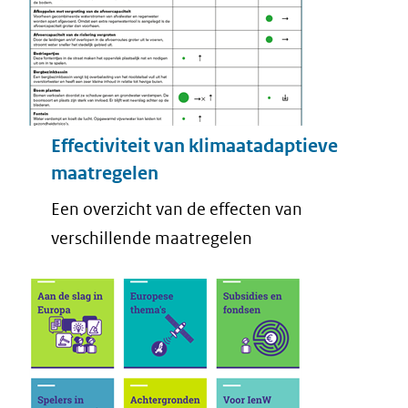
Effectiviteit van klimaatadaptieve
maatregelen
Een overzicht van de effecten van
verschillende maatregelen