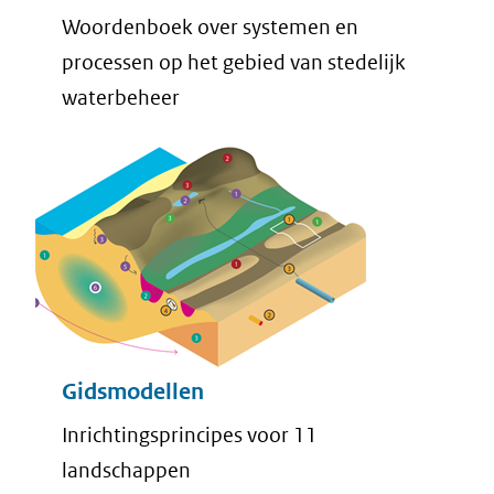
Woordenboek over systemen en
processen op het gebied van stedelijk
waterbeheer
Gidsmodellen
Inrichtingsprincipes voor 11
landschappen