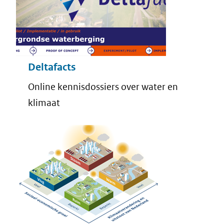
Deltafacts
Online kennisdossiers over water en
klimaat