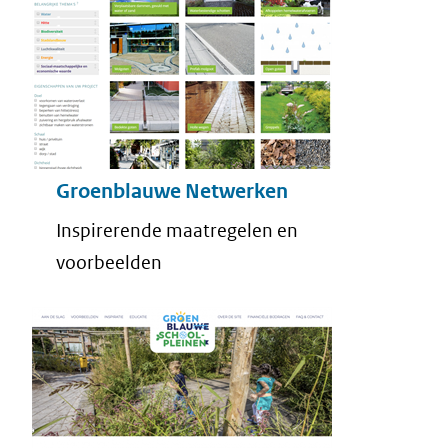
Groenblauwe Netwerken
Inspirerende maatregelen en
voorbeelden