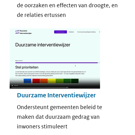
de oorzaken en effecten van droogte, en
de relaties ertussen
Duurzame Interventiewijzer
Ondersteunt gemeenten beleid te
maken dat duurzaam gedrag van
inwoners stimuleert