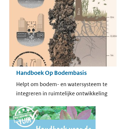
Handboek Op Bodembasis
Helpt om bodem- en watersysteem te
integreren in ruimtelijke ontwikkeling