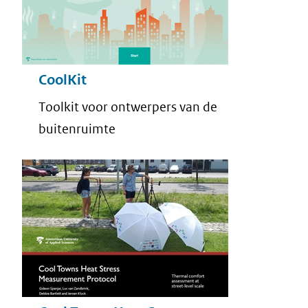
CoolKit
Toolkit voor ontwerpers van de
buitenruimte