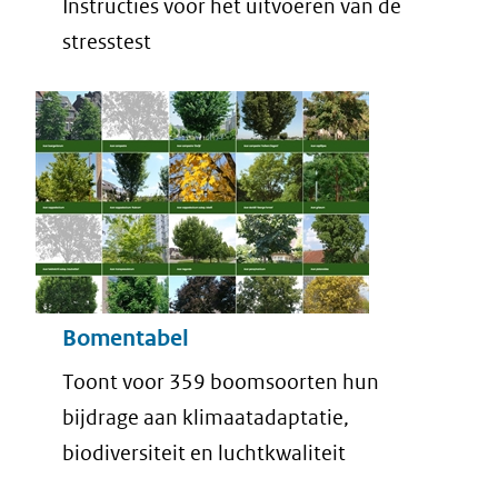
Instructies voor het uitvoeren van de
stresstest
Bomentabel
Toont voor 359 boomsoorten hun
bijdrage aan klimaatadaptatie,
biodiversiteit en luchtkwaliteit