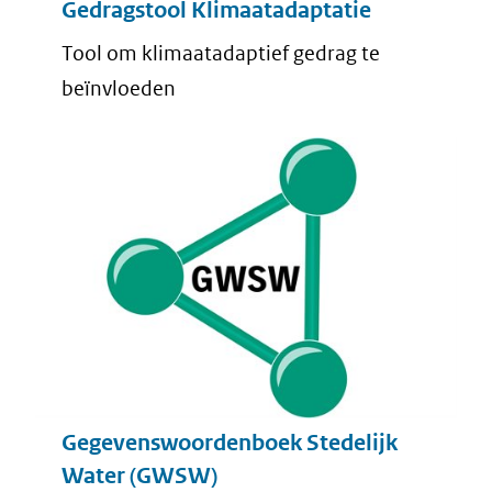
Gedragstool Klimaatadaptatie
Tool om klimaatadaptief gedrag te
beïnvloeden
Gegevenswoordenboek Stedelijk
Water (GWSW)