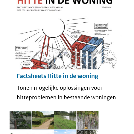
Factsheets Hitte in de woning
Tonen mogelijke oplossingen voor
hitteproblemen in bestaande woningen