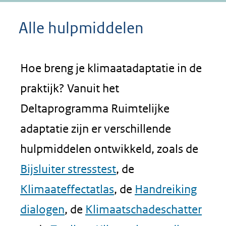
Alle hulpmiddelen
Hoe breng je klimaatadaptatie in de
praktijk? Vanuit het
Deltaprogramma Ruimtelijke
adaptatie zijn er verschillende
hulpmiddelen ontwikkeld, zoals de
Bijsluiter stresstest
, de
Klimaateffectatlas
, de
Handreiking
dialogen
, de
Klimaatschadeschatter