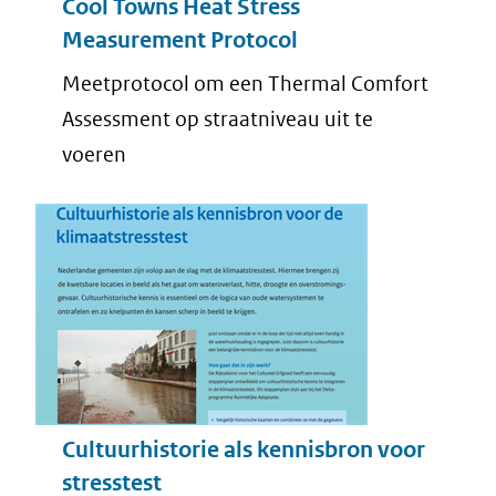
Cool Towns Heat Stress
Measurement Protocol
Meetprotocol om een Thermal Comfort
Assessment op straatniveau uit te
voeren
Cultuurhistorie als kennisbron voor
stresstest