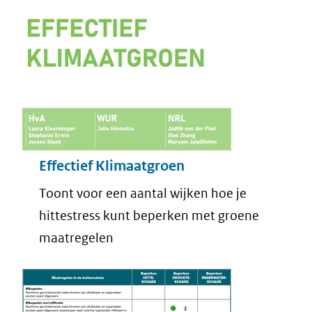
Effectief Klimaatgroen
Toont voor een aantal wijken hoe je
hittestress kunt beperken met groene
maatregelen