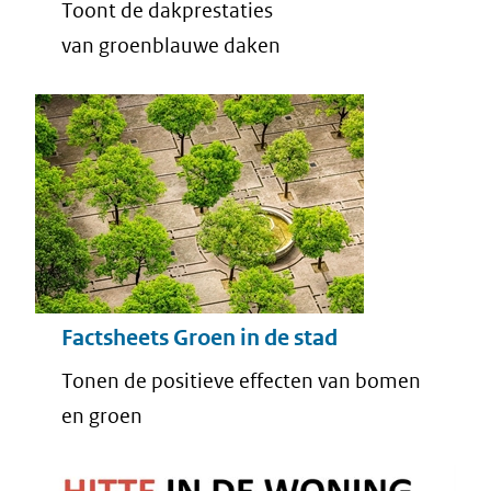
Toont de dakprestaties
van groenblauwe daken
Factsheets Groen in de stad
Tonen de positieve effecten van bomen
en groen