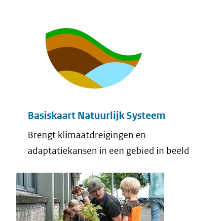
Basiskaart Natuurlijk Systeem
Brengt klimaatdreigingen en
adaptatiekansen in een gebied in beeld