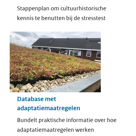
Stappenplan om cultuurhistorische
kennis te benutten bij de stresstest
Database met
adaptatiemaatregelen
Bundelt praktische informatie over hoe
adaptatiemaatregelen werken