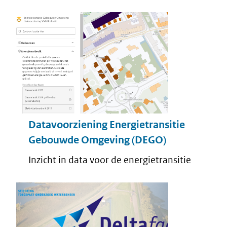
Datavoorziening Energietransitie
Gebouwde Omgeving (DEGO)
Inzicht in data voor de energietransitie