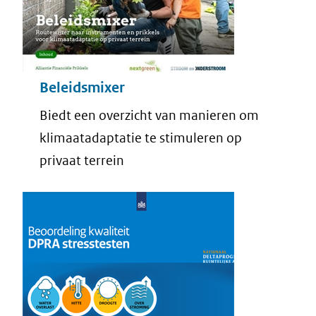
Beleidsmixer
Biedt een overzicht van manieren om
klimaatadaptatie te stimuleren op
privaat terrein