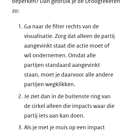
beperken? Dan gebruik je de Droogteketen
zo:
Ga naar de filter rechts van de
visualisatie. Zorg dat alleen de partij
aangevinkt staat die actie moet of
wil ondernemen. Omdat alle
partijen standaard aangevinkt
staan, moet je daarvoor alle andere
partijen wegklikken.
Je ziet dan in de buitenste ring van
de cirkel alleen die impacts waar die
partij iets aan kan doen.
Als je met je muis op een impact