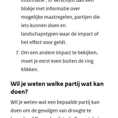
informatie’. Er verschijnt dan een
blokje met informatie over
mogelijke maatregelen, partijen die
iets kunnen doen en
landschapstypen waar de impact of
het effect voor geldt.
Om een andere impact te bekijken,
moet je eerst even buiten de ring
klikken.
Wil je weten welke partij wat kan
doen?
Wil je weten wat een bepaalde partij kan
doen om de gevolgen van droogte te