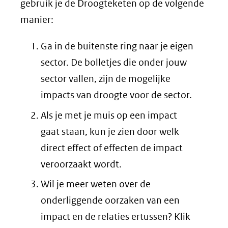
gebruik je de Droogteketen op de volgende
manier:
Ga in de buitenste ring naar je eigen
sector. De bolletjes die onder jouw
sector vallen, zijn de mogelijke
impacts van droogte voor de sector.
Als je met je muis op een impact
gaat staan, kun je zien door welk
direct effect of effecten de impact
veroorzaakt wordt.
Wil je meer weten over de
onderliggende oorzaken van een
impact en de relaties ertussen? Klik