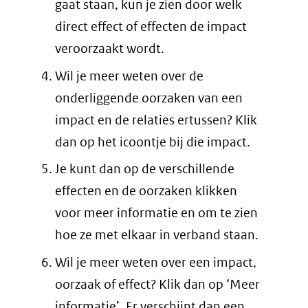
gaat staan, kun je zien door welk
direct effect of effecten de impact
veroorzaakt wordt.
Wil je meer weten over de
onderliggende oorzaken van een
impact en de relaties ertussen? Klik
dan op het icoontje bij die impact.
Je kunt dan op de verschillende
effecten en de oorzaken klikken
voor meer informatie en om te zien
hoe ze met elkaar in verband staan.
Wil je meer weten over een impact,
oorzaak of effect? Klik dan op ‘Meer
informatie’. Er verschijnt dan een