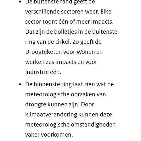
De buitenste rand geeft de
verschillende sectoren weer. Elke
sector toont één of meer impacts.
Dat zijn de bolletjes in de buitenste
ring van de cirkel. Zo geeft de
Droogteketen voor Wonen en
werken zes impacts en voor
Industrie één.
De binnenste ring laat zien wat de
meteorologische oorzaken van
droogte kunnen zijn. Door
klimaatverandering kunnen deze
meteorologische omstandigheden
vaker voorkomen.