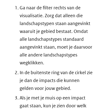
Ga naar de filter rechts van de
visualisatie. Zorg dat alleen die
landschapstypen staan aangevinkt
waaruit je gebied bestaat. Omdat
alle landschapstypes standaard
aangevinkt staan, moet je daarvoor
alle andere landschapstypes
wegklikken.
In de buitenste ring van de cirkel zie
je dan de impacts die kunnen
gelden voor jouw gebied.
Als je met je muis op een impact
gaat staan, kun je zien door welk