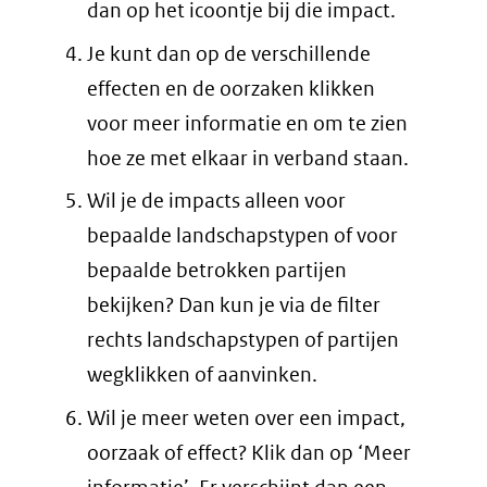
dan op het icoontje bij die impact.
Je kunt dan op de verschillende
effecten en de oorzaken klikken
voor meer informatie en om te zien
hoe ze met elkaar in verband staan.
Wil je de impacts alleen voor
bepaalde landschapstypen of voor
bepaalde betrokken partijen
bekijken? Dan kun je via de filter
rechts landschapstypen of partijen
wegklikken of aanvinken.
Wil je meer weten over een impact,
oorzaak of effect? Klik dan op ‘Meer