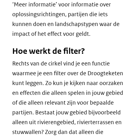
‘Meer informatie’ voor informatie over
oplossingsrichtingen, partijen die iets
kunnen doen en landschapstypen waar de
impact of het effect voor geldt.
Hoe werkt de filter?
Rechts van de cirkel vind je een functie
waarmee je een filter over de Droogteketen
kunt leggen. Zo kun je kijken naar oorzaken
en effecten die alleen spelen in jouw gebied
of die alleen relevant zijn voor bepaalde
partijen. Bestaat jouw gebied bijvoorbeeld
alleen uit rivierengebied, rivierterrassen en
stuwwallen? Zorg dan dat alleen die