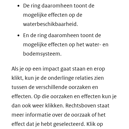
De ring daaromheen toont de
mogelijke effecten op de
waterbeschikbaarheid.
En de ring daaromheen toont de
mogelijke effecten op het water- en
bodemsysteem.
Als je op een impact gaat staan en erop
klikt, kun je de onderlinge relaties zien
tussen de verschillende oorzaken en
effecten. Op die oorzaken en effecten kun je
dan ook weer klikken. Rechtsboven staat
meer informatie over de oorzaak of het
effect dat je hebt geselecteerd. Klik op