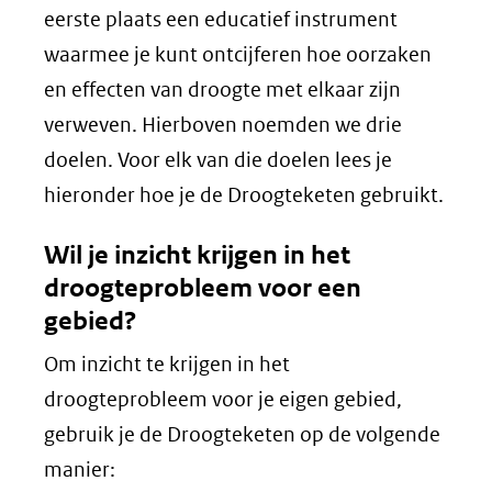
eerste plaats een educatief instrument
waarmee je kunt ontcijferen hoe oorzaken
en effecten van droogte met elkaar zijn
verweven. Hierboven noemden we drie
doelen. Voor elk van die doelen lees je
hieronder hoe je de Droogteketen gebruikt.
Wil je inzicht krijgen in het
droogteprobleem voor een
gebied?
Om inzicht te krijgen in het
droogteprobleem voor je eigen gebied,
gebruik je de Droogteketen op de volgende
manier: