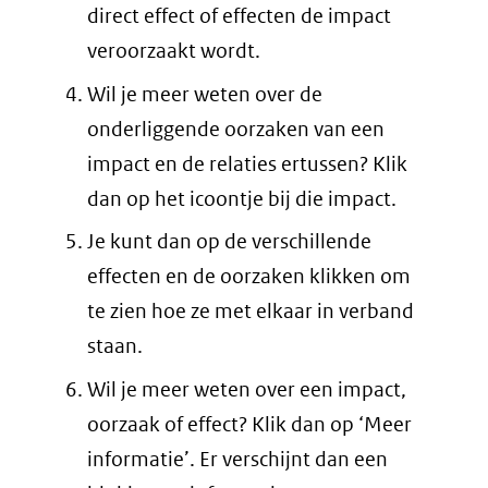
direct effect of effecten de impact
veroorzaakt wordt.
Wil je meer weten over de
onderliggende oorzaken van een
impact en de relaties ertussen? Klik
dan op het icoontje bij die impact.
Je kunt dan op de verschillende
effecten en de oorzaken klikken om
te zien hoe ze met elkaar in verband
staan.
Wil je meer weten over een impact,
oorzaak of effect? Klik dan op ‘Meer
informatie’. Er verschijnt dan een