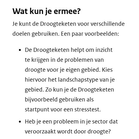
Wat kun je ermee?
Je kunt de Droogteketen voor verschillende
doelen gebruiken. Een paar voorbeelden:
De Droogteketen helpt om inzicht
te krijgen in de problemen van
droogte voor je eigen gebied. Kies
hiervoor het landschapstype van je
gebied. Zo kun je de Droogteketen
bijvoorbeeld gebruiken als
startpunt voor een stresstest.
Heb je een probleem in je sector dat
veroorzaakt wordt door droogte?