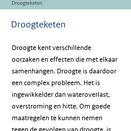
Droogteketen
Droogteketen
Droogte kent verschillende
oorzaken en effecten die met elkaar
samenhangen. Droogte is daardoor
een complex probleem. Het is
ingewikkelder dan wateroverlast,
overstroming en hitte. Om goede
maatregelen te kunnen nemen
tegen de gevolgen van droogte, is