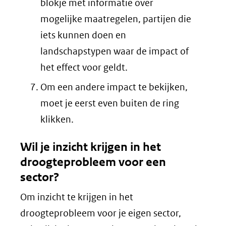
blokje met informatie over
mogelijke maatregelen, partijen die
iets kunnen doen en
landschapstypen waar de impact of
het effect voor geldt.
Om een andere impact te bekijken,
moet je eerst even buiten de ring
klikken.
Wil je inzicht krijgen in het
droogteprobleem voor een
sector?
Om inzicht te krijgen in het
droogteprobleem voor je eigen sector,