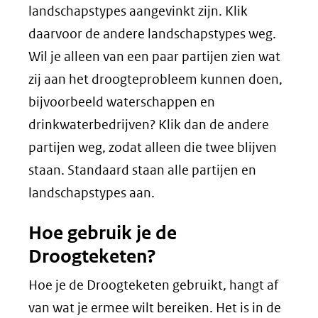
landschapstypes aangevinkt zijn. Klik
daarvoor de andere landschapstypes weg.
Wil je alleen van een paar partijen zien wat
zij aan het droogteprobleem kunnen doen,
bijvoorbeeld waterschappen en
drinkwaterbedrijven? Klik dan de andere
partijen weg, zodat alleen die twee blijven
staan. Standaard staan alle partijen en
landschapstypes aan.
Hoe gebruik je de
Droogteketen?
Hoe je de Droogteketen gebruikt, hangt af
van wat je ermee wilt bereiken. Het is in de