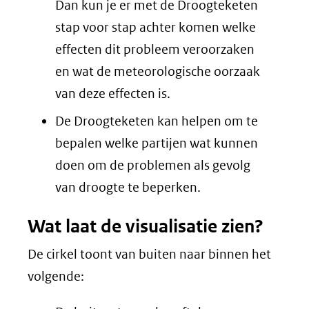
Dan kun je er met de Droogteketen
stap voor stap achter komen welke
effecten dit probleem veroorzaken
en wat de meteorologische oorzaak
van deze effecten is.
De Droogteketen kan helpen om te
bepalen welke partijen wat kunnen
doen om de problemen als gevolg
van droogte te beperken.
Wat laat de visualisatie zien?
De cirkel toont van buiten naar binnen het
volgende: