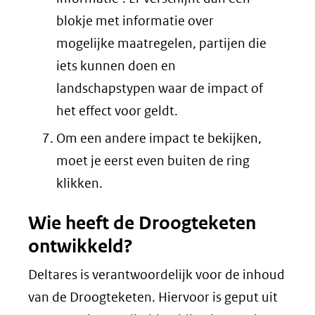
blokje met informatie over
mogelijke maatregelen, partijen die
iets kunnen doen en
landschapstypen waar de impact of
het effect voor geldt.
Om een andere impact te bekijken,
moet je eerst even buiten de ring
klikken.
Wie heeft de Droogteketen
ontwikkeld?
Deltares is verantwoordelijk voor de inhoud
van de Droogteketen. Hiervoor is geput uit