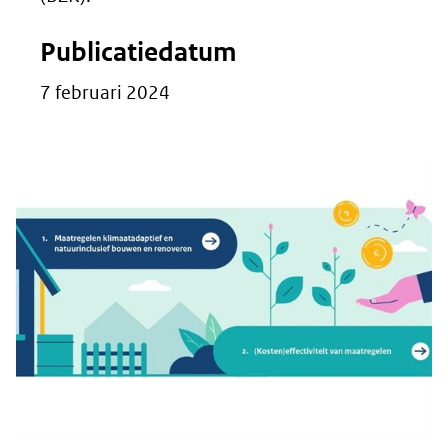
Publicatiedatum
7 februari 2024