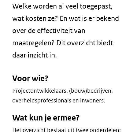
Welke worden al veel toegepast,
wat kosten ze? En wat is er bekend
over de effectiviteit van
maatregelen? Dit overzicht biedt
daar inzicht in.
Voor wie?
Projectontwikkelaars, (bouw)bedrijven,
overheidsprofessionals en inwoners.
Wat kun je ermee?
Het overzicht bestaat uit twee onderdelen: