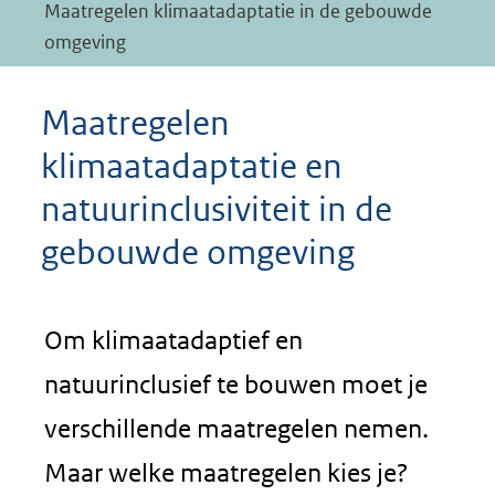
Maatregelen klimaatadaptatie in de gebouwde
omgeving
Maatregelen
klimaatadaptatie en
natuurinclusiviteit in de
gebouwde omgeving
Om klimaatadaptief en
natuurinclusief te bouwen moet je
verschillende maatregelen nemen.
Maar welke maatregelen kies je?