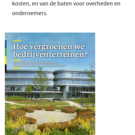
kosten, en van de baten voor overheden en
ondernemers.