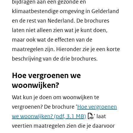
bijdragen aan een gezonde en
klimaatbestendige omgeving in Gelderland
en de rest van Nederland. De brochures
laten niet alleen zien wat je kunt doen,
maar ook wat de effecten van de
maatregelen zijn. Hieronder zie je een korte
beschrijving van de drie brochures.
Hoe vergroenen we
woonwijken?
Wat kun je doen om woonwijken te
vergroenen? De brochure ‘
Hoe vergroenen
we woonwijken?
(pdf, 3.1 MB)
’ laat
veertien maatregelen zien die je daarvoor