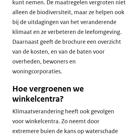
kunt nemen. De maatregelen vergroten niet
alleen de biodiversiteit, maar ze helpen ook
bij de uitdagingen van het veranderende
klimaat en ze verbeteren de leefomgeving.
Daarnaast geeft de brochure een overzicht
van de kosten, en van de baten voor
overheden, bewoners en
woningcorporaties.
Hoe vergroenen we
winkelcentra?
Klimaatverandering heeft ook gevolgen
voor winkelcentra. Zo neemt door
extremere buien de kans op waterschade