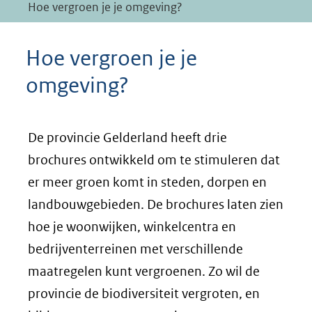
Hoe vergroen je je omgeving?
Hoe vergroen je je
omgeving?
De provincie Gelderland heeft drie
brochures ontwikkeld om te stimuleren dat
er meer groen komt in steden, dorpen en
landbouwgebieden. De brochures laten zien
hoe je woonwijken, winkelcentra en
bedrijventerreinen met verschillende
maatregelen kunt vergroenen. Zo wil de
provincie de biodiversiteit vergroten, en