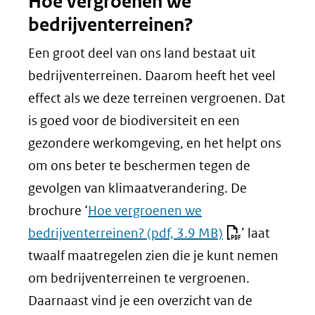
Hoe vergroenen we
bedrijventerreinen?
Een groot deel van ons land bestaat uit
bedrijventerreinen. Daarom heeft het veel
effect als we deze terreinen vergroenen. Dat
is goed voor de biodiversiteit en een
gezondere werkomgeving, en het helpt ons
om ons beter te beschermen tegen de
gevolgen van klimaatverandering. De
brochure ‘
Hoe vergroenen we
bedrijventerreinen?
(pdf, 3.9 MB)
’ laat
twaalf maatregelen zien die je kunt nemen
om bedrijventerreinen te vergroenen.
Daarnaast vind je een overzicht van de