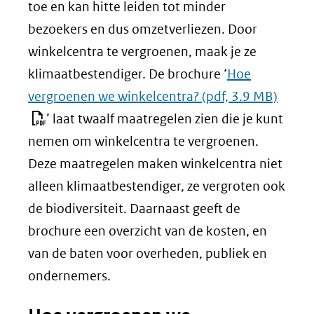
toe en kan hitte leiden tot minder
bezoekers en dus omzetverliezen. Door
winkelcentra te vergroenen, maak je ze
klimaatbestendiger. De brochure ‘
Hoe
vergroenen we winkelcentra?
(pdf, 3.9 MB)
’ laat twaalf maatregelen zien die je kunt
nemen om winkelcentra te vergroenen.
Deze maatregelen maken winkelcentra niet
alleen klimaatbestendiger, ze vergroten ook
de biodiversiteit. Daarnaast geeft de
brochure een overzicht van de kosten, en
van de baten voor overheden, publiek en
ondernemers.