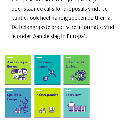
een
openstaande calls for proposals vindt. Je
ande
kunt er ook heel handig zoeken op thema.
websi
De belangrijkste praktische informatie vind
je onder ‘Aan de slag in Europa’.