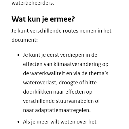
waterbeheerders.
Wat kun je ermee?
Je kunt verschillende routes nemen in het
document:
Je kunt je eerst verdiepen in de
effecten van klimaatverandering op
de waterkwaliteit en via de thema’s
wateroverlast, droogte of hitte
doorklikken naar effecten op
verschillende stuurvariabelen of
naar adaptatiemaatregelen.
Als je meer wilt weten over het