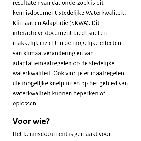
resultaten van dat onderzoek is dit
kennisdocument Stedelijke Waterkwaliteit,
Klimaat en Adaptatie (SKWA). Dit
interactieve document biedt snel en
makkelijk inzicht in de mogelijke effecten
van klimaatverandering en van
adaptatiemaatregelen op de stedelijke
waterkwaliteit. Ook vind je er maatregelen
die mogelijke knelpunten op het gebied van
waterkwaliteit kunnen beperken of
oplossen.
Voor wie?
Het kennisdocument is gemaakt voor