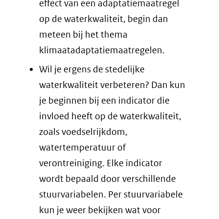
effect van een adaptatiemaatregel
op de waterkwaliteit, begin dan
meteen bij het thema
klimaatadaptatiemaatregelen.
Wil je ergens de stedelijke
waterkwaliteit verbeteren? Dan kun
je beginnen bij een indicator die
invloed heeft op de waterkwaliteit,
zoals voedselrijkdom,
watertemperatuur of
verontreiniging. Elke indicator
wordt bepaald door verschillende
stuurvariabelen. Per stuurvariabele
kun je weer bekijken wat voor