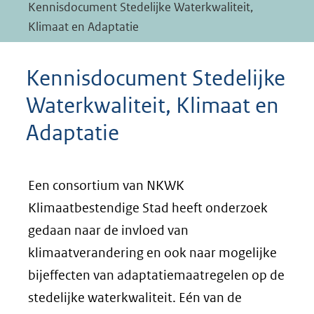
Kennisdocument Stedelijke Waterkwaliteit,
Klimaat en Adaptatie
Kennisdocument Stedelijke
Waterkwaliteit, Klimaat en
Adaptatie
Een consortium van NKWK
Klimaatbestendige Stad heeft onderzoek
gedaan naar de invloed van
klimaatverandering en ook naar mogelijke
bijeffecten van adaptatiemaatregelen op de
stedelijke waterkwaliteit. Eén van de