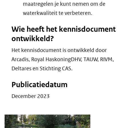
maatregelen je kunt nemen om de
waterkwaliteit te verbeteren.
Wie heeft het kennisdocument
ontwikkeld?
Het kennisdocument is ontwikkeld door
Arcadis, Royal HaskoningDHV, TAUW, RIVM,
Deltares en Stichting CAS.
Publicatiedatum
December 2023