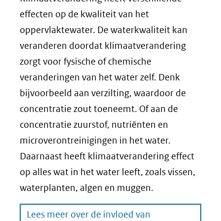
effecten op de kwaliteit van het
oppervlaktewater. De waterkwaliteit kan
veranderen doordat klimaatverandering
zorgt voor fysische of chemische
veranderingen van het water zelf. Denk
bijvoorbeeld aan verzilting, waardoor de
concentratie zout toeneemt. Of aan de
concentratie zuurstof, nutriënten en
microverontreinigingen in het water.
Daarnaast heeft klimaatverandering effect
op alles wat in het water leeft, zoals vissen,
waterplanten, algen en muggen.
Lees meer over de invloed van