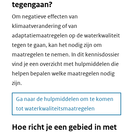
tegengaan?
Om negatieve effecten van
klimaatverandering of van
adaptatiemaatregelen op de waterkwaliteit
tegen te gaan, kan het nodig zijn om
maatregelen te nemen. In dit kennisdossier
vind je een overzicht met hulpmiddelen die
helpen bepalen welke maatregelen nodig
zijn.
Ga naar de hulpmiddelen om te komen
tot waterkwaliteitsmaatregelen
Hoe richt je een gebied in met