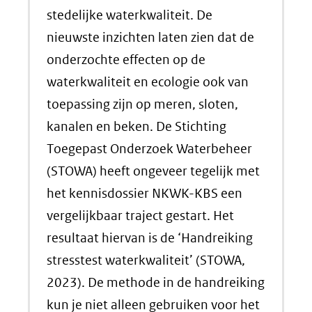
stedelijke waterkwaliteit. De
nieuwste inzichten laten zien dat de
onderzochte effecten op de
waterkwaliteit en ecologie ook van
toepassing zijn op meren, sloten,
kanalen en beken. De Stichting
Toegepast Onderzoek Waterbeheer
(STOWA) heeft ongeveer tegelijk met
het kennisdossier NKWK-KBS een
vergelijkbaar traject gestart. Het
resultaat hiervan is de ‘Handreiking
stresstest waterkwaliteit’ (STOWA,
2023). De methode in de handreiking
kun je niet alleen gebruiken voor het