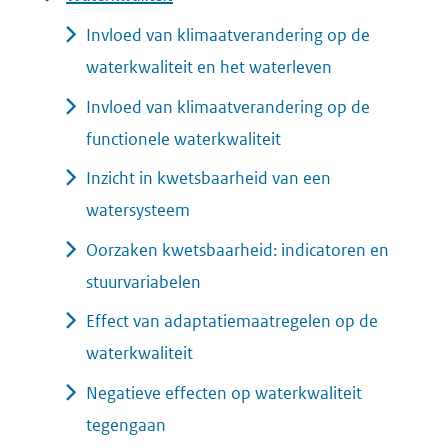
Invloed van klimaatverandering op de
waterkwaliteit en het waterleven
Invloed van klimaatverandering op de
functionele waterkwaliteit
Inzicht in kwetsbaarheid van een
watersysteem
Oorzaken kwetsbaarheid: indicatoren en
stuurvariabelen
Effect van adaptatiemaatregelen op de
waterkwaliteit
Negatieve effecten op waterkwaliteit
tegengaan