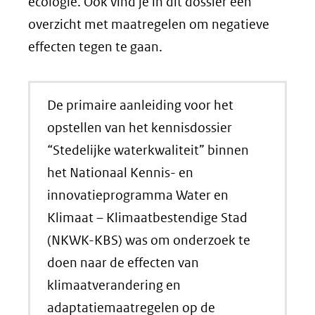
ecologie. Ook vind je in dit dossier een
overzicht met maatregelen om negatieve
effecten tegen te gaan.
De primaire aanleiding voor het
opstellen van het kennisdossier
“Stedelijke waterkwaliteit” binnen
het Nationaal Kennis- en
innovatieprogramma Water en
Klimaat – Klimaatbestendige Stad
(NKWK-KBS) was om onderzoek te
doen naar de effecten van
klimaatverandering en
adaptatiemaatregelen op de