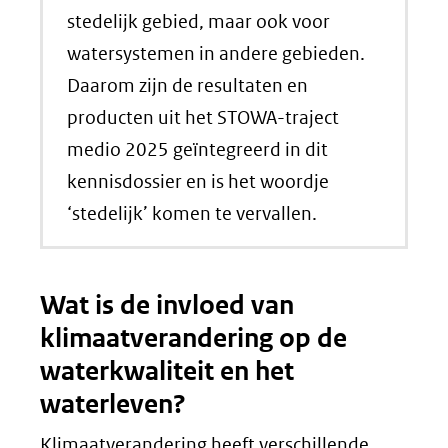
stedelijk gebied, maar ook voor
watersystemen in andere gebieden.
Daarom zijn de resultaten en
producten uit het STOWA-traject
medio 2025 geïntegreerd in dit
kennisdossier en is het woordje
‘stedelijk’ komen te vervallen.
Wat is de invloed van
klimaatverandering op de
waterkwaliteit en het
waterleven?
Klimaatverandering heeft verschillende