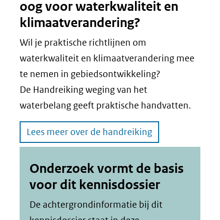
oog voor waterkwaliteit en
klimaatverandering?
Wil je praktische richtlijnen om
waterkwaliteit en klimaatverandering mee
te nemen in gebiedsontwikkeling?
De Handreiking weging van het
waterbelang geeft praktische handvatten.
Lees meer over de handreiking
Onderzoek vormt de basis
voor dit kennisdossier
De achtergrondinformatie bij dit