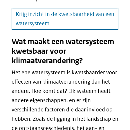
Krijg inzicht in de kwetsbaarheid van een
watersysteem
Wat maakt een watersysteem
kwetsbaar voor
klimaatverandering?
Het ene watersysteem is kwetsbaarder voor
effecten van klimaatverandering dan het
andere. Hoe komt dat? Elk systeem heeft
andere eigenschappen, en er zijn
verschillende factoren die daar invloed op
hebben. Zoals de ligging in het landschap en
de ontstaansgeschiedenis, het aan- en