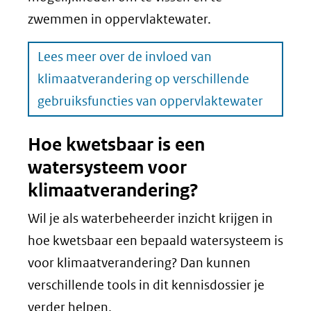
zwemmen in oppervlaktewater.
Lees meer over de invloed van
klimaatverandering op verschillende
gebruiksfuncties van oppervlaktewater
Hoe kwetsbaar is een
watersysteem voor
klimaatverandering?
Wil je als waterbeheerder inzicht krijgen in
hoe kwetsbaar een bepaald watersysteem is
voor klimaatverandering? Dan kunnen
verschillende tools in dit kennisdossier je
verder helpen.