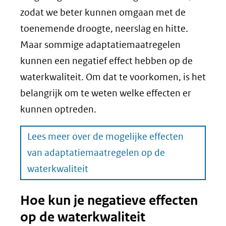
zodat we beter kunnen omgaan met de
toenemende droogte, neerslag en hitte.
Maar sommige adaptatiemaatregelen
kunnen een negatief effect hebben op de
waterkwaliteit. Om dat te voorkomen, is het
belangrijk om te weten welke effecten er
kunnen optreden.
Lees meer over de mogelijke effecten
van adaptatiemaatregelen op de
waterkwaliteit
Hoe kun je negatieve effecten
op de waterkwaliteit