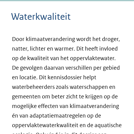
Waterkwaliteit
Door klimaatverandering wordt het droger,
natter, lichter en warmer. Dit heeft invloed
op de kwaliteit van het oppervlaktewater.
De gevolgen daarvan verschillen per gebied
en locatie. Dit kennisdossier helpt
waterbeheerders zoals waterschappen en
gemeenten om beter zicht te krijgen op de
mogelijke effecten van klimaatverandering
én van adaptatiemaatregelen op de
oppervlaktewaterkwaliteit en de aquatische