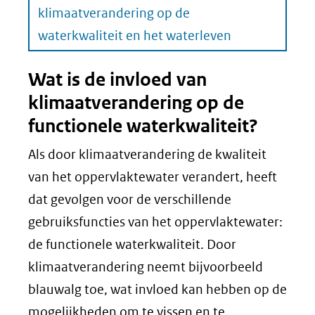
klimaatverandering op de
waterkwaliteit en het waterleven
Wat is de invloed van
klimaatverandering op de
functionele waterkwaliteit?
Als door klimaatverandering de kwaliteit
van het oppervlaktewater verandert, heeft
dat gevolgen voor de verschillende
gebruiksfuncties van het oppervlaktewater:
de functionele waterkwaliteit. Door
klimaatverandering neemt bijvoorbeeld
blauwalg toe, wat invloed kan hebben op de
mogelijkheden om te vissen en te