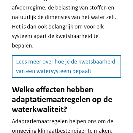
afvoerregime, de belasting van stoffen en
natuurlijk de dimensies van het water zelf.
Het is dan ook belangrijk om voor elk
systeem apart de kwetsbaarheid te
bepalen.
Lees meer over hoe je de kwetsbaarheid
van een watersysteem bepaalt
Welke effecten hebben
adaptatiemaatregelen op de
waterkwaliteit?
Adaptatiemaatregelen helpen ons om de
omgeving klimaatbestendiger te maken,