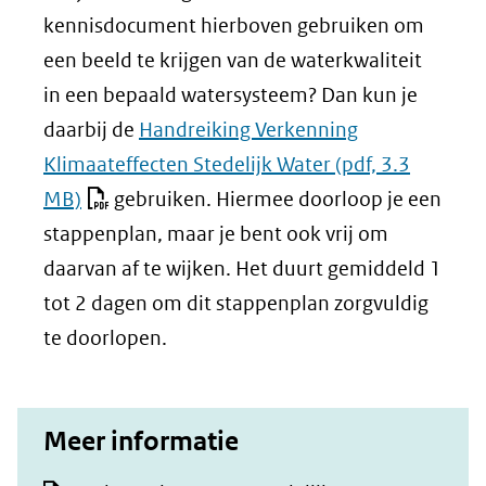
kennisdocument hierboven gebruiken om
een beeld te krijgen van de waterkwaliteit
in een bepaald watersysteem? Dan kun je
daarbij de
Handreiking Verkenning
Klimaateffecten Stedelijk Water
(pdf, 3.3
MB)
gebruiken. Hiermee doorloop je een
stappenplan, maar je bent ook vrij om
daarvan af te wijken. Het duurt gemiddeld 1
tot 2 dagen om dit stappenplan zorgvuldig
te doorlopen.
Meer informatie