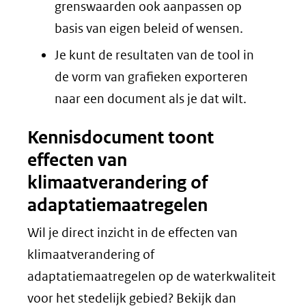
grenswaarden ook aanpassen op
basis van eigen beleid of wensen.
Je kunt de resultaten van de tool in
de vorm van grafieken exporteren
naar een document als je dat wilt.
Kennisdocument toont
effecten van
klimaatverandering of
adaptatiemaatregelen
Wil je direct inzicht in de effecten van
klimaatverandering of
adaptatiemaatregelen op de waterkwaliteit
voor het stedelijk gebied? Bekijk dan