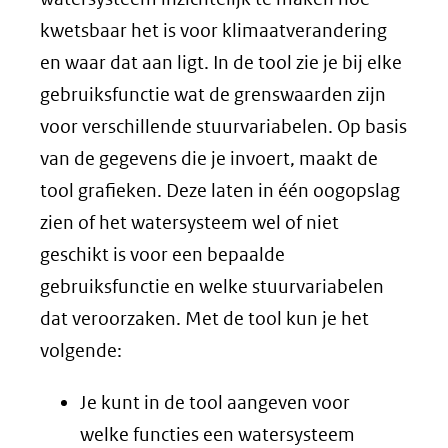
kwetsbaar het is voor klimaatverandering
en waar dat aan ligt. In de tool zie je bij elke
gebruiksfunctie wat de grenswaarden zijn
voor verschillende stuurvariabelen. Op basis
van de gegevens die je invoert, maakt de
tool grafieken. Deze laten in één oogopslag
zien of het watersysteem wel of niet
geschikt is voor een bepaalde
gebruiksfunctie en welke stuurvariabelen
dat veroorzaken. Met de tool kun je het
volgende:
Je kunt in de tool aangeven voor
welke functies een watersysteem