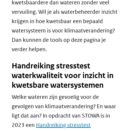
kwetsbaardere dan wateren zonder veel
vervuiling. Wil je als waterbeheerder inzicht
krijgen in hoe kwetsbaar een bepaald
watersysteem is voor klimaatverandering?
Dan kunnen de tools op deze pagina je
verder helpen.
Handreiking stresstest
waterkwaliteit voor inzicht in
kwetsbare watersystemen
Welke wateren zijn gevoelig voor de
gevolgen van klimaatverandering? En waar
ligt dat aan? In opdracht van STOWA is in
2023 een
Handreiking stresstest