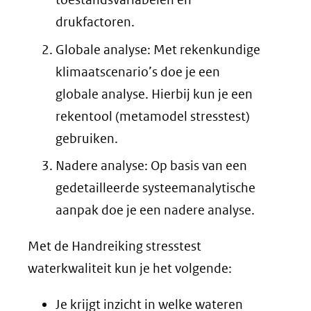
drukfactoren.
Globale analyse: Met rekenkundige
klimaatscenario’s doe je een
globale analyse. Hierbij kun je een
rekentool (metamodel stresstest)
gebruiken.
Nadere analyse: Op basis van een
gedetailleerde systeemanalytische
aanpak doe je een nadere analyse.
Met de Handreiking stresstest
waterkwaliteit kun je het volgende:
Je krijgt inzicht in welke wateren