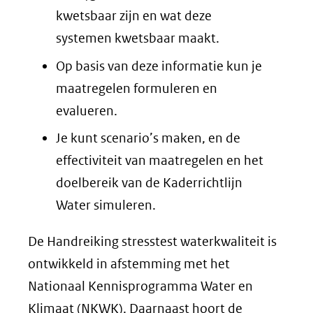
kwetsbaar zijn en wat deze
systemen kwetsbaar maakt.
Op basis van deze informatie kun je
maatregelen formuleren en
evalueren.
Je kunt scenario’s maken, en de
effectiviteit van maatregelen en het
doelbereik van de Kaderrichtlijn
Water simuleren.
De Handreiking stresstest waterkwaliteit is
ontwikkeld in afstemming met het
Nationaal Kennisprogramma Water en
Klimaat (NKWK). Daarnaast hoort de