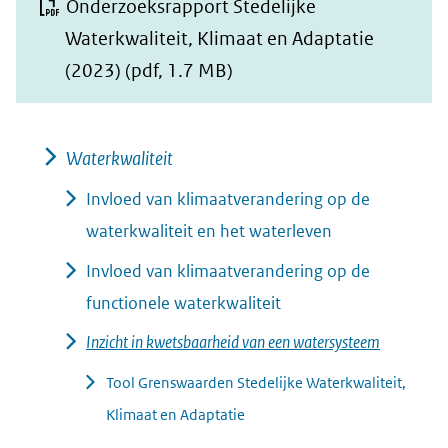
Onderzoeksrapport Stedelijke
Waterkwaliteit, Klimaat en Adaptatie
(2023)
(pdf, 1.7 MB)
Waterkwaliteit
Invloed van klimaatverandering op de
waterkwaliteit en het waterleven
Invloed van klimaatverandering op de
functionele waterkwaliteit
Inzicht in kwetsbaarheid van een watersysteem
Tool Grenswaarden Stedelijke Waterkwaliteit,
Klimaat en Adaptatie