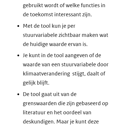
gebruikt wordt of welke functies in
de toekomst interessant zijn.
Met de tool kun je per
stuurvariabele zichtbaar maken wat
de huidige waarde ervan is.
Je kunt in de tool aangeven of de
waarde van een stuurvariabele door
klimaatverandering stijgt, daalt of
gelijk blijft.
De tool gaat uit van de
grenswaarden die zijn gebaseerd op
literatuur en het oordeel van
deskundigen. Maar je kunt deze