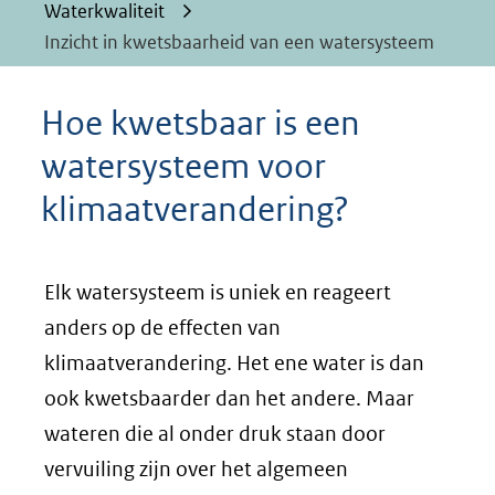
Waterkwaliteit
Inzicht in kwetsbaarheid van een watersysteem
Hoe kwetsbaar is een
watersysteem voor
klimaatverandering?
Elk watersysteem is uniek en reageert
anders op de effecten van
klimaatverandering. Het ene water is dan
ook kwetsbaarder dan het andere. Maar
wateren die al onder druk staan door
vervuiling zijn over het algemeen