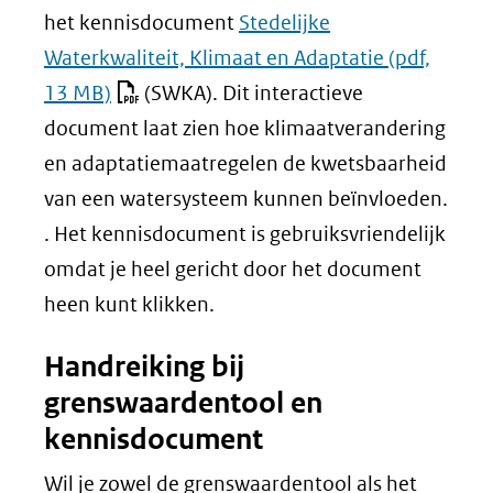
het kennisdocument
Stedelijke
Waterkwaliteit, Klimaat en Adaptatie
(pdf,
13 MB)
(SWKA). Dit interactieve
document laat zien hoe klimaatverandering
en adaptatiemaatregelen de kwetsbaarheid
van een watersysteem kunnen beïnvloeden.
. Het kennisdocument is gebruiksvriendelijk
omdat je heel gericht door het document
heen kunt klikken.
Handreiking bij
grenswaardentool en
kennisdocument
Wil je zowel de grenswaardentool als het