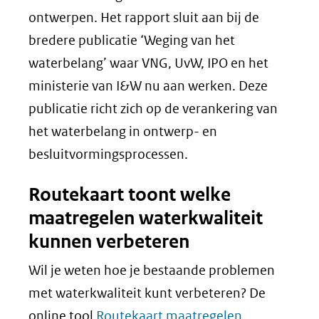
ontwerpen. Het rapport sluit aan bij de
bredere publicatie ‘Weging van het
waterbelang’ waar VNG, UvW, IPO en het
ministerie van I&W nu aan werken. Deze
publicatie richt zich op de verankering van
het waterbelang in ontwerp- en
besluitvormingsprocessen.
Routekaart toont welke
maatregelen waterkwaliteit
kunnen verbeteren
Wil je weten hoe je bestaande problemen
met waterkwaliteit kunt verbeteren? De
online tool
Routekaart maatregelen