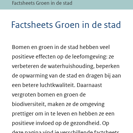
Factsheets Groen in de stad
Factsheets Groen in de stad
Bomen en groen in de stad hebben veel
positieve effecten op de leefomgeving: ze
verbeteren de waterhuishouding, beperken
de opwarming van de stad en dragen bij aan
een betere luchtkwaliteit. Daarnaast
vergroten bomen en groen de
biodiversiteit, maken ze de omgeving
prettiger om in te leven en hebben ze een
positieve invloed op de gezondheid. Op
deze pagina vind je verschillende factsheets