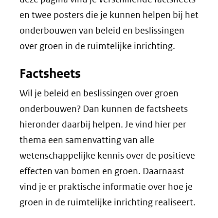
en twee posters die je kunnen helpen bij het
onderbouwen van beleid en beslissingen
over groen in de ruimtelijke inrichting.
Factsheets
Wil je beleid en beslissingen over groen
onderbouwen? Dan kunnen de factsheets
hieronder daarbij helpen. Je vind hier per
thema een samenvatting van alle
wetenschappelijke kennis over de positieve
effecten van bomen en groen. Daarnaast
vind je er praktische informatie over hoe je
groen in de ruimtelijke inrichting realiseert.