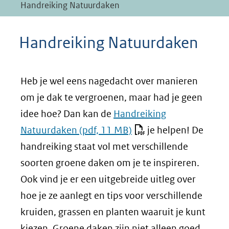
Handreiking Natuurdaken
Handreiking Natuurdaken
Heb je wel eens nagedacht over manieren
om je dak te vergroenen, maar had je geen
idee hoe? Dan kan de
Handreiking
Natuurdaken
(pdf, 11 MB)
je helpen! De
handreiking staat vol met verschillende
soorten groene daken om je te inspireren.
Ook vind je er een uitgebreide uitleg over
hoe je ze aanlegt en tips voor verschillende
kruiden, grassen en planten waaruit je kunt
kiezen. Groene daken zijn niet alleen goed