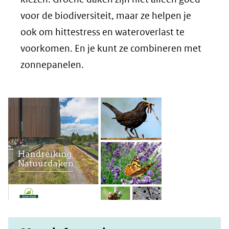
voor de biodiversiteit, maar ze helpen je
ook om hittestress en wateroverlast te
voorkomen. En je kunt ze combineren met
zonnepanelen.