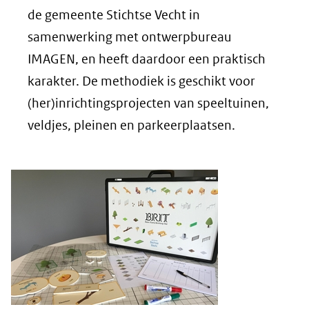
de gemeente Stichtse Vecht in
samenwerking met ontwerpbureau
IMAGEN, en heeft daardoor een praktisch
karakter. De methodiek is geschikt voor
(her)inrichtingsprojecten van speeltuinen,
veldjes, pleinen en parkeerplaatsen.