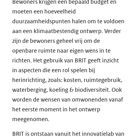
Bewoners krijgen een bepaald budget en
moeten een hoeveelheid
duurzaamheidspunten halen om te voldoen
aan een klimaatbestendig ontwerp. Verder
zijn de bewoners geheel vrij om de
openbare ruimte naar eigen wens in te
richten. Het gebruik van BRIT geeft inzicht
in aspecten die een rol spelen bij
herinrichting, zoals: kosten, ruimtegebruik,
waterberging, koeling & biodiversiteit. Ook
worden de wensen van omwonenden vanaf
het eerste moment in het ontwerp
meegenomen.
BRIT is ontstaan vanuit het innovatielab van