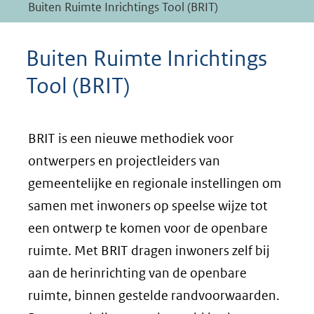
Buiten Ruimte Inrichtings Tool (BRIT)
Buiten Ruimte Inrichtings
Tool (BRIT)
BRIT is een nieuwe methodiek voor
ontwerpers en projectleiders van
gemeentelijke en regionale instellingen om
samen met inwoners op speelse wijze tot
een ontwerp te komen voor de openbare
ruimte. Met BRIT dragen inwoners zelf bij
aan de herinrichting van de openbare
ruimte, binnen gestelde randvoorwaarden.