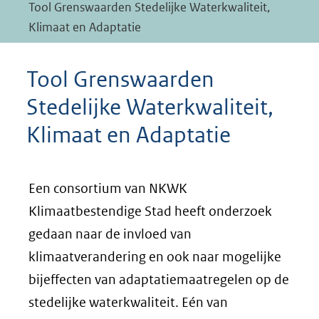
Tool Grenswaarden Stedelijke Waterkwaliteit,
Klimaat en Adaptatie
Tool Grenswaarden
Stedelijke Waterkwaliteit,
Klimaat en Adaptatie
Een consortium van NKWK
Klimaatbestendige Stad heeft onderzoek
gedaan naar de invloed van
klimaatverandering en ook naar mogelijke
bijeffecten van adaptatiemaatregelen op de
stedelijke waterkwaliteit. Eén van