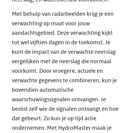
een
Met behulp van radarbeelden krijg je een
andere
verwachting op maat voor jouw
website)
aandachtsgebied. Deze verwachting kijkt
tot wel vijftien dagen in de toekomst. Je
kunt de impact van de verwachte neerslag
vergelijken met de neerslag die normaal
voorkomt. Door vroegere, actuele en
verwachte gegevens te combineren, kun je
bovendien automatische
waarschuwingssignalen ontvangen. Je
beslist zelf wie de signalen ontvangt en hoe
dat gebeurt. Zo kun je op tijd actie
ondernemen. Met HydroMaster maak je