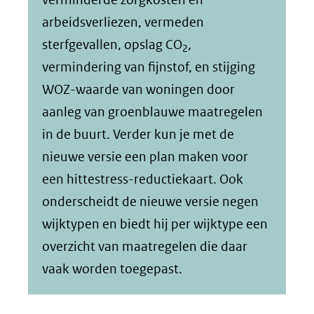
arbeidsverliezen, vermeden
sterfgevallen, opslag CO
,
2
vermindering van fijnstof, en stijging
WOZ-waarde van woningen door
aanleg van groenblauwe maatregelen
in de buurt. Verder kun je met de
nieuwe versie een plan maken voor
een hittestress-reductiekaart. Ook
onderscheidt de nieuwe versie negen
wijktypen en biedt hij per wijktype een
overzicht van maatregelen die daar
vaak worden toegepast.