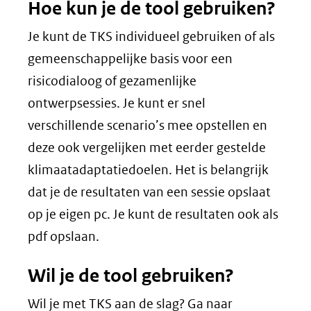
Hoe kun je de tool gebruiken?
Je kunt de TKS individueel gebruiken of als
gemeenschappelijke basis voor een
risicodialoog of gezamenlijke
ontwerpsessies. Je kunt er snel
verschillende scenario’s mee opstellen en
deze ook vergelijken met eerder gestelde
klimaatadaptatiedoelen. Het is belangrijk
dat je de resultaten van een sessie opslaat
op je eigen pc. Je kunt de resultaten ook als
pdf opslaan.
Wil je de tool gebruiken?
Wil je met TKS aan de slag? Ga naar