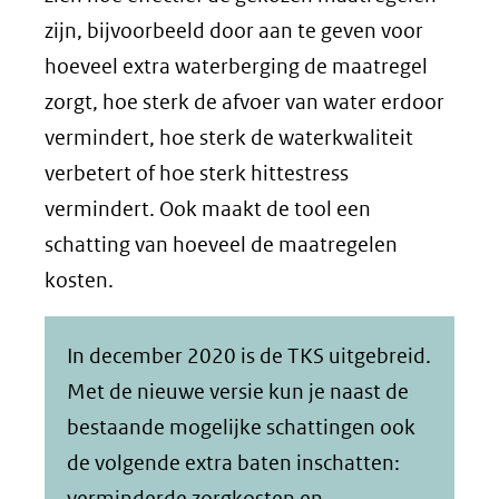
zijn, bijvoorbeeld door aan te geven voor
hoeveel extra waterberging de maatregel
zorgt, hoe sterk de afvoer van water erdoor
vermindert, hoe sterk de waterkwaliteit
verbetert of hoe sterk hittestress
vermindert. Ook maakt de tool een
schatting van hoeveel de maatregelen
kosten.
In december 2020 is de TKS uitgebreid.
Met de nieuwe versie kun je naast de
bestaande mogelijke schattingen ook
de volgende extra baten inschatten:
verminderde zorgkosten en