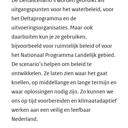
De Deltascenario’s worden gebruikt als
uitgangspunten voor het waterbeleid, voor
het Deltaprogramma en de
uitvoeringsorganisaties. Maar ook
daarbuiten kun je ze gebruiken,
bijvoorbeeld voor ruimtelijk beleid of voor
het Nationaal Programma Landelijk gebied.
De scenario’s helpen om beleid te
ontwikkelen. Ze laten zien waar het gaat
knellen, op middellange en lange termijn en
waar oplossingen nodig zijn. Zo kunnen we
ons op tijd voorbereiden en klimaatadaptief
werken aan een veilig en leefbaar
Nederland.