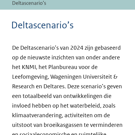
Deltascenario’s
Deltascenario’s
De Deltascenario’s van 2024 zijn gebaseerd
op de nieuwste inzichten van onder andere
het KNMI, het Planbureau voor de
Leefomgeving, Wageningen Universiteit &
Research en Deltares. Deze scenario’s geven
een totaalbeeld van ontwikkelingen die
invloed hebben op het waterbeleid, zoals
klimaatverandering, activiteiten om de
uitstoot van broeikasgassen te verminderen
en sociaaleconomische en ruimtelijke