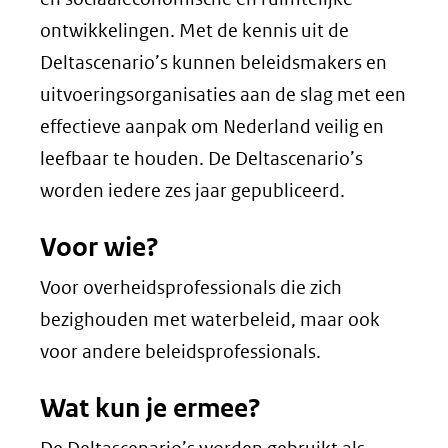
ontwikkelingen. Met de kennis uit de
Deltascenario’s kunnen beleidsmakers en
uitvoeringsorganisaties aan de slag met een
effectieve aanpak om Nederland veilig en
leefbaar te houden. De Deltascenario’s
worden iedere zes jaar gepubliceerd.
Voor wie?
Voor overheidsprofessionals die zich
bezighouden met waterbeleid, maar ook
voor andere beleidsprofessionals.
Wat kun je ermee?