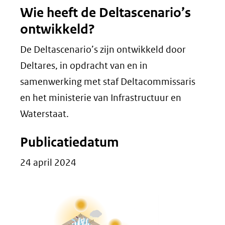
Wie heeft de Deltascenario’s
ontwikkeld?
De Deltascenario’s zijn ontwikkeld door
Deltares, in opdracht van en in
samenwerking met staf Deltacommissaris
en het ministerie van Infrastructuur en
Waterstaat.
Publicatiedatum
24 april 2024