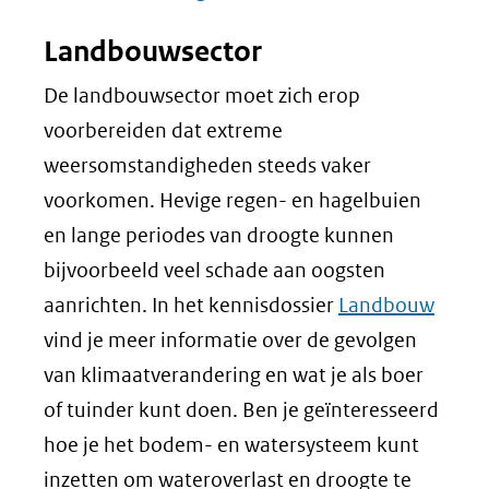
Landbouwsector
De landbouwsector moet zich erop
voorbereiden dat extreme
weersomstandigheden steeds vaker
voorkomen. Hevige regen- en hagelbuien
en lange periodes van droogte kunnen
bijvoorbeeld veel schade aan oogsten
aanrichten. In het kennisdossier
Landbouw
vind je meer informatie over de gevolgen
van klimaatverandering en wat je als boer
of tuinder kunt doen. Ben je geïnteresseerd
hoe je het bodem- en watersysteem kunt
inzetten om wateroverlast en droogte te