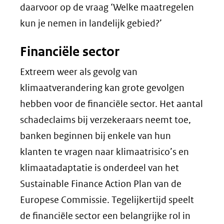
daarvoor op de vraag ‘Welke maatregelen
kun je nemen in landelijk gebied?’
Financiële sector
Extreem weer als gevolg van
klimaatverandering kan grote gevolgen
hebben voor de financiële sector. Het aantal
schadeclaims bij verzekeraars neemt toe,
banken beginnen bij enkele van hun
klanten te vragen naar klimaatrisico’s en
klimaatadaptatie is onderdeel van het
Sustainable Finance Action Plan van de
Europese Commissie. Tegelijkertijd speelt
de financiële sector een belangrijke rol in