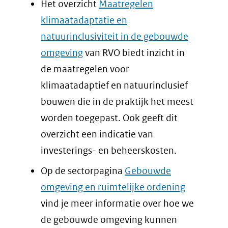
Het overzicht
Maatregelen
klimaatadaptatie en
natuurinclusiviteit in de gebouwde
omgeving
van RVO biedt inzicht in
de maatregelen voor
klimaatadaptief en natuurinclusief
bouwen die in de praktijk het meest
worden toegepast. Ook geeft dit
overzicht een indicatie van
investerings- en beheerskosten.
Op de sectorpagina
Gebouwde
omgeving en ruimtelijke ordening
vind je meer informatie over hoe we
de gebouwde omgeving kunnen