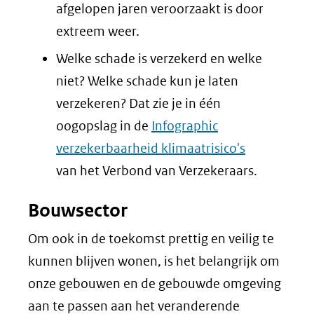
afgelopen jaren veroorzaakt is door
extreem weer.
Welke schade is verzekerd en welke
niet? Welke schade kun je laten
verzekeren? Dat zie je in één
oogopslag in de
Infographic
verzekerbaarheid klimaatrisico's
van het Verbond van Verzekeraars.
Bouwsector
Om ook in de toekomst prettig en veilig te
kunnen blijven wonen, is het belangrijk om
onze gebouwen en de gebouwde omgeving
aan te passen aan het veranderende