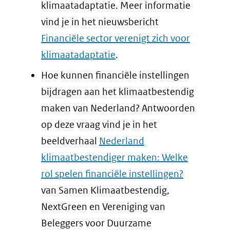
klimaatadaptatie. Meer informatie
vind je in het nieuwsbericht
Financiële sector verenigt zich voor
klimaatadaptatie
.
Hoe kunnen financiële instellingen
bijdragen aan het klimaatbestendig
maken van Nederland? Antwoorden
op deze vraag vind je in het
beeldverhaal
Nederland
klimaatbestendiger maken: Welke
rol spelen financiële instellingen?
van Samen Klimaatbestendig,
NextGreen en Vereniging van
Beleggers voor Duurzame