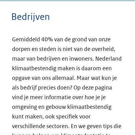
Bedrijven
Gemiddeld 40% van de grond van onze
dorpen en steden is niet van de overheid,
maar van bedrijven en inwoners. Nederland
klimaatbestendig maken is daarom een
opgave van ons allemaal. Maar wat kun je
als bedrijf precies doen? Op deze pagina
vind je meer informatie over hoe je je
omgeving en gebouw klimaatbestendig
kunt maken, ook specifiek voor
verschillende sectoren. En we geven tips die