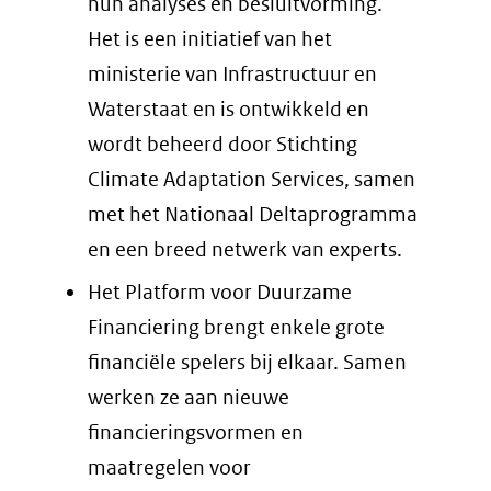
website)
hun analyses en besluitvorming.
Het is een initiatief van het
ministerie van Infrastructuur en
Waterstaat en is ontwikkeld en
wordt beheerd door Stichting
Climate Adaptation Services, samen
met het Nationaal Deltaprogramma
en een breed netwerk van experts.
Het Platform voor Duurzame
Financiering brengt enkele grote
financiële spelers bij elkaar. Samen
werken ze aan nieuwe
financieringsvormen en
maatregelen voor