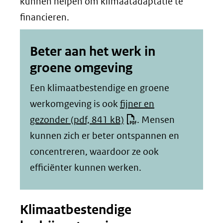
kunnen helpen om klimaatadaptatie te
financieren.
Beter aan het werk in
groene omgeving
Een klimaatbestendige en groene
werkomgeving is ook
fijner en
gezonder
(pdf, 841 kB)
. Mensen
kunnen zich er beter ontspannen en
concentreren, waardoor ze ook
efficiënter kunnen werken.
Klimaatbestendige