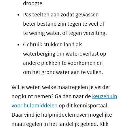
droogte.
Pas teelten aan zodat gewassen
beter bestand zijn tegen te veel of
te weinig water, of tegen verzilting.
Gebruik stukken land als
waterberging om wateroverlast op
andere plekken te voorkomen en
om het grondwater aan te vullen.
Wil je weten welke maatregelen je verder
nog kunt nemen? Ga dan naar de
keuzehulp
voor hulpmiddelen
op dit kennisportaal.
Daar vind je hulpmiddelen over mogelijke
maatregelen in het landelijk gebied. Klik