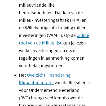
milieuvriendelijke
bedrijfsmiddelen. Dat kan via de
Milieu-investeringsaftrek (MIA) en
de Willekeurige afschrijving milieu-
investeringen (VAMIL). Op de
online
tool van de Milieulijst
kun je lezen
welke investeringen via deze
regelingen in aanmerking komen
voor belastingvoordeel.
Het
Overzicht Financiering
Klimaatadaptatie
van de Rijksdienst
voor Ondernemend Nederland
(RVO) brengt veel kennis over de
financiering van klimaatadaptatie