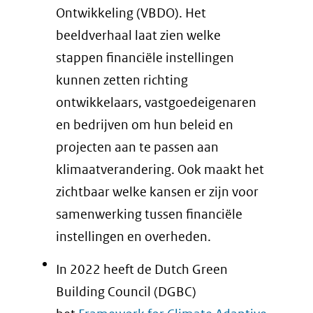
Ontwikkeling (VBDO). Het
beeldverhaal laat zien welke
stappen financiële instellingen
kunnen zetten richting
ontwikkelaars, vastgoedeigenaren
en bedrijven om hun beleid en
projecten aan te passen aan
klimaatverandering. Ook maakt het
zichtbaar welke kansen er zijn voor
samenwerking tussen financiële
instellingen en overheden.
In 2022 heeft de Dutch Green
Building Council (DGBC)