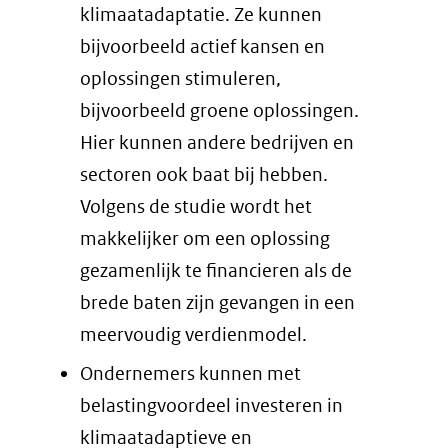
klimaatadaptatie. Ze kunnen
bijvoorbeeld actief kansen en
oplossingen stimuleren,
bijvoorbeeld groene oplossingen.
Hier kunnen andere bedrijven en
sectoren ook baat bij hebben.
Volgens de studie wordt het
makkelijker om een oplossing
gezamenlijk te financieren als de
brede baten zijn gevangen in een
meervoudig verdienmodel.
Ondernemers kunnen met
belastingvoordeel investeren in
klimaatadaptieve en