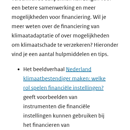
een betere samenwerking en meer
mogelijkheden voor financiering. Wil je
meer weten over de financiering van
klimaatadaptatie of over mogelijkheden
om klimaatschade te verzekeren? Hieronder
vind je een aantal hulpmiddelen en tips.
Het beeldverhaal
Nederland
klimaatbestendiger maken: welke
rol spelen financiële instellingen?
geeft voorbeelden van
instrumenten die financiële
instellingen kunnen gebruiken bij
het financieren van