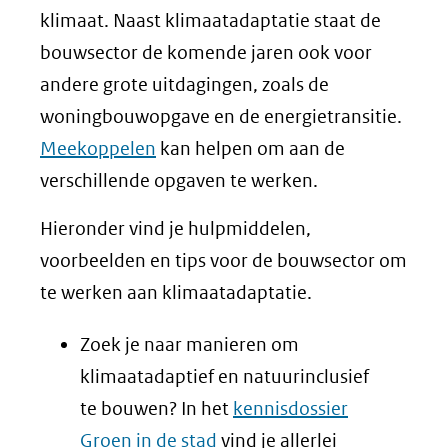
klimaat. Naast klimaatadaptatie staat de
bouwsector de komende jaren ook voor
andere grote uitdagingen, zoals de
woningbouwopgave en de energietransitie.
Meekoppelen
kan helpen om aan de
verschillende opgaven te werken.
Hieronder vind je hulpmiddelen,
voorbeelden en tips voor de bouwsector om
te werken aan klimaatadaptatie.
Zoek je naar manieren om
klimaatadaptief en natuurinclusief
te bouwen? In het
kennisdossier
Groen in de stad
vind je allerlei