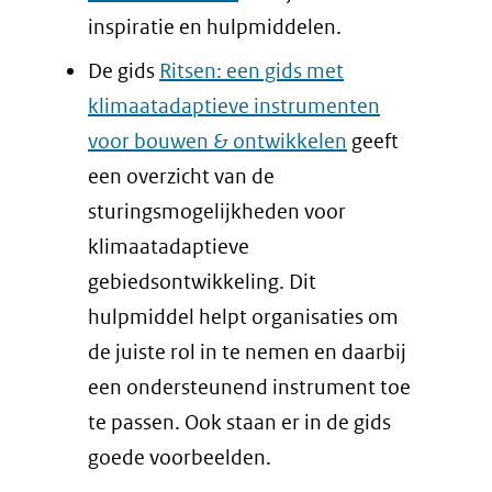
inspiratie en hulpmiddelen.
De gids
Ritsen: een gids met
klimaatadaptieve instrumenten
voor bouwen & ontwikkelen
geeft
een overzicht van de
sturingsmogelijkheden voor
klimaatadaptieve
gebiedsontwikkeling. Dit
hulpmiddel helpt organisaties om
de juiste rol in te nemen en daarbij
een ondersteunend instrument toe
te passen. Ook staan er in de gids
goede voorbeelden.