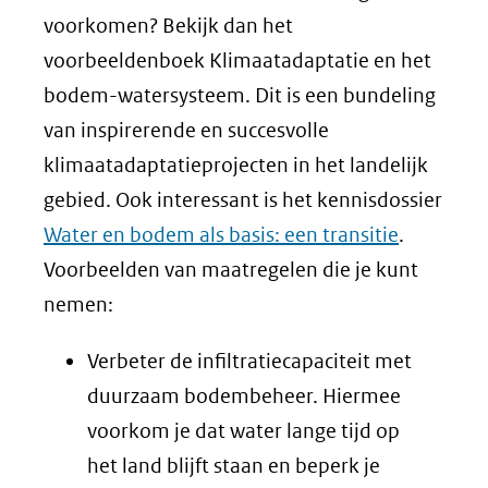
voorkomen? Bekijk dan het
voorbeeldenboek Klimaatadaptatie en het
bodem-watersysteem. Dit is een bundeling
van inspirerende en succesvolle
klimaatadaptatieprojecten in het landelijk
gebied. Ook interessant is het kennisdossier
Water en bodem als basis: een transitie
.
Voorbeelden van maatregelen die je kunt
nemen:
Verbeter de infiltratiecapaciteit met
duurzaam bodembeheer. Hiermee
voorkom je dat water lange tijd op
het land blijft staan en beperk je