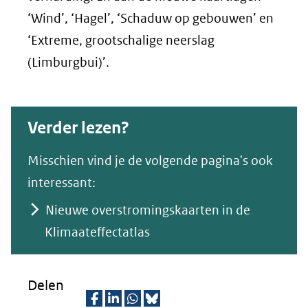
‘Wind’, ‘Hagel’, ‘Schaduw op gebouwen’ en
‘Extreme, grootschalige neerslag
(Limburgbui)’.
Verder lezen?
Misschien vind je de volgende pagina's ook
interessant:
Nieuwe overstromingskaarten in de
Klimaateffectatlas
Delen