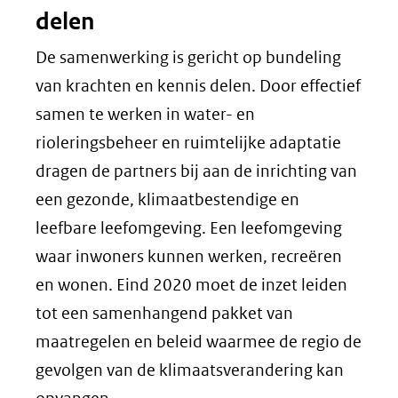
delen
De samenwerking is gericht op bundeling
van krachten en kennis delen. Door effectief
samen te werken in water- en
rioleringsbeheer en ruimtelijke adaptatie
dragen de partners bij aan de inrichting van
een gezonde, klimaatbestendige en
leefbare leefomgeving. Een leefomgeving
waar inwoners kunnen werken, recreëren
en wonen. Eind 2020 moet de inzet leiden
tot een samenhangend pakket van
maatregelen en beleid waarmee de regio de
gevolgen van de klimaatsverandering kan