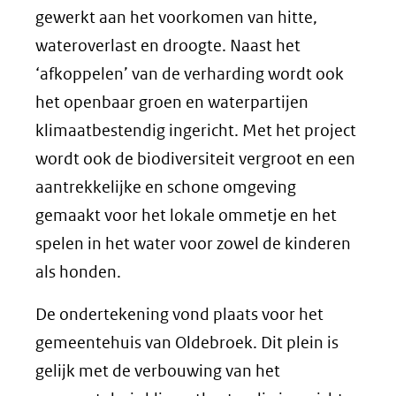
gewerkt aan het voorkomen van hitte,
wateroverlast en droogte. Naast het
‘afkoppelen’ van de verharding wordt ook
het openbaar groen en waterpartijen
klimaatbestendig ingericht. Met het project
wordt ook de biodiversiteit vergroot en een
aantrekkelijke en schone omgeving
gemaakt voor het lokale ommetje en het
spelen in het water voor zowel de kinderen
als honden.
De ondertekening vond plaats voor het
gemeentehuis van Oldebroek. Dit plein is
gelijk met de verbouwing van het