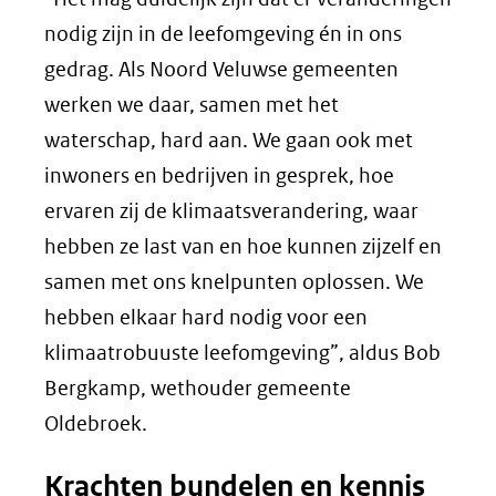
nodig zijn in de leefomgeving én in ons
gedrag. Als Noord Veluwse gemeenten
werken we daar, samen met het
waterschap, hard aan. We gaan ook met
inwoners en bedrijven in gesprek, hoe
ervaren zij de klimaatsverandering, waar
hebben ze last van en hoe kunnen zijzelf en
samen met ons knelpunten oplossen. We
hebben elkaar hard nodig voor een
klimaatrobuuste leefomgeving”, aldus Bob
Bergkamp, wethouder gemeente
Oldebroek.
Krachten bundelen en kennis