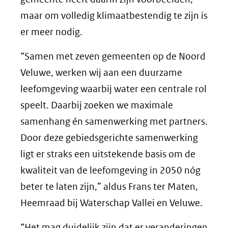
maar om volledig klimaatbestendig te zijn is
er meer nodig.
“Samen met zeven gemeenten op de Noord
Veluwe, werken wij aan een duurzame
leefomgeving waarbij water een centrale rol
speelt. Daarbij zoeken we maximale
samenhang én samenwerking met partners.
Door deze gebiedsgerichte samenwerking
ligt er straks een uitstekende basis om de
kwaliteit van de leefomgeving in 2050 nóg
beter te laten zijn,” aldus Frans ter Maten,
Heemraad bij Waterschap Vallei en Veluwe.
“Het mag duidelijk zijn dat er veranderingen