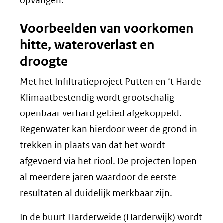
opvangen.
Voorbeelden van voorkomen
hitte, wateroverlast en
droogte
Met het Infiltratieproject Putten en ‘t Harde
Klimaatbestendig wordt grootschalig
openbaar verhard gebied afgekoppeld.
Regenwater kan hierdoor weer de grond in
trekken in plaats van dat het wordt
afgevoerd via het riool. De projecten lopen
al meerdere jaren waardoor de eerste
resultaten al duidelijk merkbaar zijn.
In de buurt Harderweide (Harderwijk) wordt