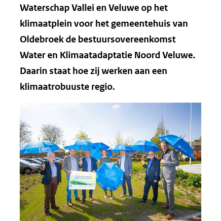
Waterschap Vallei en Veluwe
op het
klimaatplein voor het gemeentehuis van
Oldebroek de bestuursovereenkomst
Water en Klimaatadaptatie Noord Veluwe.
Daarin staat hoe zij werken aan een
klimaatrobuuste regio.