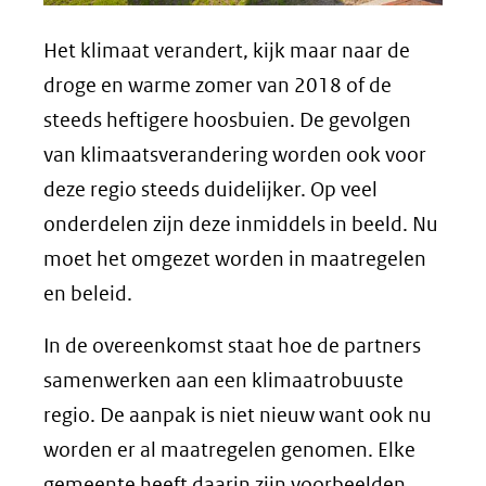
Het klimaat verandert, kijk maar naar de
droge en warme zomer van 2018 of de
steeds heftigere hoosbuien. De gevolgen
van klimaatsverandering worden ook voor
deze regio steeds duidelijker. Op veel
onderdelen zijn deze inmiddels in beeld. Nu
moet het omgezet worden in maatregelen
en beleid.
In de overeenkomst staat hoe de partners
samenwerken aan een klimaatrobuuste
regio. De aanpak is niet nieuw want ook nu
worden er al maatregelen genomen. Elke
gemeente heeft daarin zijn voorbeelden,