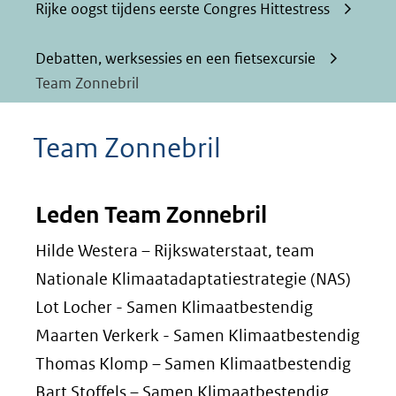
Rijke oogst tijdens eerste Congres Hittestress
Debatten, werksessies en een fietsexcursie
Team Zonnebril
Team Zonnebril
Leden Team Zonnebril
Hilde Westera – Rijkswaterstaat, team
Nationale Klimaatadaptatiestrategie (NAS)
Lot Locher - Samen Klimaatbestendig
Maarten Verkerk - Samen Klimaatbestendig
Thomas Klomp – Samen Klimaatbestendig
Bart Stoffels – Samen Klimaatbestendig