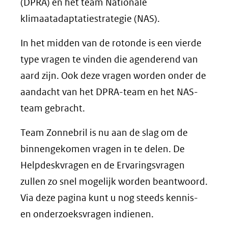
(DPRA) en het team Nationale
klimaatadaptatiestrategie (NAS).
In het midden van de rotonde is een vierde
type vragen te vinden die agenderend van
aard zijn. Ook deze vragen worden onder de
aandacht van het DPRA-team en het NAS-
team gebracht.
Team Zonnebril is nu aan de slag om de
binnengekomen vragen in te delen. De
Helpdeskvragen en de Ervaringsvragen
zullen zo snel mogelijk worden beantwoord.
Via deze pagina kunt u nog steeds kennis-
en onderzoeksvragen indienen.