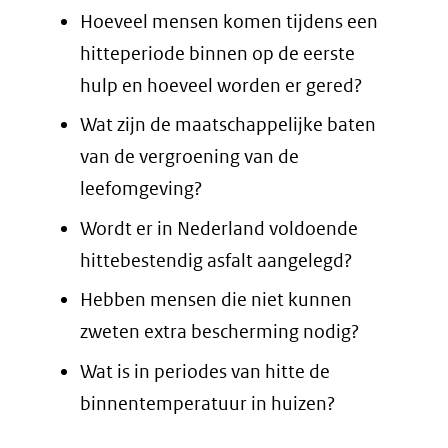
Hoeveel mensen komen tijdens een
hitteperiode binnen op de eerste
hulp en hoeveel worden er gered?
Wat zijn de maatschappelijke baten
van de vergroening van de
leefomgeving?
Wordt er in Nederland voldoende
hittebestendig asfalt aangelegd?
Hebben mensen die niet kunnen
zweten extra bescherming nodig?
Wat is in periodes van hitte de
binnentemperatuur in huizen?