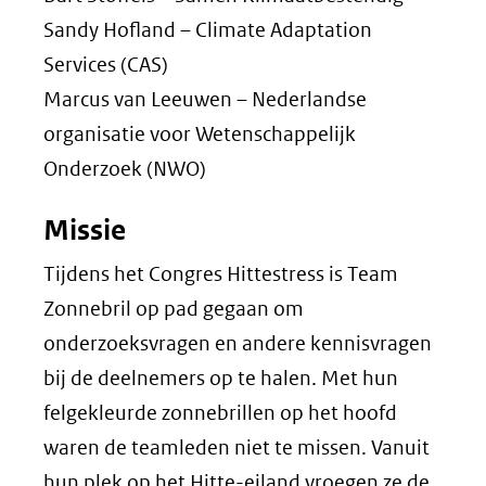
Sandy Hofland – Climate Adaptation
Services (CAS)
Marcus van Leeuwen – Nederlandse
organisatie voor Wetenschappelijk
Onderzoek (NWO)
Missie
Tijdens het Congres Hittestress is Team
Zonnebril op pad gegaan om
onderzoeksvragen en andere kennisvragen
bij de deelnemers op te halen. Met hun
felgekleurde zonnebrillen op het hoofd
waren de teamleden niet te missen. Vanuit
hun plek op het Hitte-eiland vroegen ze de