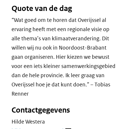
Quote van de dag
“Wat goed om te horen dat Overijssel al
ervaring heeft met een regionale visie op
alle thema’s van klimaatverandering. Dit
willen wij nu ook in Noordoost-Brabant
gaan organiseren. Hier kiezen we bewust
voor een iets kleiner samenwerkingsgebied
dan de hele provincie. Ik leer graag van
Overijssel hoe je dat kunt doen.” – Tobias
Renner
Contactgegevens
Hilde Westera