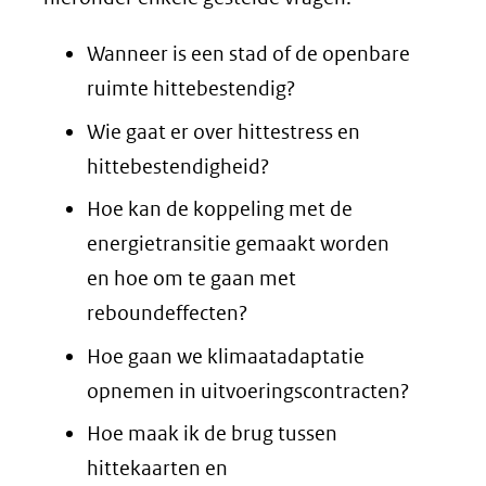
Wanneer is een stad of de openbare
ruimte hittebestendig?
Wie gaat er over hittestress en
hittebestendigheid?
Hoe kan de koppeling met de
energietransitie gemaakt worden
en hoe om te gaan met
reboundeffecten?
Hoe gaan we klimaatadaptatie
opnemen in uitvoeringscontracten?
Hoe maak ik de brug tussen
hittekaarten en