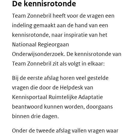
De kennisrotonde
Team Zonnebril heeft voor de vragen een
indeling gemaakt aan de hand van een
kennisrotonde, naar inspiratie van het
Nationaal Regieorgaan
Onderwijsonderzoek. De kennisrotonde van
Team Zonnebril zit als volgt in elkaar:
Bij de eerste afslag horen veel gestelde
vragen die door de Helpdesk van
Kennisportaal Ruimtelijke Adaptatie
beantwoord kunnen worden, doorgaans
binnen drie dagen.
Onder de tweede afslag vallen vragen waar