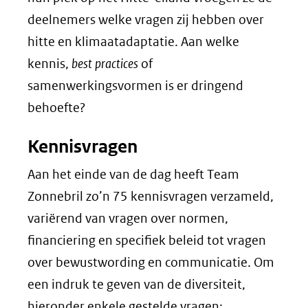
deelnemers welke vragen zij hebben over
hitte en klimaatadaptatie. Aan welke
kennis,
best practices
of
samenwerkingsvormen is er dringend
behoefte?
Kennisvragen
Aan het einde van de dag heeft Team
Zonnebril zo’n 75 kennisvragen verzameld,
variërend van vragen over normen,
financiering en specifiek beleid tot vragen
over bewustwording en communicatie. Om
een indruk te geven van de diversiteit,
hieronder enkele gestelde vragen: