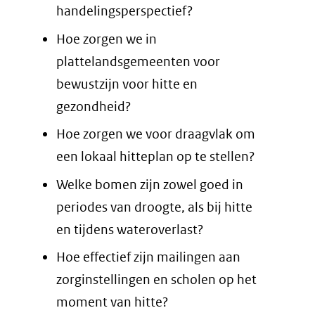
handelingsperspectief?
Hoe zorgen we in
plattelandsgemeenten voor
bewustzijn voor hitte en
gezondheid?
Hoe zorgen we voor draagvlak om
een lokaal hitteplan op te stellen?
Welke bomen zijn zowel goed in
periodes van droogte, als bij hitte
en tijdens wateroverlast?
Hoe effectief zijn mailingen aan
zorginstellingen en scholen op het
moment van hitte?