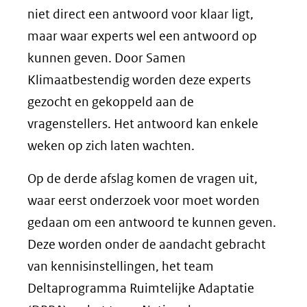
niet direct een antwoord voor klaar ligt,
maar waar experts wel een antwoord op
kunnen geven. Door Samen
Klimaatbestendig worden deze experts
gezocht en gekoppeld aan de
vragenstellers. Het antwoord kan enkele
weken op zich laten wachten.
Op de derde afslag komen de vragen uit,
waar eerst onderzoek voor moet worden
gedaan om een antwoord te kunnen geven.
Deze worden onder de aandacht gebracht
van kennisinstellingen, het team
Deltaprogramma Ruimtelijke Adaptatie