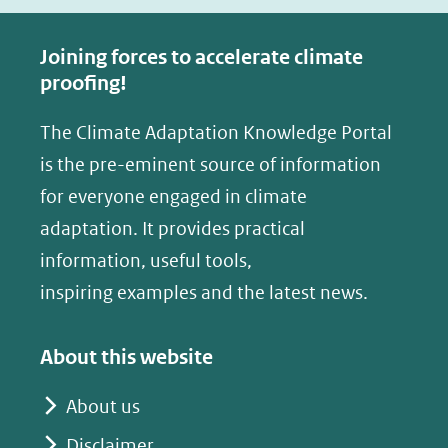
Joining forces to accelerate climate
proofing!
The Climate Adaptation Knowledge Portal
is the pre-eminent source of information
for everyone engaged in climate
adaptation. It provides practical
information, useful tools,
inspiring examples and the latest news.
About this website
About us
Disclaimer