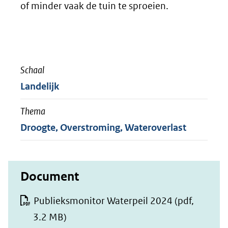
of minder vaak de tuin te sproeien.
Schaal
Landelijk
Thema
Droogte, Overstroming, Wateroverlast
Document
Publieksmonitor Waterpeil 2024
(pdf,
3.2 MB)