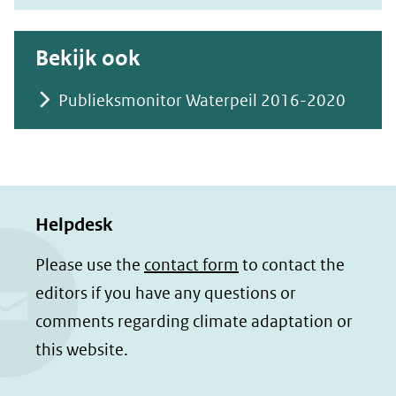
Bekijk ook
Publieksmonitor Waterpeil 2016-2020
Helpdesk
Please use the
contact form
to contact the
editors if you have any questions or
comments regarding climate adaptation or
this website.