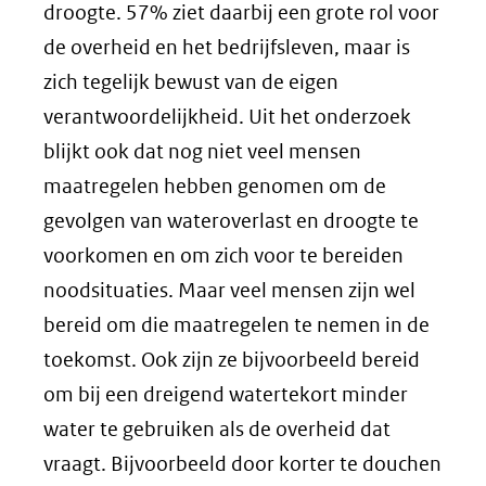
droogte. 57% ziet daarbij een grote rol voor
de overheid en het bedrijfsleven, maar is
zich tegelijk bewust van de eigen
verantwoordelijkheid. Uit het onderzoek
blijkt ook dat nog niet veel mensen
maatregelen hebben genomen om de
gevolgen van wateroverlast en droogte te
voorkomen en om zich voor te bereiden
noodsituaties. Maar veel mensen zijn wel
bereid om die maatregelen te nemen in de
toekomst. Ook zijn ze bijvoorbeeld bereid
om bij een dreigend watertekort minder
water te gebruiken als de overheid dat
vraagt. Bijvoorbeeld door korter te douchen