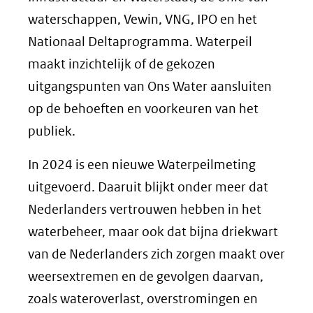
waterschappen, Vewin, VNG, IPO en het
Nationaal Deltaprogramma. Waterpeil
maakt inzichtelijk of de gekozen
uitgangspunten van Ons Water aansluiten
op de behoeften en voorkeuren van het
publiek.
In 2024 is een nieuwe Waterpeilmeting
uitgevoerd. Daaruit blijkt onder meer dat
Nederlanders vertrouwen hebben in het
waterbeheer, maar ook dat bijna driekwart
van de Nederlanders zich zorgen maakt over
weersextremen en de gevolgen daarvan,
zoals wateroverlast, overstromingen en