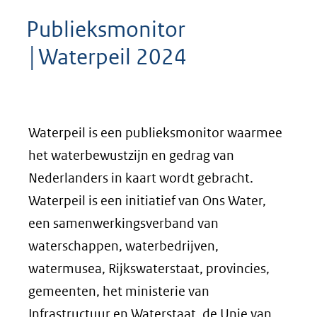
Publieksmonitor
│Waterpeil 2024
Waterpeil is een publieksmonitor waarmee
het waterbewustzijn en gedrag van
Nederlanders in kaart wordt gebracht.
Waterpeil is een initiatief van Ons Water,
een samenwerkingsverband van
waterschappen, waterbedrijven,
watermusea, Rijkswaterstaat, provincies,
gemeenten, het ministerie van
Infrastructuur en Waterstaat, de Unie van