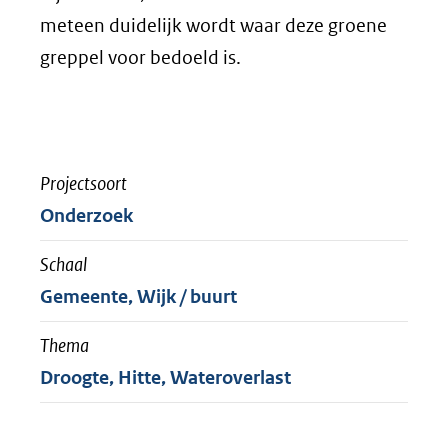
meteen duidelijk wordt waar deze groene
greppel voor bedoeld is.
Projectsoort
Onderzoek
Schaal
Gemeente, Wijk / buurt
Thema
Droogte, Hitte, Wateroverlast