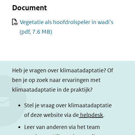
Document
Vegetatie als hoofdrolspeler in wadi's
(pdf, 7.6 MB)
Heb je vragen over klimaatadaptatie? Of
ben je op zoek naar ervaringen met
klimaatadaptatie in de praktijk?
Stel je vraag over klimaatadaptatie
of deze website via de
helpdesk
.
Leer van anderen via het team