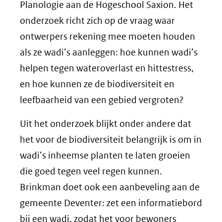
Planologie aan de Hogeschool Saxion. Het
onderzoek richt zich op de vraag waar
ontwerpers rekening mee moeten houden
als ze wadi’s aanleggen: hoe kunnen wadi’s
helpen tegen wateroverlast en hittestress,
en hoe kunnen ze de biodiversiteit en
leefbaarheid van een gebied vergroten?
Uit het onderzoek blijkt onder andere dat
het voor de biodiversiteit belangrijk is om in
wadi’s inheemse planten te laten groeien
die goed tegen veel regen kunnen.
Brinkman doet ook een aanbeveling aan de
gemeente Deventer: zet een informatiebord
bij een wadi, zodat het voor bewoners