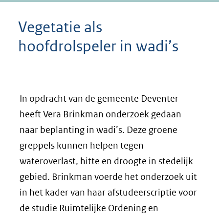
Vegetatie als
hoofdrolspeler in wadi’s
In opdracht van de gemeente Deventer
heeft Vera Brinkman onderzoek gedaan
naar beplanting in wadi’s. Deze groene
greppels kunnen helpen tegen
wateroverlast, hitte en droogte in stedelijk
gebied. Brinkman voerde het onderzoek uit
in het kader van haar afstudeerscriptie voor
de studie Ruimtelijke Ordening en