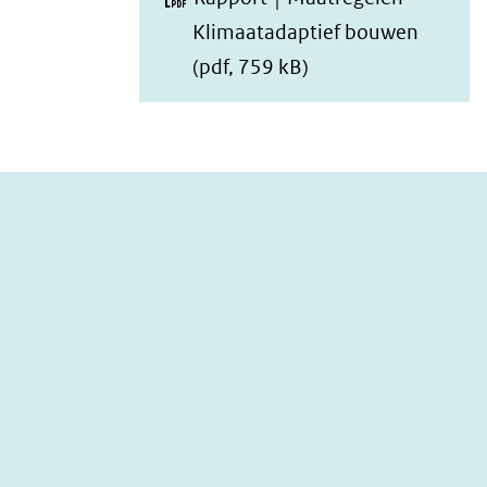
Klimaatadaptief bouwen
(pdf, 759 kB)