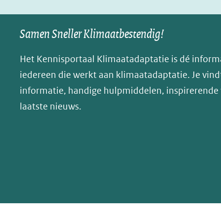
Samen Sneller Klimaatbestendig!
Het Kennisportaal Klimaatadaptatie is dé inform
iedereen die werkt aan klimaatadaptatie. Je vindt
informatie, handige hulpmiddelen, inspirerende
laatste nieuws.