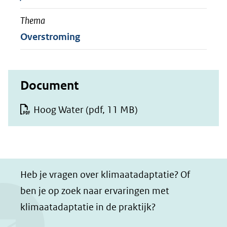
Thema
Overstroming
Document
Hoog Water
(pdf, 11 MB)
Heb je vragen over klimaatadaptatie? Of
ben je op zoek naar ervaringen met
klimaatadaptatie in de praktijk?