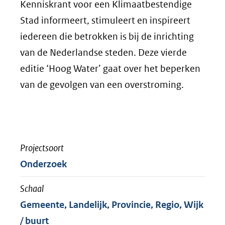
Kenniskrant voor een Klimaatbestendige
Stad informeert, stimuleert en inspireert
iedereen die betrokken is bij de inrichting
van de Nederlandse steden. Deze vierde
editie ‘Hoog Water’ gaat over het beperken
van de gevolgen van een overstroming.
Projectsoort
Onderzoek
Schaal
Gemeente, Landelijk, Provincie, Regio, Wijk
/ buurt