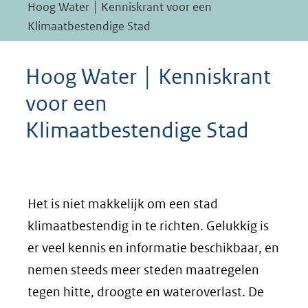
Hoog Water │ Kenniskrant voor een
Klimaatbestendige Stad
Hoog Water │ Kenniskrant
voor een
Klimaatbestendige Stad
Het is niet makkelijk om een stad
klimaatbestendig in te richten. Gelukkig is
er veel kennis en informatie beschikbaar, en
nemen steeds meer steden maatregelen
tegen hitte, droogte en wateroverlast. De