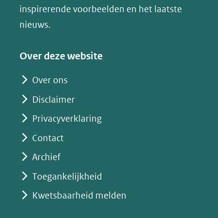
inspirerende voorbeelden en het laatste
nieuws.
Over deze website
Over ons
Disclaimer
Privacyverklaring
Contact
Archief
Toegankelijkheid
Kwetsbaarheid melden