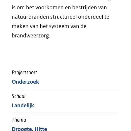
is om het voorkomen en bestrijden van
natuurbranden structureel onderdeel te
maken van het systeem van de
brandweerzorg.
Projectsoort
Onderzoek
Schaal
Landelijk
Thema
Droogte, Hitte