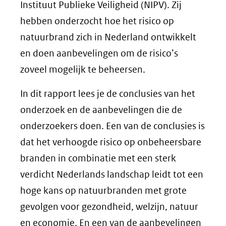
Instituut Publieke Veiligheid (NIPV). Zij
hebben onderzocht hoe het risico op
natuurbrand zich in Nederland ontwikkelt
en doen aanbevelingen om de risico’s
zoveel mogelijk te beheersen.
In dit rapport lees je de conclusies van het
onderzoek en de aanbevelingen die de
onderzoekers doen. Een van de conclusies is
dat het verhoogde risico op onbeheersbare
branden in combinatie met een sterk
verdicht Nederlands landschap leidt tot een
hoge kans op natuurbranden met grote
gevolgen voor gezondheid, welzijn, natuur
en economie. En een van de aanbevelingen