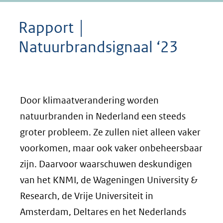
Rapport │
Natuurbrandsignaal ‘23
Door klimaatverandering worden
natuurbranden in Nederland een steeds
groter probleem. Ze zullen niet alleen vaker
voorkomen, maar ook vaker onbeheersbaar
zijn. Daarvoor waarschuwen deskundigen
van het KNMI, de Wageningen University &
Research, de Vrije Universiteit in
Amsterdam, Deltares en het Nederlands