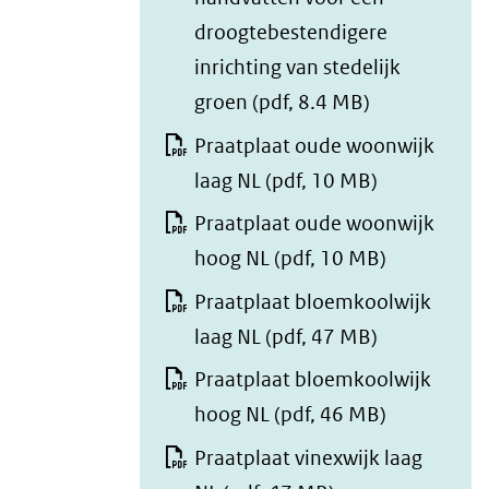
droogtebestendigere
inrichting van stedelijk
groen
(pdf, 8.4 MB)
Praatplaat oude woonwijk
laag NL
(pdf, 10 MB)
Praatplaat oude woonwijk
hoog NL
(pdf, 10 MB)
Praatplaat bloemkoolwijk
laag NL
(pdf, 47 MB)
Praatplaat bloemkoolwijk
hoog NL
(pdf, 46 MB)
Praatplaat vinexwijk laag