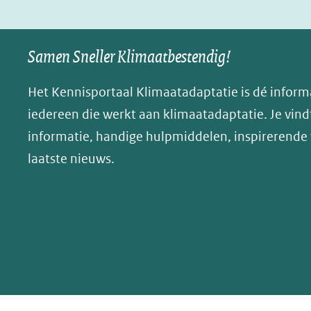
Samen Sneller Klimaatbestendig!
Het Kennisportaal Klimaatadaptatie is dé inform
iedereen die werkt aan klimaatadaptatie. Je vindt
informatie, handige hulpmiddelen, inspirerende
laatste nieuws.