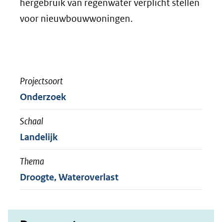
hergebruik van regenwater verplicht stellen
voor nieuwbouwwoningen.
Projectsoort
Onderzoek
Schaal
Landelijk
Thema
Droogte, Wateroverlast