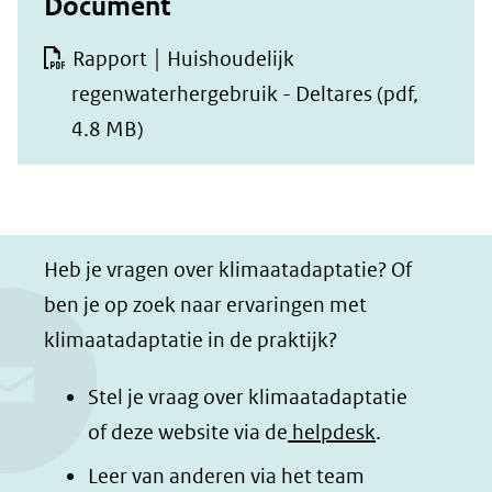
Document
Rapport │ Huishoudelijk
regenwaterhergebruik - Deltares
(pdf,
4.8 MB)
Heb je vragen over klimaatadaptatie? Of
ben je op zoek naar ervaringen met
klimaatadaptatie in de praktijk?
Stel je vraag over klimaatadaptatie
of deze website via de
helpdesk
.
Leer van anderen via het team