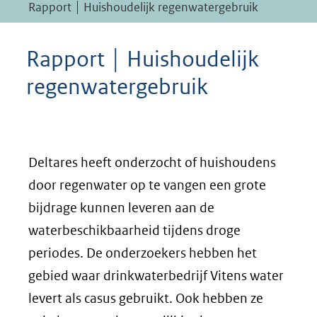
Rapport │ Huishoudelijk regenwatergebruik
Rapport │ Huishoudelijk
regenwatergebruik
Deltares heeft onderzocht of huishoudens
door regenwater op te vangen een grote
bijdrage kunnen leveren aan de
waterbeschikbaarheid tijdens droge
periodes. De onderzoekers hebben het
gebied waar drinkwaterbedrijf Vitens water
levert als casus gebruikt. Ook hebben ze