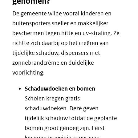
genomen?
De gemeente wilde vooral kinderen en
buitensporters sneller en makkelijker
beschermen tegen hitte en uv-straling. Ze
richtte zich daarbij op het creëren van
tijdelijke schaduw, dispensers met
zonnebrandcrème en duidelijke
voorlichting:
Schaduwdoeken en bomen
Scholen kregen gratis
schaduwdoeken. Deze geven
tijdelijk schaduw totdat de geplante
bomen groot genoeg zijn. Eerst
kwamen er weinig aanvragen