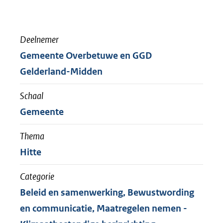
Deelnemer
Gemeente Overbetuwe en GGD
Gelderland-Midden
Schaal
Gemeente
Thema
Hitte
Categorie
Beleid en samenwerking, Bewustwording
en communicatie, Maatregelen nemen -