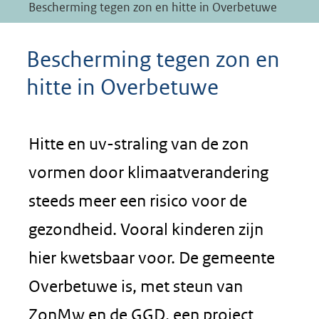
Bescherming tegen zon en hitte in Overbetuwe
Bescherming tegen zon en
hitte in Overbetuwe
Hitte en uv-straling van de zon
vormen door klimaatverandering
steeds meer een risico voor de
gezondheid. Vooral kinderen zijn
hier kwetsbaar voor. De gemeente
Overbetuwe is, met steun van
ZonMw en de GGD, een project