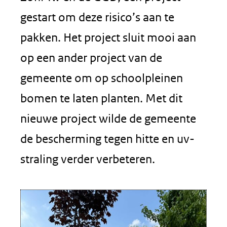
gestart om deze risico’s aan te
pakken. Het project sluit mooi aan
op een ander project van de
gemeente om op schoolpleinen
bomen te laten planten. Met dit
nieuwe project wilde de gemeente
de bescherming tegen hitte en uv-
straling verder verbeteren.