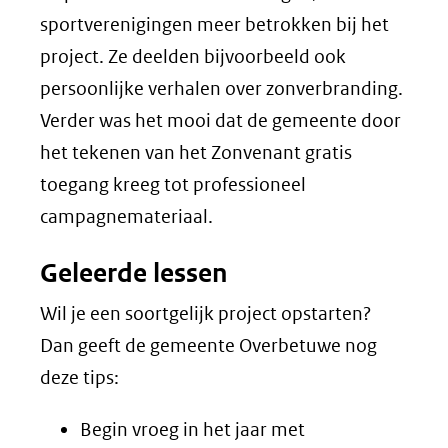
sportverenigingen meer betrokken bij het
project. Ze deelden bijvoorbeeld ook
persoonlijke verhalen over zonverbranding.
Verder was het mooi dat de gemeente door
het tekenen van het Zonvenant gratis
toegang kreeg tot professioneel
campagnemateriaal.
Geleerde lessen
Wil je een soortgelijk project opstarten?
Dan geeft de gemeente Overbetuwe nog
deze tips:
Begin vroeg in het jaar met