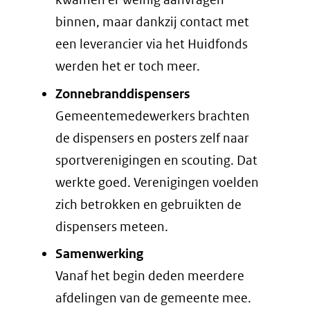
binnen, maar dankzij contact met
een leverancier via het Huidfonds
werden het er toch meer.
Zonnebranddispensers
Gemeentemedewerkers brachten
de dispensers en posters zelf naar
sportverenigingen en scouting. Dat
werkte goed. Verenigingen voelden
zich betrokken en gebruikten de
dispensers meteen.
Samenwerking
Vanaf het begin deden meerdere
afdelingen van de gemeente mee.