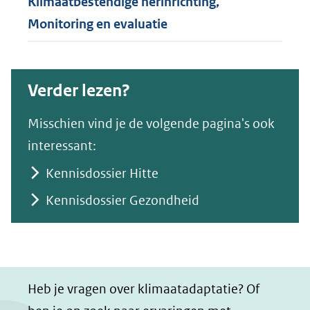
Klimaatbestendige herinrichting,
Monitoring en evaluatie
Verder lezen?
Misschien vind je de volgende pagina's ook
interessant:
Kennisdossier Hitte
Kennisdossier Gezondheid
Heb je vragen over klimaatadaptatie? Of