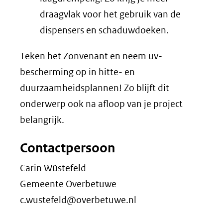
draagvlak voor het gebruik van de
dispensers en schaduwdoeken.
Teken het Zonvenant en neem uv-
bescherming op in hitte- en
duurzaamheidsplannen! Zo blijft dit
onderwerp ook na afloop van je project
belangrijk.
Contactpersoon
Carin Wüstefeld
Gemeente Overbetuwe
c.wustefeld@overbetuwe.nl