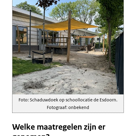
Foto: Schaduwdoek op schoollocatie de Esdoorn.
Fotograaf: onbekend
Welke maatregelen zijn er