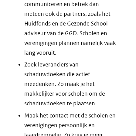
communiceren en betrek dan
meteen ook de partners, zoals het
Huidfonds en de Gezonde School-
adviseur van de GGD. Scholen en
verenigingen plannen namelijk vaak
lang vooruit.
Zoek leveranciers van
schaduwdoeken die actief
meedenken. Zo maak je het
makkelijker voor scholen om de
schaduwdoeken te plaatsen.
Maak het contact met de scholen en
verenigingen persoonlijk en
laagdrempelig. Zo krijg je meer