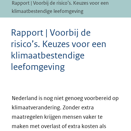
Rapport | Voorbij de risico’s. Keuzes voor een
klimaatbestendige leefomgeving
Rapport | Voorbij de
risico’s. Keuzes voor een
klimaatbestendige
leefomgeving
Nederland is nog niet genoeg voorbereid op
klimaatverandering. Zonder extra
maatregelen krijgen mensen vaker te
maken met overlast of extra kosten als