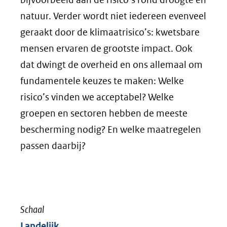
natuur. Verder wordt niet iedereen evenveel
geraakt door de klimaatrisico’s: kwetsbare
mensen ervaren de grootste impact. Ook
dat dwingt de overheid en ons allemaal om
fundamentele keuzes te maken: Welke
risico’s vinden we acceptabel? Welke
groepen en sectoren hebben de meeste
bescherming nodig? En welke maatregelen
passen daarbij?
Schaal
Landelijk