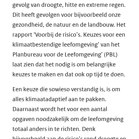
gevolg van droogte, hitte en extreme regen.
Dit heeft gevolgen voor bijvoorbeeld onze
gezondheid, de natuur en de landbouw. Het
rapport ‘Voorbij de risico’s. Keuzes voor een
klimaatbestendige leefomgeving’ van het
Planbureau voor de Leefomgeving’ (PBL)
laat zien dat het nodig is om belangrijke
keuzes te maken en dat ook op tijd te doen.
Een keuze die sowieso verstandig is, is om
alles klimaatadaptief aan te pakken.
Daarnaast wordt het voor een aantal
opgaven noodzakelijk om de leefomgeving
totaal anders in te richten. Denk
bijvoorbeeld aan de risico’s rond droogte en