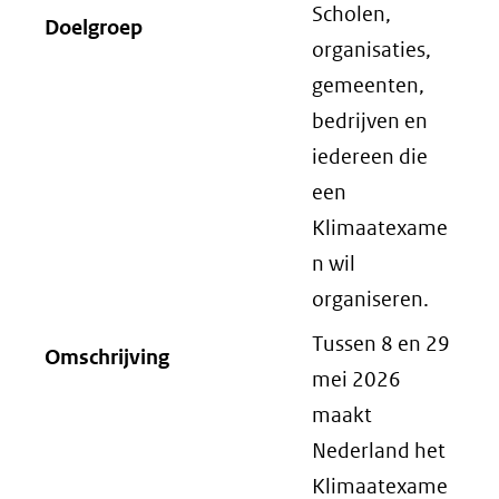
Scholen,
Doelgroep
organisaties,
gemeenten,
bedrijven en
iedereen die
een
Klimaatexame
n wil
organiseren.
Tussen 8 en 29
Omschrijving
mei 2026
maakt
Nederland het
Klimaatexame