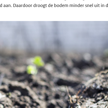
 aan. Daardoor droogt de bodem minder snel uit in 