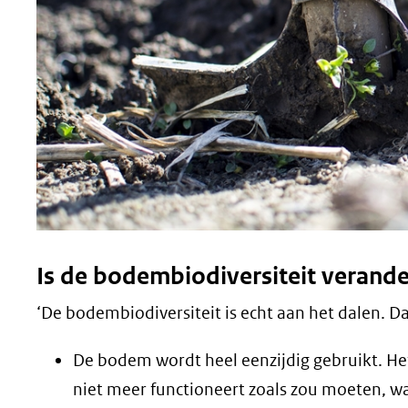
Is de bodembiodiversiteit verander
‘De bodembiodiversiteit is echt aan het dalen. Da
De bodem wordt heel eenzijdig gebruikt. H
niet meer functioneert zoals zou moeten, 