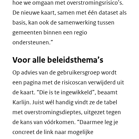
hoe we omgaan met overstromingsrisico’s.
De nieuwe kaart, samen met één dataset als
basis, kan ook de samenwerking tussen
gemeenten binnen een regio
ondersteunen.”
Voor alle beleidsthema’s
Op advies van de gebruikersgroep wordt
een pagina met de risicoscan verwijderd uit
de kaart. “Die is te ingewikkeld”, beaamt
Karlijn. Juist wél handig vindt ze de tabel
met overstromingsdieptes, uitgezet tegen
de kans van vóórkomen. “Daarmee leg je
concreet de link naar mogelijke