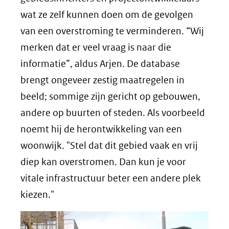
wat ze zelf kunnen doen om de gevolgen
van een overstroming te verminderen. “Wij
merken dat er veel vraag is naar die
informatie”, aldus Arjen. De database
brengt ongeveer zestig maatregelen in
beeld; sommige zijn gericht op gebouwen,
andere op buurten of steden. Als voorbeeld
noemt hij de herontwikkeling van een
woonwijk. "Stel dat dit gebied vaak en vrij
diep kan overstromen. Dan kun je voor
vitale infrastructuur beter een andere plek
kiezen."