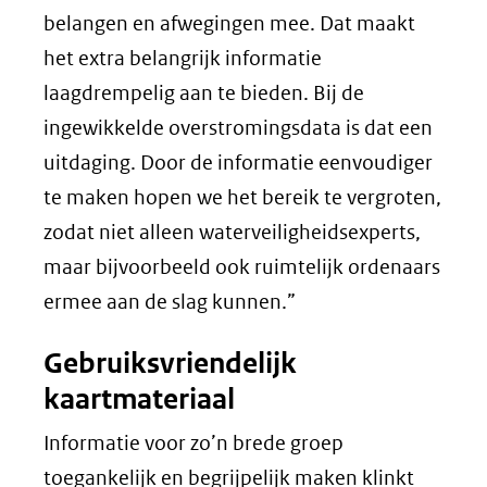
belangen en afwegingen mee. Dat maakt
het extra belangrijk informatie
laagdrempelig aan te bieden. Bij de
ingewikkelde overstromingsdata is dat een
uitdaging. Door de informatie eenvoudiger
te maken hopen we het bereik te vergroten,
zodat niet alleen waterveiligheidsexperts,
maar bijvoorbeeld ook ruimtelijk ordenaars
ermee aan de slag kunnen.”
Gebruiksvriendelijk
kaartmateriaal
Informatie voor zo’n brede groep
toegankelijk en begrijpelijk maken klinkt