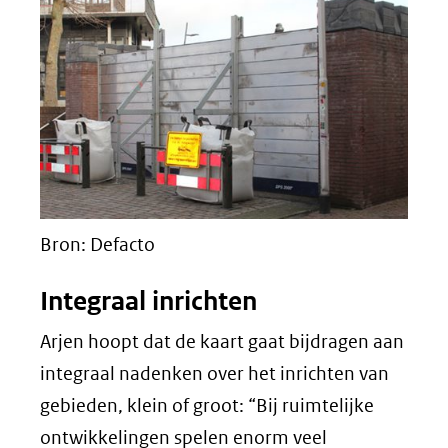
Bron: Defacto
Integraal inrichten
Arjen hoopt dat de kaart gaat bijdragen aan
integraal nadenken over het inrichten van
gebieden, klein of groot: “Bij ruimtelijke
ontwikkelingen spelen enorm veel