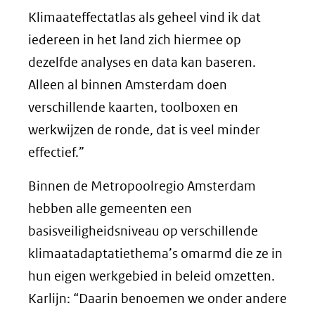
Klimaateffectatlas als geheel vind ik dat
iedereen in het land zich hiermee op
dezelfde analyses en data kan baseren.
Alleen al binnen Amsterdam doen
verschillende kaarten, toolboxen en
werkwijzen de ronde, dat is veel minder
effectief.”
Binnen de Metropoolregio Amsterdam
hebben alle gemeenten een
basisveiligheidsniveau op verschillende
klimaatadaptatiethema’s omarmd die ze in
hun eigen werkgebied in beleid omzetten.
Karlijn: “Daarin benoemen we onder andere