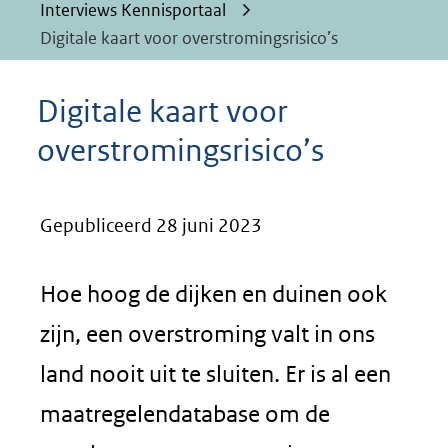
Interviews Kennisportaal
Digitale kaart voor overstromingsrisico’s
Digitale kaart voor
overstromingsrisico’s
Gepubliceerd 28 juni 2023
Hoe hoog de dijken en duinen ook
zijn, een overstroming valt in ons
land nooit uit te sluiten. Er is al een
maatregelendatabase om de