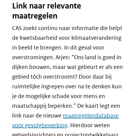
Link naar relevante
maatregelen
CAS zoekt continu naar informatie die helpt
de kwetsbaarheid voor klimaatverandering
in beeld te brengen. In dit geval voor
overstromingen. Arjen: “Ons land is goed in
dijken bouwen, maar wat gebeurt er als een
gebied tóch overstroomt? Door daar bij
ruimtelijke ingrepen over na te denken kun
je de mogelijke schade voor mens en
maatschappij beperken.” De kaart legt een
link naar de nieuwe
maatregelendatabase
voor gevolgbeperking
. Hierdoor weten
gebiedsinrichters en projectontwikkelaars