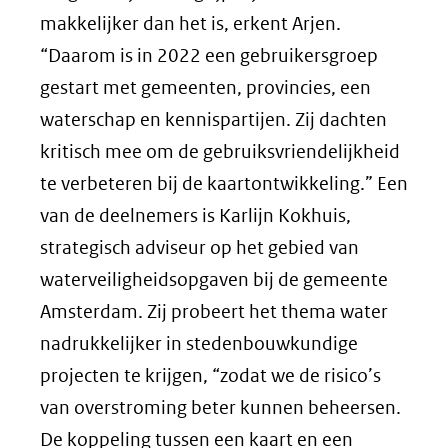
makkelijker dan het is, erkent Arjen.
“Daarom is in 2022 een gebruikersgroep
gestart met gemeenten, provincies, een
waterschap en kennispartijen. Zij dachten
kritisch mee om de gebruiksvriendelijkheid
te verbeteren bij de kaartontwikkeling.” Een
van de deelnemers is Karlijn Kokhuis,
strategisch adviseur op het gebied van
waterveiligheidsopgaven bij de gemeente
Amsterdam. Zij probeert het thema water
nadrukkelijker in stedenbouwkundige
projecten te krijgen, “zodat we de risico’s
van overstroming beter kunnen beheersen.
De koppeling tussen een kaart en een