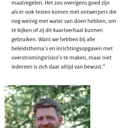
maatregelen. Het zou overigens goed zijn
als er ook testen komen met ontwerpers die
nog weinig met water van doen hebben, om
te kijken of zij dit kaartverhaal kunnen
gebruiken. Want we hebben bij alle
beleidsthema’s en inrichtingsopgaven met
overstromingsrisico’s te maken, maar niet
iedereen is zich daar altijd van bewust.”