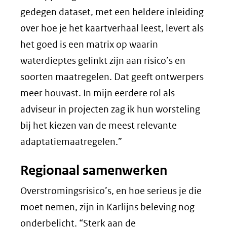
gedegen dataset, met een heldere inleiding
over hoe je het kaartverhaal leest, levert als
het goed is een matrix op waarin
waterdieptes gelinkt zijn aan risico’s en
soorten maatregelen. Dat geeft ontwerpers
meer houvast. In mijn eerdere rol als
adviseur in projecten zag ik hun worsteling
bij het kiezen van de meest relevante
adaptatiemaatregelen.”
Regionaal samenwerken
Overstromingsrisico’s, en hoe serieus je die
moet nemen, zijn in Karlijns beleving nog
onderbelicht. “Sterk aan de