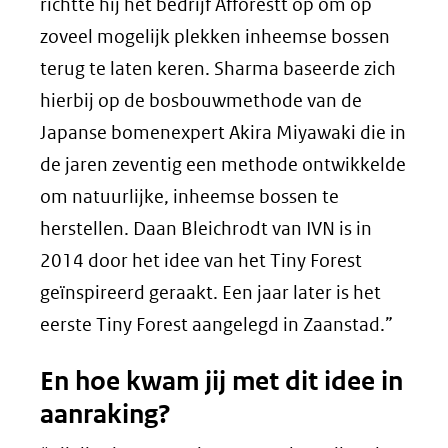
richtte hij het bedrijf Afforestt op om op
zoveel mogelijk plekken inheemse bossen
terug te laten keren. Sharma baseerde zich
hierbij op de bosbouwmethode van de
Japanse bomenexpert Akira Miyawaki die in
de jaren zeventig een methode ontwikkelde
om natuurlijke, inheemse bossen te
herstellen. Daan Bleichrodt van IVN is in
2014 door het idee van het Tiny Forest
geïnspireerd geraakt. Een jaar later is het
eerste Tiny Forest aangelegd in Zaanstad.”
En hoe kwam jij met dit idee in
aanraking?