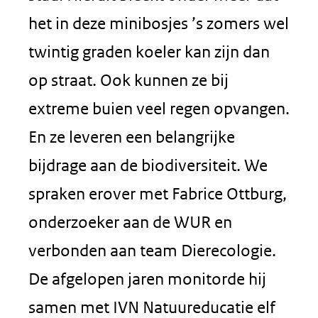
het in deze minibosjes ’s zomers wel
twintig graden koeler kan zijn dan
op straat. Ook kunnen ze bij
extreme buien veel regen opvangen.
En ze leveren een belangrijke
bijdrage aan de biodiversiteit. We
spraken erover met Fabrice Ottburg,
onderzoeker aan de WUR en
verbonden aan team Dierecologie.
De afgelopen jaren monitorde hij
samen met IVN Natuureducatie elf