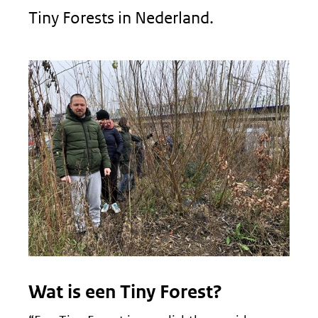
Tiny Forests in Nederland.
Wat is een Tiny Forest?