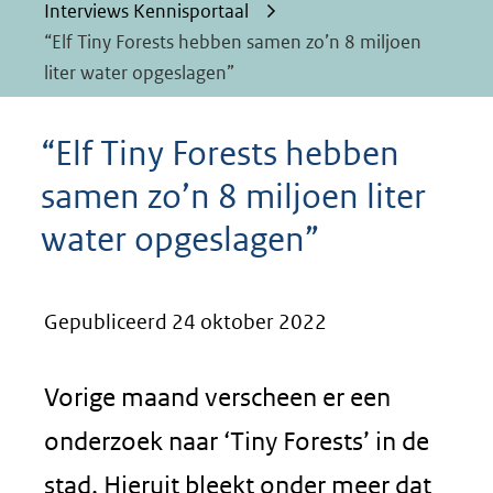
Interviews Kennisportaal
“Elf Tiny Forests hebben samen zo’n 8 miljoen
liter water opgeslagen”
“Elf Tiny Forests hebben
samen zo’n 8 miljoen liter
water opgeslagen”
Gepubliceerd 24 oktober 2022
Vorige maand verscheen er een
onderzoek naar ‘Tiny Forests’ in de
stad. Hieruit bleekt onder meer dat