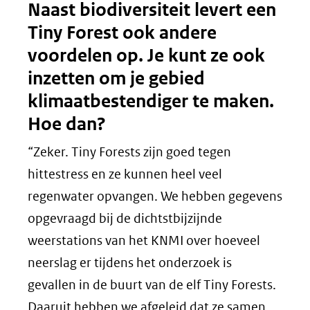
Naast biodiversiteit levert een
Tiny Forest ook andere
voordelen op. Je kunt ze ook
inzetten om je gebied
klimaatbestendiger te maken.
Hoe dan?
“Zeker. Tiny Forests zijn goed tegen
hittestress en ze kunnen heel veel
regenwater opvangen. We hebben gegevens
opgevraagd bij de dichtstbijzijnde
weerstations van het KNMI over hoeveel
neerslag er tijdens het onderzoek is
gevallen in de buurt van de elf Tiny Forests.
Daaruit hebben we afgeleid dat ze samen