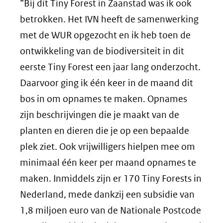
“Bij dit Tiny Forest in Zaanstad was ik ook
betrokken. Het IVN heeft de samenwerking
met de WUR opgezocht en ik heb toen de
ontwikkeling van de biodiversiteit in dit
eerste Tiny Forest een jaar lang onderzocht.
Daarvoor ging ik één keer in de maand dit
bos in om opnames te maken. Opnames
zijn beschrijvingen die je maakt van de
planten en dieren die je op een bepaalde
plek ziet. Ook vrijwilligers hielpen mee om
minimaal één keer per maand opnames te
maken. Inmiddels zijn er 170 Tiny Forests in
Nederland, mede dankzij een subsidie van
1,8 miljoen euro van de Nationale Postcode