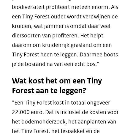
biodiversiteit profiteert meteen enorm. Als
een Tiny Forest ouder wordt verdwijnen de
kruiden, wat jammer is omdat daar veel
diersoorten van profiteren. Het helpt
daarom om kruidenrijk grasland om een
Tiny Forest heen te leggen. Daarmee boots
je de bosrand na van een echt bos.”
Wat kost het om een Tiny
Forest aan te leggen?
“Een Tiny Forest kost in totaal ongeveer
22.000 euro. Dat is inclusief de kosten voor
het bodemonderzoek, het aanplanten van
het Tiny Forest, het lespakket en de