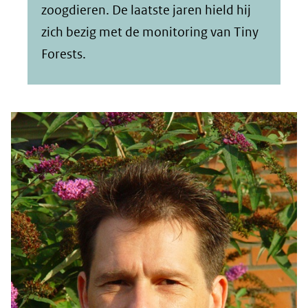
zoogdieren. De laatste jaren hield hij
zich bezig met de monitoring van Tiny
Forests.