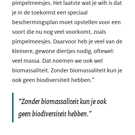
pimpelmeesjes. Het laatste wat je wilt is dat
je in de toekomst een speciaal
beschermingsplan moet opstellen voor een
soort die nu nog veel voorkomt, zoals
pimpelmeesjes. Daarvoor heb je veel van de
kleinere, gewone diertjes nodig, oftewel:
veel massa. Dat noemen we ook wel
biomassaliteit. Zonder biomassaliteit kun je
ook geen biodiversiteit hebben.”
“Zonder biomassaliteit kun je ook
geen biodiversiteit hebben.”