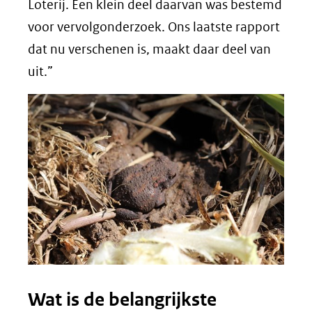
Loterij. Een klein deel daarvan was bestemd
voor vervolgonderzoek. Ons laatste rapport
dat nu verschenen is, maakt daar deel van
uit.”
Wat is de belangrijkste