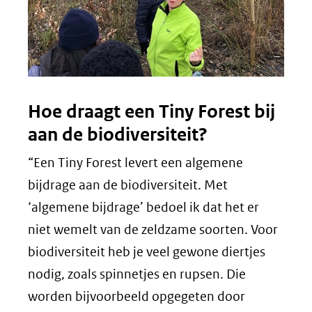
Hoe draagt een Tiny Forest bij
aan de biodiversiteit?
“Een Tiny Forest levert een algemene
bijdrage aan de biodiversiteit. Met
‘algemene bijdrage’ bedoel ik dat het er
niet wemelt van de zeldzame soorten. Voor
biodiversiteit heb je veel gewone diertjes
nodig, zoals spinnetjes en rupsen. Die
worden bijvoorbeeld opgegeten door