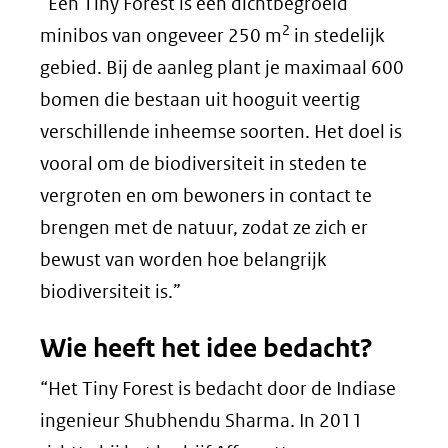
“Een Tiny Forest is een dichtbegroeid
2
minibos van ongeveer 250 m
in stedelijk
gebied. Bij de aanleg plant je maximaal 600
bomen die bestaan uit hooguit veertig
verschillende inheemse soorten. Het doel is
vooral om de biodiversiteit in steden te
vergroten en om bewoners in contact te
brengen met de natuur, zodat ze zich er
bewust van worden hoe belangrijk
biodiversiteit is.”
Wie heeft het idee bedacht?
“Het Tiny Forest is bedacht door de Indiase
ingenieur Shubhendu Sharma. In 2011