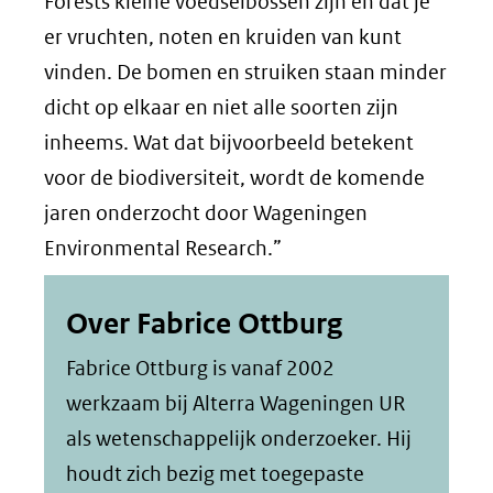
Forests kleine voedselbossen zijn en dat je
er vruchten, noten en kruiden van kunt
vinden. De bomen en struiken staan minder
dicht op elkaar en niet alle soorten zijn
inheems. Wat dat bijvoorbeeld betekent
voor de biodiversiteit, wordt de komende
jaren onderzocht door Wageningen
Environmental Research.”
Over Fabrice Ottburg
Fabrice Ottburg is vanaf 2002
werkzaam bij Alterra Wageningen UR
als wetenschappelijk onderzoeker. Hij
houdt zich bezig met toegepaste