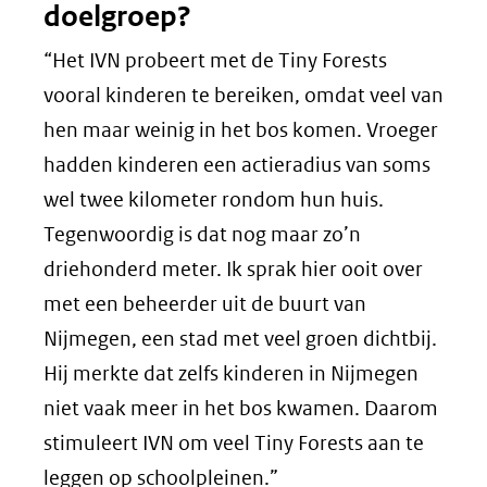
doelgroep?
“Het IVN probeert met de Tiny Forests
vooral kinderen te bereiken, omdat veel van
hen maar weinig in het bos komen. Vroeger
hadden kinderen een actieradius van soms
wel twee kilometer rondom hun huis.
Tegenwoordig is dat nog maar zo’n
driehonderd meter. Ik sprak hier ooit over
met een beheerder uit de buurt van
Nijmegen, een stad met veel groen dichtbij.
Hij merkte dat zelfs kinderen in Nijmegen
niet vaak meer in het bos kwamen. Daarom
stimuleert IVN om veel Tiny Forests aan te
leggen op schoolpleinen.”