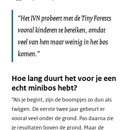
“Het IVN probeert met de Tiny Forests
vooral kinderen te bereiken, omdat
veel van hen maar weinig in het bos
komen.”
Hoe lang duurt het voor je een
echt minibos hebt?
“Als je begint, zijn de boompjes zo dun als
twijgen. De eerste twee jaar gebeurt er
vooral veel onder de grond. Pas daarna zie
je resultaten boven de grond. Maar de