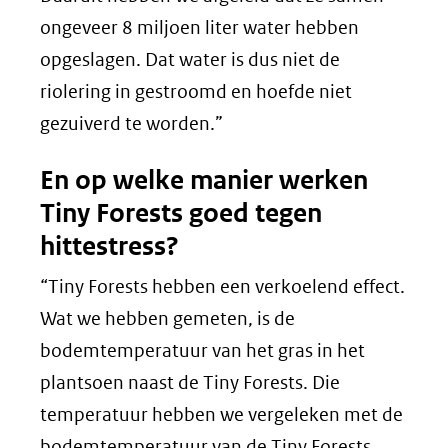
ongeveer 8 miljoen liter water hebben
opgeslagen. Dat water is dus niet de
riolering in gestroomd en hoefde niet
gezuiverd te worden.”
En op welke manier werken
Tiny Forests goed tegen
hittestress?
“Tiny Forests hebben een verkoelend effect.
Wat we hebben gemeten, is de
bodemtemperatuur van het gras in het
plantsoen naast de Tiny Forests. Die
temperatuur hebben we vergeleken met de
bodemtemperatuur van de Tiny Forests.