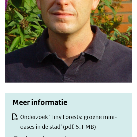
Meer informatie
Onderzoek 'Tiny Forests: groene mini-
oases in de stad'
(pdf, 5.1 MB)