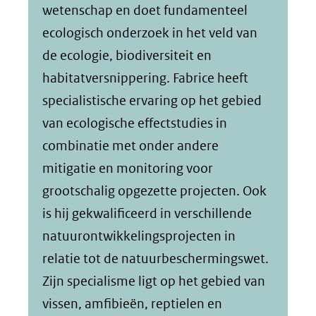
wetenschap en doet fundamenteel
ecologisch onderzoek in het veld van
de ecologie, biodiversiteit en
habitatversnippering. Fabrice heeft
specialistische ervaring op het gebied
van ecologische effectstudies in
combinatie met onder andere
mitigatie en monitoring voor
grootschalig opgezette projecten. Ook
is hij gekwalificeerd in verschillende
natuurontwikkelingsprojecten in
relatie tot de natuurbeschermingswet.
Zijn specialisme ligt op het gebied van
vissen, amfibieën, reptielen en