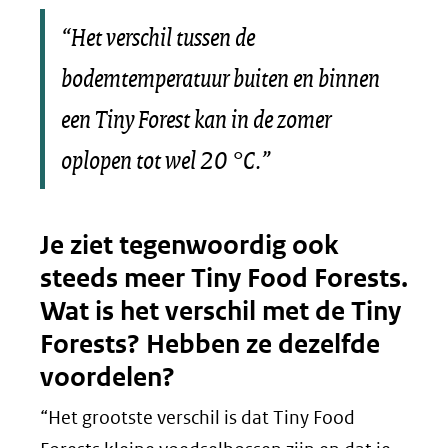
“Het verschil tussen de
bodemtemperatuur buiten en binnen
een Tiny Forest kan in de zomer
oplopen tot wel 20 °C.”
Je ziet tegenwoordig ook
steeds meer Tiny Food Forests.
Wat is het verschil met de Tiny
Forests? Hebben ze dezelfde
voordelen?
“Het grootste verschil is dat Tiny Food