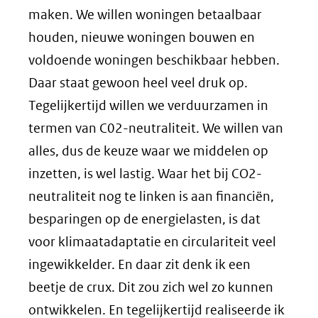
maken. We willen woningen betaalbaar
houden, nieuwe woningen bouwen en
voldoende woningen beschikbaar hebben.
Daar staat gewoon heel veel druk op.
Tegelijkertijd willen we verduurzamen in
termen van C02-neutraliteit. We willen van
alles, dus de keuze waar we middelen op
inzetten, is wel lastig. Waar het bij CO2-
neutraliteit nog te linken is aan financiën,
besparingen op de energielasten, is dat
voor klimaatadaptatie en circulariteit veel
ingewikkelder. En daar zit denk ik een
beetje de crux. Dit zou zich wel zo kunnen
ontwikkelen. En tegelijkertijd realiseerde ik