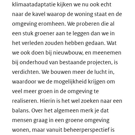
klimaatadaptatie kijken we nu ook echt
naar de kavel waarop de woning staat en de
omgeving eromheen. We proberen die al
een stuk groener aan te leggen dan we in
het verleden zouden hebben gedaan. Wat
we ook doen bij nieuwbouw, en meenemen
bij onderhoud van bestaande projecten, is
verdichten. We bouwen meer de lucht in,
waardoor we de mogelijkheid krijgen om
veel meer groen in de omgeving te
realiseren. Hierin is het wel zoeken naar een
balans. Over het algemeen merk je dat
mensen graag in een groene omgeving
wonen, maar vanuit beheerperspectief is