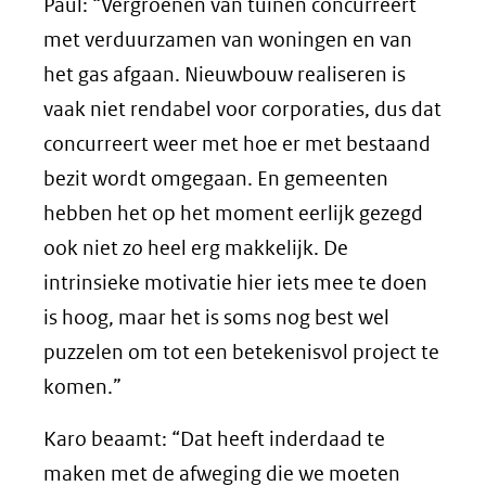
Paul: “Vergroenen van tuinen concurreert
met verduurzamen van woningen en van
het gas afgaan. Nieuwbouw realiseren is
vaak niet rendabel voor corporaties, dus dat
concurreert weer met hoe er met bestaand
bezit wordt omgegaan. En gemeenten
hebben het op het moment eerlijk gezegd
ook niet zo heel erg makkelijk. De
intrinsieke motivatie hier iets mee te doen
is hoog, maar het is soms nog best wel
puzzelen om tot een betekenisvol project te
komen.”
Karo beaamt: “Dat heeft inderdaad te
maken met de afweging die we moeten