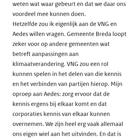
weten wat waar gebeurt en dat we daar ons
voordeel mee kunnen doen.
Hetzelfde zou ik eigenlijk aan de VNG en
Aedes willen vragen. Gemeente Breda loopt
zeker voor op andere gemeenten wat
betreft aanpassingen aan
klimaatverandering. VNG zou een rol
kunnen spelen in het delen van die kennis
en het verbinden van partijen hierop. Mijn
oproep aan Aedes: zorg ervoor dat de
kennis ergens bij elkaar komt en dat
corporaties kennis van elkaar kunnen
overnemen. We zijn heel erg vaak allemaal
ons eigen wiel aan het uitvinden. En dat is