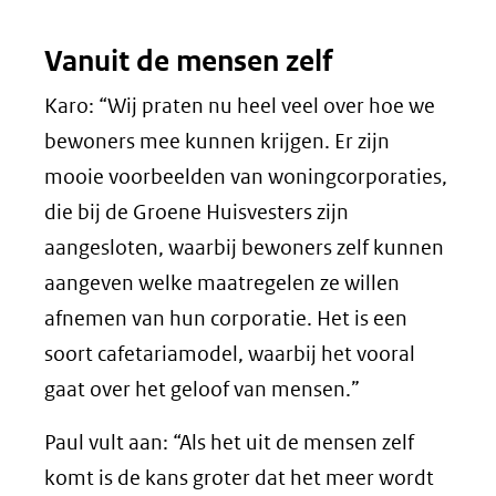
Vanuit de mensen zelf
Karo: “Wij praten nu heel veel over hoe we
bewoners mee kunnen krijgen. Er zijn
mooie voorbeelden van woningcorporaties,
die bij de Groene Huisvesters zijn
aangesloten, waarbij bewoners zelf kunnen
aangeven welke maatregelen ze willen
afnemen van hun corporatie. Het is een
soort cafetariamodel, waarbij het vooral
gaat over het geloof van mensen.”
Paul vult aan: “Als het uit de mensen zelf
komt is de kans groter dat het meer wordt