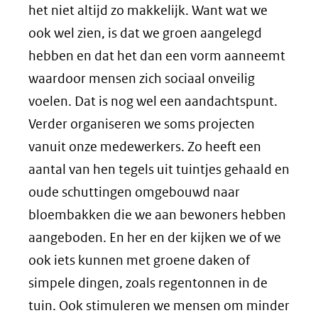
het niet altijd zo makkelijk. Want wat we
ook wel zien, is dat we groen aangelegd
hebben en dat het dan een vorm aanneemt
waardoor mensen zich sociaal onveilig
voelen. Dat is nog wel een aandachtspunt.
Verder organiseren we soms projecten
vanuit onze medewerkers. Zo heeft een
aantal van hen tegels uit tuintjes gehaald en
oude schuttingen omgebouwd naar
bloembakken die we aan bewoners hebben
aangeboden. En her en der kijken we of we
ook iets kunnen met groene daken of
simpele dingen, zoals regentonnen in de
tuin. Ook stimuleren we mensen om minder