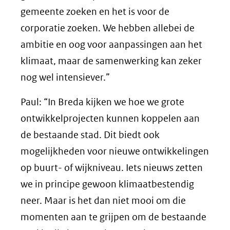
gemeente zoeken en het is voor de
corporatie zoeken. We hebben allebei de
ambitie en oog voor aanpassingen aan het
klimaat, maar de samenwerking kan zeker
nog wel intensiever.”
Paul: “In Breda kijken we hoe we grote
ontwikkelprojecten kunnen koppelen aan
de bestaande stad. Dit biedt ook
mogelijkheden voor nieuwe ontwikkelingen
op buurt- of wijkniveau. Iets nieuws zetten
we in principe gewoon klimaatbestendig
neer. Maar is het dan niet mooi om die
momenten aan te grijpen om de bestaande