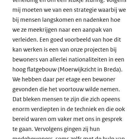
mij moeten we van een strategie waarbij we
bij mensen langskomen en nadenken hoe
we ze meekrijgen naar een aanpak van
verleiden. Een goed voorbeeld van hoe dit
kan werken is een van onze projecten bij
bewoners van allerlei nationaliteiten in een
hoog flatgebouw (Moerwijkzicht in Breda).
We hebben daar per etage een bewoner
gevonden die het voortouw wilde nemen.
Dat bleken mensen te zijn die zich opeens
enorm verdiepten in de techniek en die ook
bereid waren om vaker met ons in gesprek
te gaan. Vervolgens gingen zij hun
medebewoners, soms zelfs met de hulp van