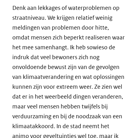
Denk aan lekkages of waterproblemen op
straatniveau. We krijgen relatief weinig
meldingen van problemen door hitte,
omdat mensen zich beperkt realiseren waar
het mee samenhangt. Ik heb sowieso de
indruk dat veel bewoners zich nog
onvoldoende bewust zijn van de gevolgen
van klimaatverandering en wat oplossingen
kunnen zijn voor extreem weer. Ze zien wel
dat er in het weerbeeld dingen veranderen,
maar veel mensen hebben twijfels bij
verduurzaming en bij de noodzaak van een
klimaatakkoord. In de stad neemt het
animo voor geveltuintjes wel toe, maar ik