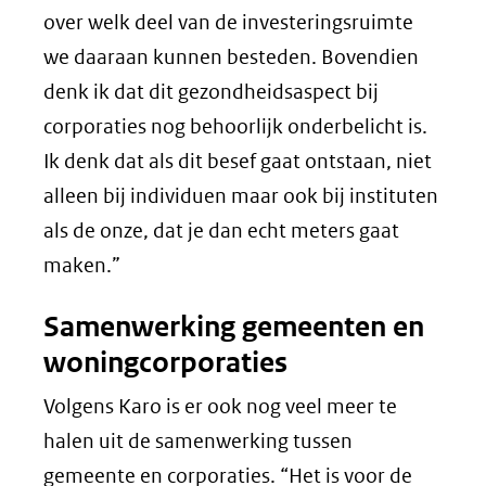
over welk deel van de investeringsruimte
we daaraan kunnen besteden. Bovendien
denk ik dat dit gezondheidsaspect bij
corporaties nog behoorlijk onderbelicht is.
Ik denk dat als dit besef gaat ontstaan, niet
alleen bij individuen maar ook bij instituten
als de onze, dat je dan echt meters gaat
maken.”
Samenwerking gemeenten en
woningcorporaties
Volgens Karo is er ook nog veel meer te
halen uit de samenwerking tussen
gemeente en corporaties. “Het is voor de