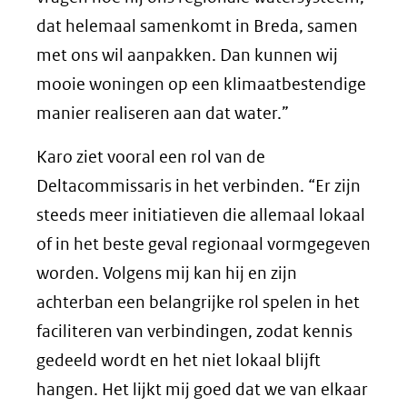
dat helemaal samenkomt in Breda, samen
met ons wil aanpakken. Dan kunnen wij
mooie woningen op een klimaatbestendige
manier realiseren aan dat water.”
Karo ziet vooral een rol van de
Deltacommissaris in het verbinden. “Er zijn
steeds meer initiatieven die allemaal lokaal
of in het beste geval regionaal vormgegeven
worden. Volgens mij kan hij en zijn
achterban een belangrijke rol spelen in het
faciliteren van verbindingen, zodat kennis
gedeeld wordt en het niet lokaal blijft
hangen. Het lijkt mij goed dat we van elkaar