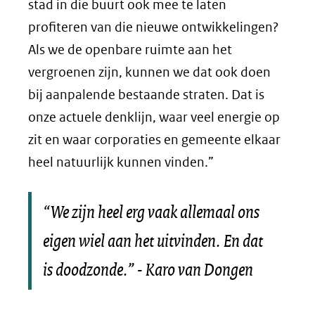
stad in die buurt ook mee te laten
profiteren van die nieuwe ontwikkelingen?
Als we de openbare ruimte aan het
vergroenen zijn, kunnen we dat ook doen
bij aanpalende bestaande straten. Dat is
onze actuele denklijn, waar veel energie op
zit en waar corporaties en gemeente elkaar
heel natuurlijk kunnen vinden.”
“We zijn heel erg vaak allemaal ons
eigen wiel aan het uitvinden. En dat
is doodzonde.” - Karo van Dongen