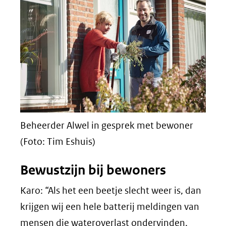
Beheerder Alwel in gesprek met bewoner
(Foto: Tim Eshuis)
Bewustzijn bij bewoners
Karo: “Als het een beetje slecht weer is, dan
krijgen wij een hele batterij meldingen van
mensen die wateroverlast ondervinden.