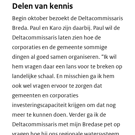
Delen van kennis
Begin oktober bezoekt de Deltacommissaris
Breda. Paul en Karo zijn daarbij. Paul wil de
Deltacommissaris laten zien hoe de
corporaties en de gemeente sommige
dingen al goed samen organiseren. “Ik wil
hem vragen daar een lans voor te breken op
landelijke schaal. En misschien ga ik hem
ook wel vragen ervoor te zorgen dat
gemeenten en corporaties
investeringscapaciteit krijgen om dat nog
meer te kunnen doen. Verder ga ik de
Deltacommissaris met mijn Bredase pet op
vragen hoe hij ons regionale watersysteem,