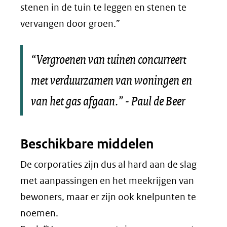
stenen in de tuin te leggen en stenen te
vervangen door groen.”
“Vergroenen van tuinen concurreert
met verduurzamen van woningen en
van het gas afgaan.” - Paul de Beer
Beschikbare middelen
De corporaties zijn dus al hard aan de slag
met aanpassingen en het meekrijgen van
bewoners, maar er zijn ook knelpunten te
noemen.