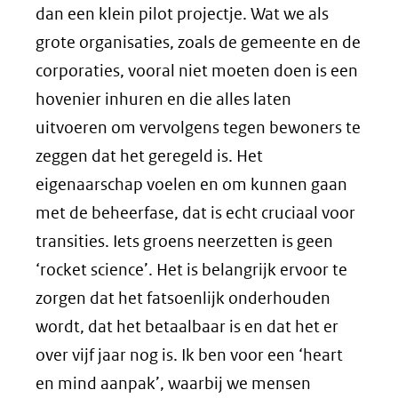
dan een klein pilot projectje. Wat we als
grote organisaties, zoals de gemeente en de
corporaties, vooral niet moeten doen is een
hovenier inhuren en die alles laten
uitvoeren om vervolgens tegen bewoners te
zeggen dat het geregeld is. Het
eigenaarschap voelen en om kunnen gaan
met de beheerfase, dat is echt cruciaal voor
transities. Iets groens neerzetten is geen
‘rocket science’. Het is belangrijk ervoor te
zorgen dat het fatsoenlijk onderhouden
wordt, dat het betaalbaar is en dat het er
over vijf jaar nog is. Ik ben voor een ‘heart
en mind aanpak’, waarbij we mensen