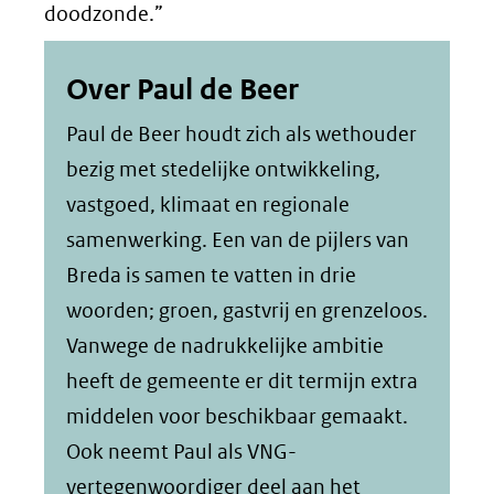
doodzonde.”
Over Paul de Beer
Paul de Beer houdt zich als wethouder
bezig met stedelijke ontwikkeling,
vastgoed, klimaat en regionale
samenwerking. Een van de pijlers van
Breda is samen te vatten in drie
woorden; groen, gastvrij en grenzeloos.
Vanwege de nadrukkelijke ambitie
heeft de gemeente er dit termijn extra
middelen voor beschikbaar gemaakt.
Ook neemt Paul als VNG-
vertegenwoordiger deel aan het