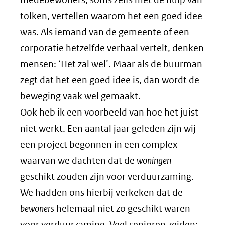
tolken, vertellen waarom het een goed idee
was. Als iemand van de gemeente of een
corporatie hetzelfde verhaal vertelt, denken
mensen: ‘Het zal wel’. Maar als de buurman
zegt dat het een goed idee is, dan wordt de
beweging vaak wel gemaakt.
Ook heb ik een voorbeeld van hoe het juist
niet werkt. Een aantal jaar geleden zijn wij
een project begonnen in een complex
waarvan we dachten dat de
woningen
geschikt zouden zijn voor verduurzaming.
We hadden ons hierbij verkeken dat de
bewoners
helemaal niet zo geschikt waren
voor verduurzaming. Veel senioren zeiden: