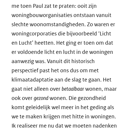
me toen Paul zat te praten: ooit zijn
woningbouworganisaties ontstaan vanuit
slechte woonomstandigheden. Zo waren er
woningcorporaties die bijvoorbeeld ‘Licht
en Lucht’ heetten. Het ging er toen om dat
er voldoende licht en lucht in de woningen
aanwezig was. Vanuit dit historisch
perspectief past het ons dus om met
klimaatadaptatie aan de slag te gaan. Het
gaat niet alleen over
betaalbaar
wonen, maar
ook over
gezond
wonen. Die gezondheid
komt geleidelijk wel meer in het geding als
we te maken krijgen met hitte in woningen.
Ik realiseer me nu dat we moeten nadenken