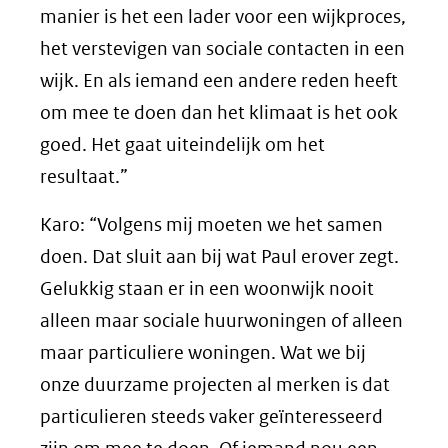
manier is het een lader voor een wijkproces,
het verstevigen van sociale contacten in een
wijk. En als iemand een andere reden heeft
om mee te doen dan het klimaat is het ook
goed. Het gaat uiteindelijk om het
resultaat.”
Karo: “Volgens mij moeten we het samen
doen. Dat sluit aan bij wat Paul erover zegt.
Gelukkig staan er in een woonwijk nooit
alleen maar sociale huurwoningen of alleen
maar particuliere woningen. Wat we bij
onze duurzame projecten al merken is dat
particulieren steeds vaker geïnteresseerd