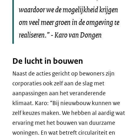
waardoor we de mogelijkheid krijgen
om veel meer groen in de omgeving te
realiseren.” - Karo van Dongen
De lucht in bouwen
Naast de acties gericht op bewoners zijn
corporaties ook zelf aan de slag met
aanpassingen aan het veranderende
klimaat. Karo: “Bij nieuwbouw kunnen we
zelf keuzes maken. We hebben al aardig wat
ervaring met het bouwen van duurzame
woningen. En wat betreft circulariteit en