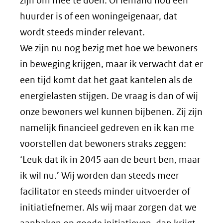
zijn om mee te doen. Of iemand nou een
huurder is of een woningeigenaar, dat
wordt steeds minder relevant.
We zijn nu nog bezig met hoe we bewoners
in beweging krijgen, maar ik verwacht dat er
een tijd komt dat het gaat kantelen als de
energielasten stijgen. De vraag is dan of wij
onze bewoners wel kunnen bijbenen. Zij zijn
namelijk financieel gedreven en ik kan me
voorstellen dat bewoners straks zeggen:
‘Leuk dat ik in 2045 aan de beurt ben, maar
ik wil nu.’ Wij worden dan steeds meer
facilitator en steeds minder uitvoerder of
initiatiefnemer. Als wij maar zorgen dat we