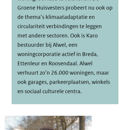
Groene Huisvesters probeert nu ook op
de thema’s klimaatadaptatie en
circulariteit verbindingen te leggen
met andere sectoren. Ook is Karo
bestuurder bij Alwel, een
woningcorporatie actief in Breda,
Ettenleur en Roosendaal. Alwel
verhuurt zo’n 26.000 woningen, maar
ook garages, parkeerplaatsen, winkels
en sociaal culturele centra.