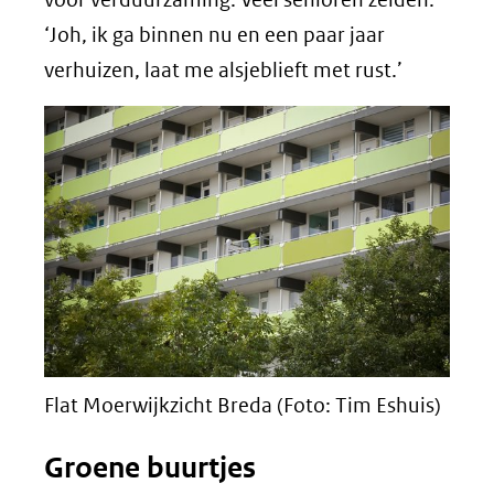
‘Joh, ik ga binnen nu en een paar jaar
verhuizen, laat me alsjeblieft met rust.’
Flat Moerwijkzicht Breda (Foto: Tim Eshuis)
Groene buurtjes