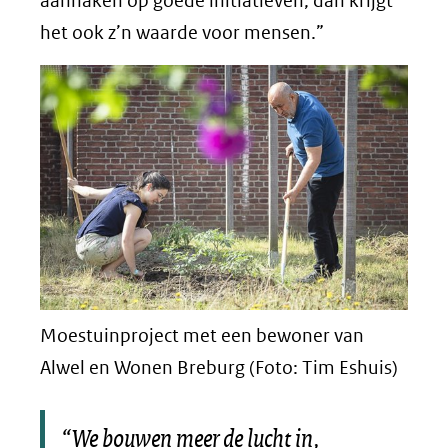
aanhaken op goede initiatieven, dan krijgt
het ook z’n waarde voor mensen.”
Moestuinproject met een bewoner van
Alwel en Wonen Breburg (Foto: Tim Eshuis)
“We bouwen meer de lucht in,