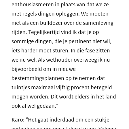
enthousiasmeren in plaats van dat we ze
met regels dingen opleggen. We moeten
niet als een bulldozer over de samenleving
rijden. Tegelijkertijd vind ik dat je op
sommige dingen, die je pertinent niet wil,
iets harder moet sturen. In die fase zitten
we nu wel. Als wethouder overweeg ik nu
bijvoorbeeld om in nieuwe
bestemmingsplannen op te nemen dat
tuintjes maximaal vijftig procent betegeld
mogen worden. Dit wordt elders in het land
ook al wel gedaan.”
Karo: “Het gaat inderdaad om een stukje
verleiding en om een stukje sturing. Volgens