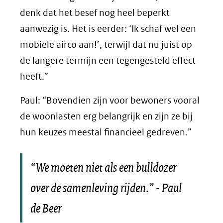
denk dat het besef nog heel beperkt
aanwezig is. Het is eerder: ‘Ik schaf wel een
mobiele airco aan!’, terwijl dat nu juist op
de langere termijn een tegengesteld effect
heeft.”
Paul: “Bovendien zijn voor bewoners vooral
de woonlasten erg belangrijk en zijn ze bij
hun keuzes meestal financieel gedreven.”
“We moeten niet als een bulldozer
over de samenleving rijden.” - Paul
de Beer