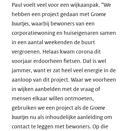
Paul voelt veel voor een wijkaanpak. “We
hebben een project gedaan met
Groene
buurtjes
, waarbij bewoners van een
corporatiewoning en huiseigenaren samen
in een aantal weekenden de buurt
vergroenen. Helaas kwam corona dit
voorjaar erdoorheen fietsen. Dat is wel
jammer, want er zat heel veel energie in de
aanloop van dit project. Waar we voorheen
in wijken aanbelden met de vraag of
mensen elkaar willen ontmoeten,
gebruiken we een project als de
Groene
buurtjes
nu als inhoudelijke aanleiding om
contact te leggen met bewoners. Op die