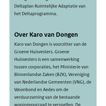
Deltaplan Ruimtelijke Adaptatie van
het Deltaprogramma.
Over Karo van Dongen
Karo van Dongen is voorzitter van de
Groene Huisvesters. Groene
Huisvesters is een samenwerking
tussen corporaties, het Ministerie van
Binnenlandse Zaken (BZK), Vereniging
van Nederlandse Gemeenten (VNG), de
Woonbond en Aedes om de
verduurzaming van de bestaande
woningvoorraad te versnellen. De