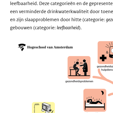
leefbaarheid. Deze categorieën en de gepresente
een verminderde drinkwaterkwaliteit door toene
en zijn slaapproblemen door hitte (categorie:
gez
gebouwen (categorie:
leefbaarheid
).