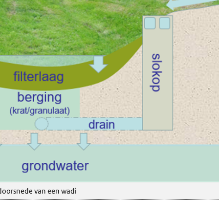
oorsnede van een wadi