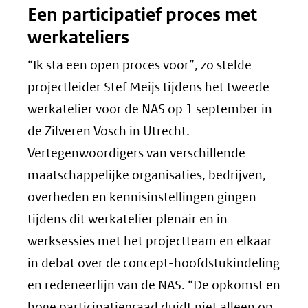
Een participatief proces met
werkateliers
“Ik sta een open proces voor”, zo stelde
projectleider Stef Meijs tijdens het tweede
werkatelier voor de NAS op 1 september in
de Zilveren Vosch in Utrecht.
Vertegenwoordigers van verschillende
maatschappelijke organisaties, bedrijven,
overheden en kennisinstellingen gingen
tijdens dit werkatelier plenair en in
werksessies met het projectteam en elkaar
in debat over de concept-hoofdstukindeling
en redeneerlijn van de NAS. “De opkomst en
hoge participatiegraad duidt niet alleen op