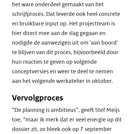
het ware onderdeel gemaakt van het
schrijfproces. Dat leverde ook heel concrete
en bruikbare input op. Het projectteam is
hier direct mee aan de slag gegaan en
nodigde de aanwezigen uit om 'aan boord'
te blijven van dit proces, bijvoorbeeld door
hun reacties te geven op volgende
conceptversies en weer te deel te nemen
aan het volgende werkatelier in oktober.
Vervolgproces
“De planning is ambitieus”, geeft Stef Meijs
toe, “maar ik merk dat er veel energie op dit
dossier zit, zo bleek ook op 7 september