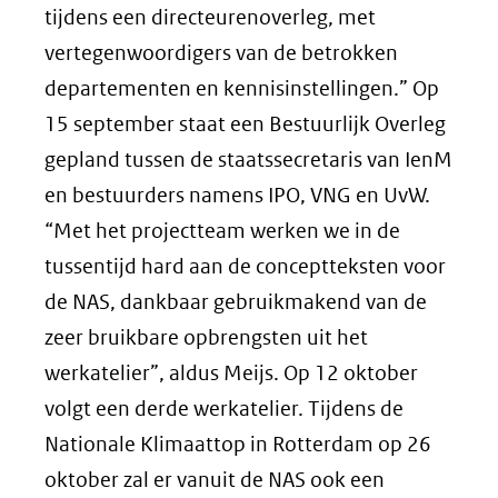
tijdens een directeurenoverleg, met
vertegenwoordigers van de betrokken
departementen en kennisinstellingen.” Op
15 september staat een Bestuurlijk Overleg
gepland tussen de staatssecretaris van IenM
en bestuurders namens IPO, VNG en UvW.
“Met het projectteam werken we in de
tussentijd hard aan de conceptteksten voor
de NAS, dankbaar gebruikmakend van de
zeer bruikbare opbrengsten uit het
werkatelier”, aldus Meijs. Op 12 oktober
volgt een derde werkatelier. Tijdens de
Nationale Klimaattop in Rotterdam op 26
oktober zal er vanuit de NAS ook een