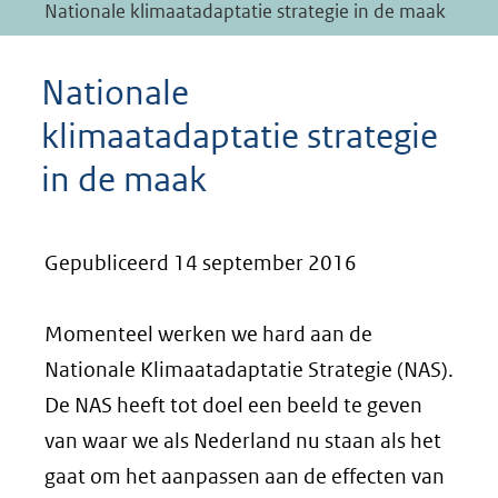
Nationale klimaatadaptatie strategie in de maak
Nationale
klimaatadaptatie strategie
in de maak
Gepubliceerd 14 september 2016
Momenteel werken we hard aan de
Nationale Klimaatadaptatie Strategie (NAS).
De NAS heeft tot doel een beeld te geven
van waar we als Nederland nu staan als het
gaat om het aanpassen aan de effecten van