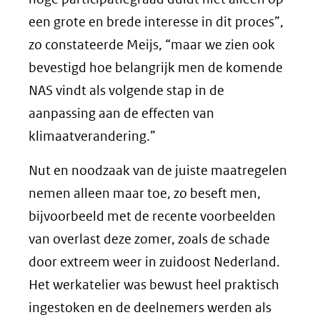
een grote en brede interesse in dit proces”,
zo constateerde Meijs, “maar we zien ook
bevestigd hoe belangrijk men de komende
NAS vindt als volgende stap in de
aanpassing aan de effecten van
klimaatverandering.”
Nut en noodzaak van de juiste maatregelen
nemen alleen maar toe, zo beseft men,
bijvoorbeeld met de recente voorbeelden
van overlast deze zomer, zoals de schade
door extreem weer in zuidoost Nederland.
Het werkatelier was bewust heel praktisch
ingestoken en de deelnemers werden als