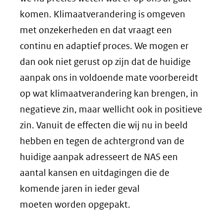
komen. Klimaatverandering is omgeven
met onzekerheden en dat vraagt een
continu en adaptief proces. We mogen er
dan ook niet gerust op zijn dat de huidige
aanpak ons in voldoende mate voorbereidt
op wat klimaatverandering kan brengen, in
negatieve zin, maar wellicht ook in positieve
zin. Vanuit de effecten die wij nu in beeld
hebben en tegen de achtergrond van de
huidige aanpak adresseert de NAS een
aantal kansen en uitdagingen die de
komende jaren in ieder geval
moeten worden opgepakt.