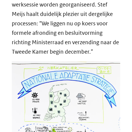
werksessie worden georganiseerd. Stef
Meijs haalt duidelijk plezier uit dergelijke
processen: “We liggen nu op koers voor
formele afronding en besluitvorming
richting Ministerraad en verzending naar de
Tweede Kamer begin december.”