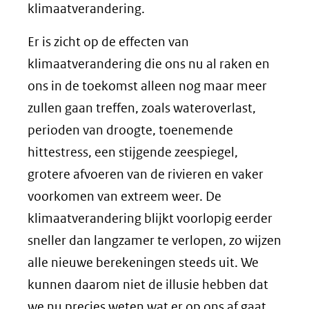
klimaatverandering.
Er is zicht op de effecten van
klimaatverandering die ons nu al raken en
ons in de toekomst alleen nog maar meer
zullen gaan treffen, zoals wateroverlast,
perioden van droogte, toenemende
hittestress, een stijgende zeespiegel,
grotere afvoeren van de rivieren en vaker
voorkomen van extreem weer. De
klimaatverandering blijkt voorlopig eerder
sneller dan langzamer te verlopen, zo wijzen
alle nieuwe berekeningen steeds uit. We
kunnen daarom niet de illusie hebben dat
we nu precies weten wat er op ons af gaat