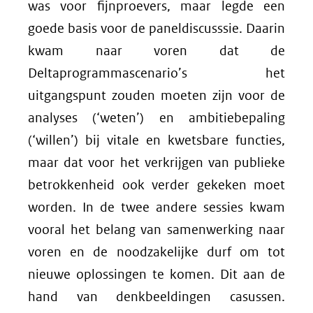
was voor fijnproevers, maar legde een
goede basis voor de paneldiscusssie. Daarin
kwam naar voren dat de
Deltaprogrammascenario’s het
uitgangspunt zouden moeten zijn voor de
analyses (‘weten’) en ambitiebepaling
(‘willen’) bij vitale en kwetsbare functies,
maar dat voor het verkrijgen van publieke
betrokkenheid ook verder gekeken moet
worden. In de twee andere sessies kwam
vooral het belang van samenwerking naar
voren en de noodzakelijke durf om tot
nieuwe oplossingen te komen. Dit aan de
hand van denkbeeldingen casussen.