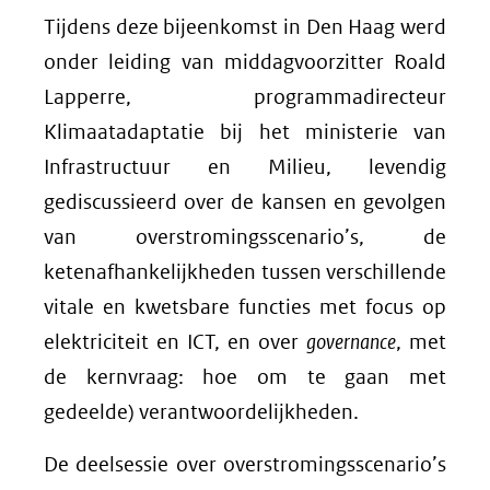
Tijdens deze bijeenkomst in Den Haag werd
onder leiding van middagvoorzitter Roald
Lapperre, programmadirecteur
Klimaatadaptatie bij het ministerie van
Infrastructuur en Milieu, levendig
gediscussieerd over de kansen en gevolgen
van overstromingsscenario’s, de
ketenafhankelijkheden tussen verschillende
vitale en kwetsbare functies met focus op
elektriciteit en ICT, en over
governance
, met
de kernvraag: hoe om te gaan met
gedeelde) verantwoordelijkheden.
De deelsessie over overstromingsscenario’s