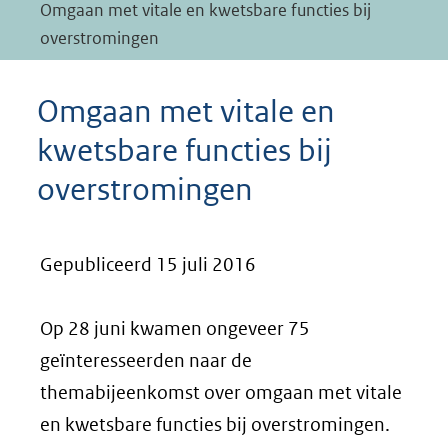
Omgaan met vitale en kwetsbare functies bij
overstromingen
Omgaan met vitale en
kwetsbare functies bij
overstromingen
Gepubliceerd 15 juli 2016
Op 28 juni kwamen ongeveer 75
geïnteresseerden naar de
themabijeenkomst over omgaan met vitale
en kwetsbare functies bij overstromingen.