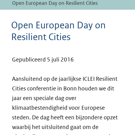
Open European Day on Resilient Cities
Open European Day on
Resilient Cities
Gepubliceerd 5 juli 2016
Aansluitend op de jaarlijkse ICLEI Resilient
Cities conferentie in Bonn houden we dit
jaar een speciale dag over
klimaatbestendigheid voor Europese
steden. De dag heeft een bijzondere opzet
waarbij het uitsluitend gaat om de