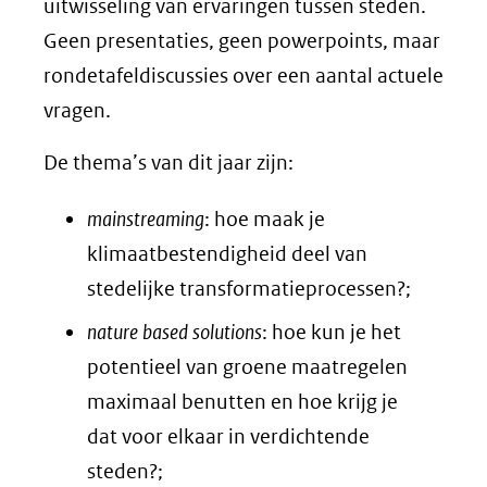
uitwisseling van ervaringen tussen steden.
Geen presentaties, geen powerpoints, maar
rondetafeldiscussies over een aantal actuele
vragen.
De thema’s van dit jaar zijn:
mainstreaming
: hoe maak je
klimaatbestendigheid deel van
stedelijke transformatieprocessen?;
nature based solutions
: hoe kun je het
potentieel van groene maatregelen
maximaal benutten en hoe krijg je
dat voor elkaar in verdichtende
steden?;