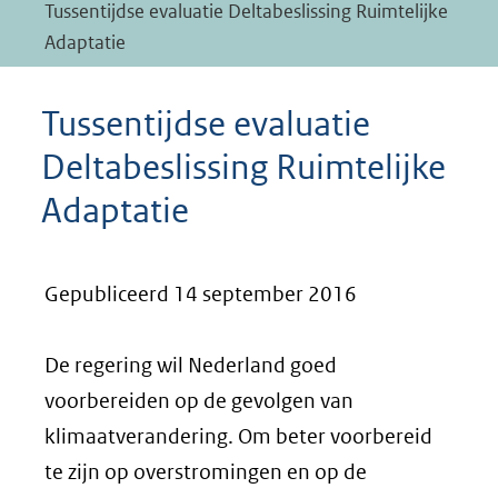
Tussentijdse evaluatie Deltabeslissing Ruimtelijke
Adaptatie
Tussentijdse evaluatie
Deltabeslissing Ruimtelijke
Adaptatie
Gepubliceerd 14 september 2016
De regering wil Nederland goed
voorbereiden op de gevolgen van
klimaatverandering. Om beter voorbereid
te zijn op overstromingen en op de