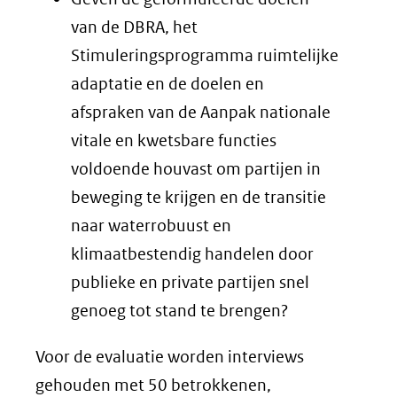
van de DBRA, het
Stimuleringsprogramma ruimtelijke
adaptatie en de doelen en
afspraken van de Aanpak nationale
vitale en kwetsbare functies
voldoende houvast om partijen in
beweging te krijgen en de transitie
naar waterrobuust en
klimaatbestendig handelen door
publieke en private partijen snel
genoeg tot stand te brengen?
Voor de evaluatie worden interviews
gehouden met 50 betrokkenen,