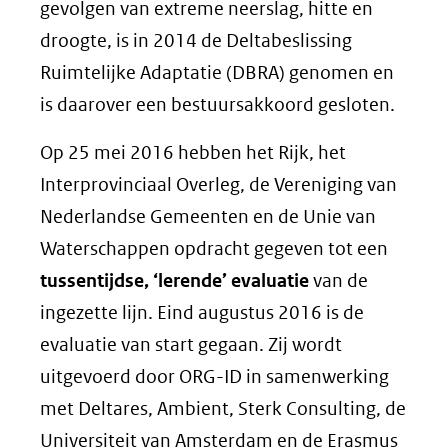
gevolgen van extreme neerslag, hitte en
droogte, is in 2014 de Deltabeslissing
Ruimtelijke Adaptatie (DBRA) genomen en
is daarover een bestuursakkoord gesloten.
Op 25 mei 2016 hebben het Rijk, het
Interprovinciaal Overleg, de Vereniging van
Nederlandse Gemeenten en de Unie van
Waterschappen opdracht gegeven tot een
tussentijdse, ‘lerende’ evaluatie
van de
ingezette lijn. Eind augustus 2016 is de
evaluatie van start gegaan. Zij wordt
uitgevoerd door ORG-ID in samenwerking
met Deltares, Ambient, Sterk Consulting, de
Universiteit van Amsterdam en de Erasmus