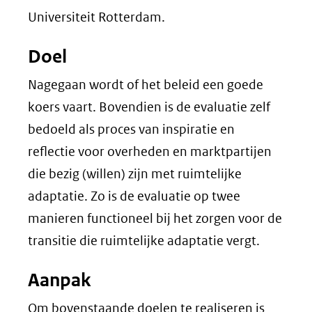
Universiteit Rotterdam.
Doel
Nagegaan wordt of het beleid een goede
koers vaart. Bovendien is de evaluatie zelf
bedoeld als proces van inspiratie en
reflectie voor overheden en marktpartijen
die bezig (willen) zijn met ruimtelijke
adaptatie. Zo is de evaluatie op twee
manieren functioneel bij het zorgen voor de
transitie die ruimtelijke adaptatie vergt.
Aanpak
Om bovenstaande doelen te realiseren is