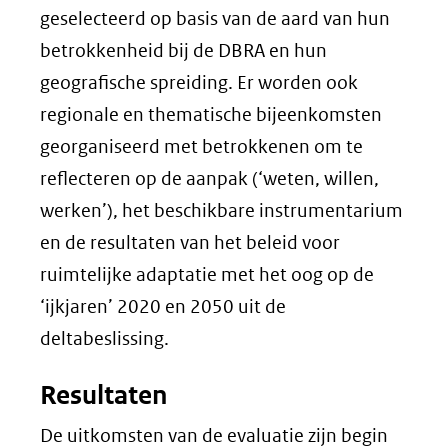
geselecteerd op basis van de aard van hun
betrokkenheid bij de DBRA en hun
geografische spreiding. Er worden ook
regionale en thematische bijeenkomsten
georganiseerd met betrokkenen om te
reflecteren op de aanpak (‘weten, willen,
werken’), het beschikbare instrumentarium
en de resultaten van het beleid voor
ruimtelijke adaptatie met het oog op de
‘ijkjaren’ 2020 en 2050 uit de
deltabeslissing.
Resultaten
De uitkomsten van de evaluatie zijn begin