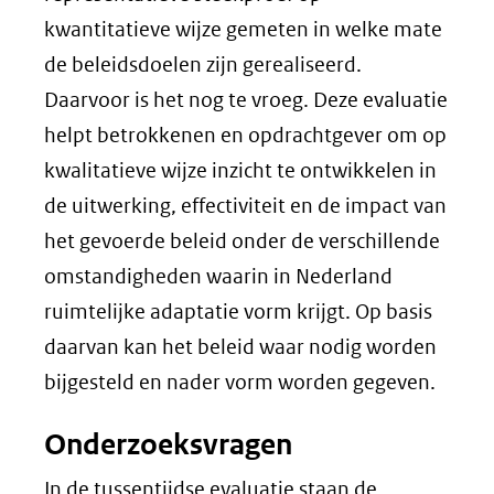
kwantitatieve wijze gemeten in welke mate
de beleidsdoelen zijn gerealiseerd.
Daarvoor is het nog te vroeg. Deze evaluatie
helpt betrokkenen en opdrachtgever om op
kwalitatieve wijze inzicht te ontwikkelen in
de uitwerking, effectiviteit en de impact van
het gevoerde beleid onder de verschillende
omstandigheden waarin in Nederland
ruimtelijke adaptatie vorm krijgt. Op basis
daarvan kan het beleid waar nodig worden
bijgesteld en nader vorm worden gegeven.
Onderzoeksvragen
In de tussentijdse evaluatie staan de