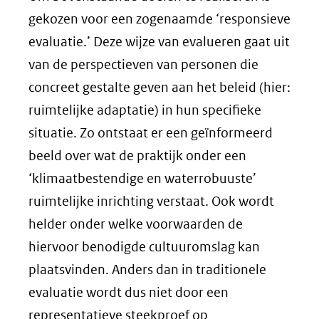
gekozen voor een zogenaamde ‘responsieve
evaluatie.’ Deze wijze van evalueren gaat uit
van de perspectieven van personen die
concreet gestalte geven aan het beleid (hier:
ruimtelijke adaptatie) in hun specifieke
situatie. Zo ontstaat er een geïnformeerd
beeld over wat de praktijk onder een
‘klimaatbestendige en waterrobuuste’
ruimtelijke inrichting verstaat. Ook wordt
helder onder welke voorwaarden de
hiervoor benodigde cultuuromslag kan
plaatsvinden. Anders dan in traditionele
evaluatie wordt dus niet door een
representatieve steekproef op