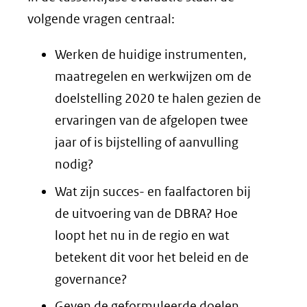
volgende vragen centraal:
Werken de huidige instrumenten,
maatregelen en werkwijzen om de
doelstelling 2020 te halen gezien de
ervaringen van de afgelopen twee
jaar of is bijstelling of aanvulling
nodig?
Wat zijn succes- en faalfactoren bij
de uitvoering van de DBRA? Hoe
loopt het nu in de regio en wat
betekent dit voor het beleid en de
governance?
Geven de geformuleerde doelen