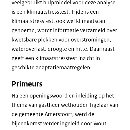
veelgebruikt hulpmiddel voor deze analyse
is een klimaatstresstest. Tijdens een
klimaatstresstest, ook wel klimaatscan
genoemd, wordt informatie verzameld over
kwetsbare plekken voor overstromingen,
wateroverlast, droogte en hitte. Daarnaast
geeft een klimaatstresstest inzicht in
geschikte adaptatiemaatregelen.
Primeurs
Na een openingswoord en inleiding op het
thema van gastheer wethouder Tigelaar van
de gemeente Amersfoort, werd de
bijeenkomst verder ingeleid door Wout