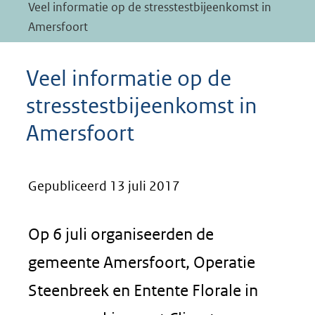
Veel informatie op de stresstestbijeenkomst in
Amersfoort
Veel informatie op de
stresstestbijeenkomst in
Amersfoort
Gepubliceerd 13 juli 2017
Op 6 juli organiseerden de
gemeente Amersfoort, Operatie
Steenbreek en Entente Florale in