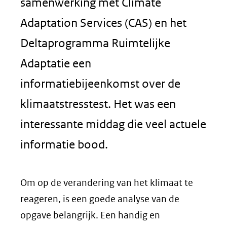
samenwerking met Climate
Adaptation Services (CAS) en het
Deltaprogramma Ruimtelijke
Adaptatie een
informatiebijeenkomst over de
klimaatstresstest. Het was een
interessante middag die veel actuele
informatie bood.
Om op de verandering van het klimaat te
reageren, is een goede analyse van de
opgave belangrijk. Een handig en