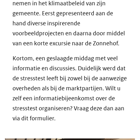
nemen in het klimaatbeleid van zijn
gemeente. Eerst gepresenteerd aan de
hand diverse inspirerende
voorbeeldprojecten en daarna door middel
van een korte excursie naar de Zonnehof.
Kortom, een geslaagde middag met veel
informatie en discussies. Duidelijk werd dat
de stresstest leeft bij zowel bij de aanwezige
overheden als bij de marktpartijen. Wilt u
zelf een informatiebijeenkomst over de
stresstest organiseren? Vraag deze dan aan
via dit formulier.