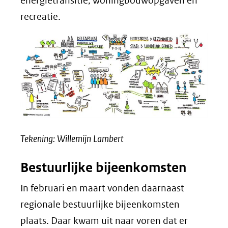
energietransitie, woningbouwopgaven en
recreatie.
Tekening: Willemijn Lambert
Bestuurlijke bijeenkomsten
In februari en maart vonden daarnaast
regionale bestuurlijke bijeenkomsten
plaats. Daar kwam uit naar voren dat er