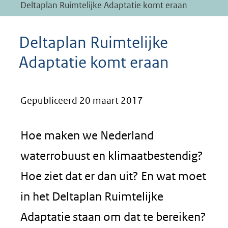
Deltaplan Ruimtelijke Adaptatie komt eraan
Deltaplan Ruimtelijke
Adaptatie komt eraan
Gepubliceerd 20 maart 2017
Hoe maken we Nederland
waterrobuust en klimaatbestendig?
Hoe ziet dat er dan uit? En wat moet
in het Deltaplan Ruimtelijke
Adaptatie staan om dat te bereiken?