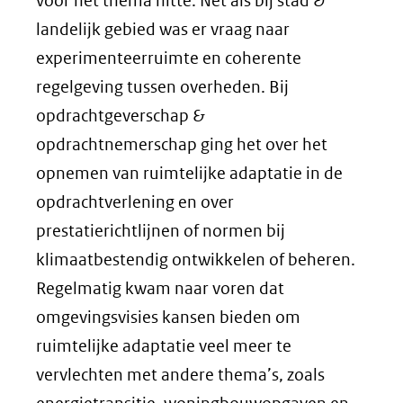
voor het thema hitte. Net als bij stad &
landelijk gebied was er vraag naar
experimenteerruimte en coherente
regelgeving tussen overheden. Bij
opdrachtgeverschap &
opdrachtnemerschap ging het over het
opnemen van ruimtelijke adaptatie in de
opdrachtverlening en over
prestatierichtlijnen of normen bij
klimaatbestendig ontwikkelen of beheren.
Regelmatig kwam naar voren dat
omgevingsvisies kansen bieden om
ruimtelijke adaptatie veel meer te
vervlechten met andere thema’s, zoals