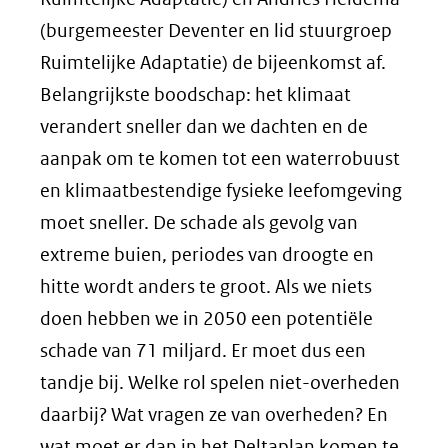
(burgemeester Deventer en lid stuurgroep
Ruimtelijke Adaptatie) de bijeenkomst af.
Belangrijkste boodschap: het klimaat
verandert sneller dan we dachten en de
aanpak om te komen tot een waterrobuust
en klimaatbestendige fysieke leefomgeving
moet sneller. De schade als gevolg van
extreme buien, periodes van droogte en
hitte wordt anders te groot. Als we niets
doen hebben we in 2050 een potentiële
schade van 71 miljard. Er moet dus een
tandje bij. Welke rol spelen niet-overheden
daarbij? Wat vragen ze van overheden? En
wat moet er dan in het Deltaplan komen te