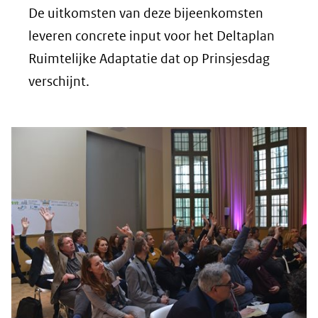
De uitkomsten van deze bijeenkomsten
leveren concrete input voor het Deltaplan
Ruimtelijke Adaptatie dat op Prinsjesdag
verschijnt.