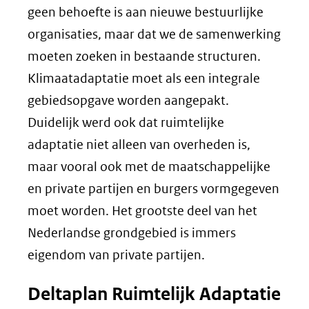
geen behoefte is aan nieuwe bestuurlijke
organisaties, maar dat we de samenwerking
moeten zoeken in bestaande structuren.
Klimaatadaptatie moet als een integrale
gebiedsopgave worden aangepakt.
Duidelijk werd ook dat ruimtelijke
adaptatie niet alleen van overheden is,
maar vooral ook met de maatschappelijke
en private partijen en burgers vormgegeven
moet worden. Het grootste deel van het
Nederlandse grondgebied is immers
eigendom van private partijen.
Deltaplan Ruimtelijk Adaptatie