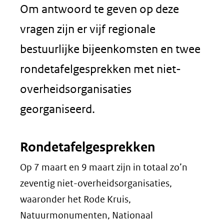
Om antwoord te geven op deze
vragen zijn er vijf regionale
bestuurlijke bijeenkomsten en twee
rondetafelgesprekken met niet-
overheidsorganisaties
georganiseerd.
Rondetafelgesprekken
Op 7 maart en 9 maart zijn in totaal zo’n
zeventig niet-overheidsorganisaties,
waaronder het Rode Kruis,
Natuurmonumenten, Nationaal