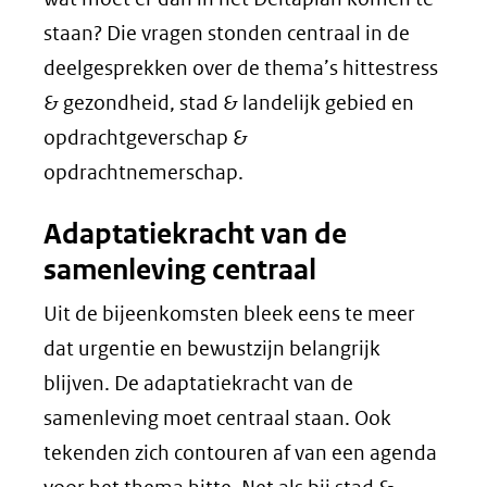
staan? Die vragen stonden centraal in de
deelgesprekken over de thema’s hittestress
& gezondheid, stad & landelijk gebied en
opdrachtgeverschap &
opdrachtnemerschap.
Adaptatiekracht van de
samenleving centraal
Uit de bijeenkomsten bleek eens te meer
dat urgentie en bewustzijn belangrijk
blijven. De adaptatiekracht van de
samenleving moet centraal staan. Ook
tekenden zich contouren af van een agenda